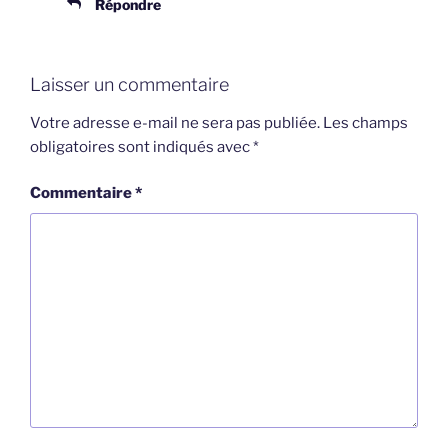
Répondre
Laisser un commentaire
Votre adresse e-mail ne sera pas publiée.
Les champs
obligatoires sont indiqués avec
*
Commentaire
*