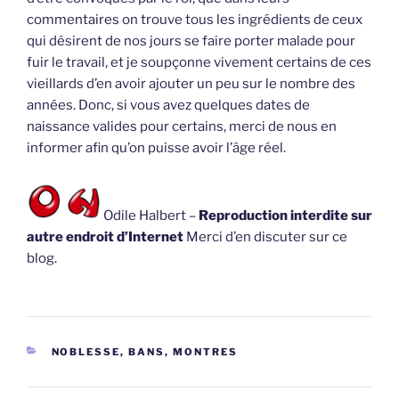
commentaires on trouve tous les ingrédients de ceux
qui désirent de nos jours se faire porter malade pour
fuir le travail, et je soupçonne vivement certains de ces
vieillards d’en avoir ajouter un peu sur le nombre des
années. Donc, si vous avez quelques dates de
naissance valides pour certains, merci de nous en
informer afin qu’on puisse avoir l’âge réel.
Odile Halbert –
Reproduction interdite sur
autre endroit d’Internet
Merci d’en discuter sur ce
blog.
CATÉGORIES
NOBLESSE, BANS, MONTRES