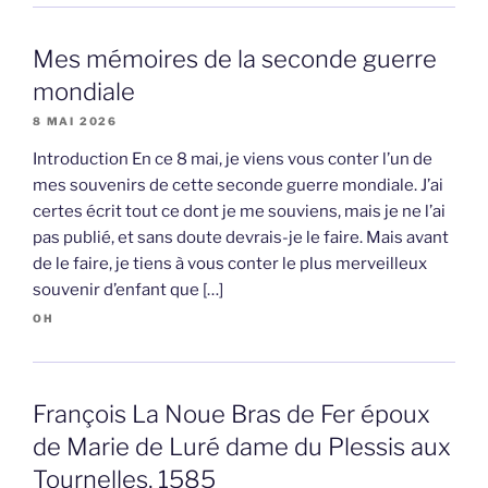
Mes mémoires de la seconde guerre
mondiale
8 MAI 2026
Introduction En ce 8 mai, je viens vous conter l’un de
mes souvenirs de cette seconde guerre mondiale. J’ai
certes écrit tout ce dont je me souviens, mais je ne l’ai
pas publié, et sans doute devrais-je le faire. Mais avant
de le faire, je tiens à vous conter le plus merveilleux
souvenir d’enfant que […]
OH
François La Noue Bras de Fer époux
de Marie de Luré dame du Plessis aux
Tournelles, 1585