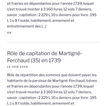
et frairies en dépendantes pour l’année 1739, lequel
s’est trouvé monter à 3 160 livres 12 sols 7 deniers,
savoir : capitation : 2 229 L 10 s deniers pour livre : 195
L 1 s 8 f solde, habillement, armement et
entretinnement des […]
OH
Rôle de capitation de Martigné-
Ferchaud (35) en 1739
12 JUIN 2026
Rôle de répartition des sommes que doivent payer les
habitants de la paroisse de Martigné-Ferchaud, trèves
et frairies en dépendantes pour l’année 1739, lequel
s’est trouvé monter à 3 160 livres 12 sols 7 deniers,
savoir : capitation : 2 229 L 10 s deniers pour livre : 195
L 1 s 8 f solde, habillement, armement et