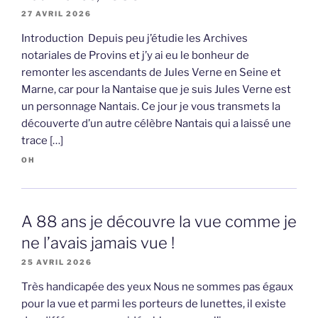
27 AVRIL 2026
Introduction Depuis peu j’étudie les Archives
notariales de Provins et j’y ai eu le bonheur de
remonter les ascendants de Jules Verne en Seine et
Marne, car pour la Nantaise que je suis Jules Verne est
un personnage Nantais. Ce jour je vous transmets la
découverte d’un autre célèbre Nantais qui a laissé une
trace […]
OH
A 88 ans je découvre la vue comme je
ne l’avais jamais vue !
25 AVRIL 2026
Très handicapée des yeux Nous ne sommes pas égaux
pour la vue et parmi les porteurs de lunettes, il existe