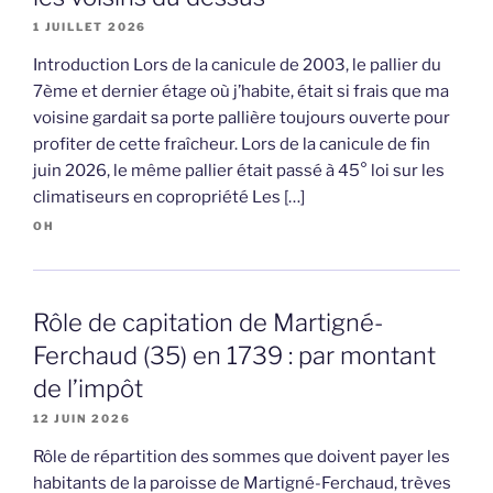
1 JUILLET 2026
Introduction Lors de la canicule de 2003, le pallier du
7ème et dernier étage où j’habite, était si frais que ma
voisine gardait sa porte pallière toujours ouverte pour
profiter de cette fraîcheur. Lors de la canicule de fin
juin 2026, le même pallier était passé à 45° loi sur les
climatiseurs en copropriété Les […]
OH
Rôle de capitation de Martigné-
Ferchaud (35) en 1739 : par montant
de l’impôt
12 JUIN 2026
Rôle de répartition des sommes que doivent payer les
habitants de la paroisse de Martigné-Ferchaud, trèves