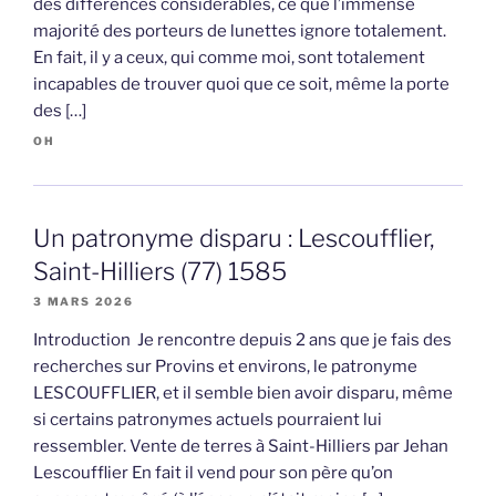
des différences considérables, ce que l’immense
majorité des porteurs de lunettes ignore totalement.
En fait, il y a ceux, qui comme moi, sont totalement
incapables de trouver quoi que ce soit, même la porte
des […]
OH
Un patronyme disparu : Lescoufflier,
Saint-Hilliers (77) 1585
3 MARS 2026
Introduction Je rencontre depuis 2 ans que je fais des
recherches sur Provins et environs, le patronyme
LESCOUFFLIER, et il semble bien avoir disparu, même
si certains patronymes actuels pourraient lui
ressembler. Vente de terres à Saint-Hilliers par Jehan
Lescoufflier En fait il vend pour son père qu’on