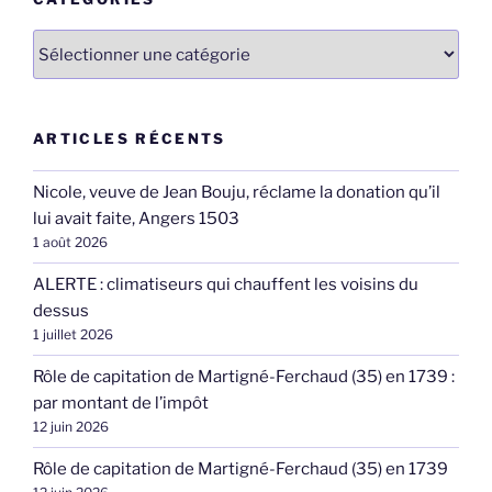
Catégories
ARTICLES RÉCENTS
Nicole, veuve de Jean Bouju, réclame la donation qu’il
lui avait faite, Angers 1503
1 août 2026
ALERTE : climatiseurs qui chauffent les voisins du
dessus
1 juillet 2026
Rôle de capitation de Martigné-Ferchaud (35) en 1739 :
par montant de l’impôt
12 juin 2026
Rôle de capitation de Martigné-Ferchaud (35) en 1739