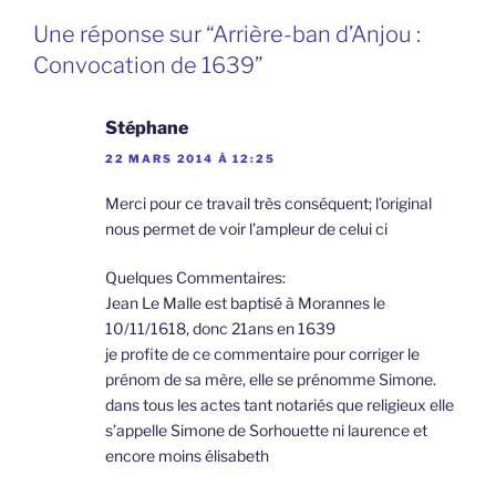
Une réponse sur “Arrière-ban d’Anjou :
Convocation de 1639”
Stéphane
22 MARS 2014 À 12:25
Merci pour ce travail très conséquent; l’original
nous permet de voir l’ampleur de celui ci
Quelques Commentaires:
Jean Le Malle est baptisé à Morannes le
10/11/1618, donc 21ans en 1639
je profite de ce commentaire pour corriger le
prénom de sa mère, elle se prénomme Simone.
dans tous les actes tant notariés que religieux elle
s’appelle Simone de Sorhouette ni laurence et
encore moins élisabeth