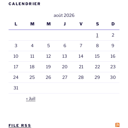
CALENDRIER
août 2026
L
M
M
J
V
S
D
1
2
3
4
5
6
7
8
9
10
11
12
13
14
15
16
17
18
19
20
21
22
23
24
25
26
27
28
29
30
31
« Juil
FILE RSS