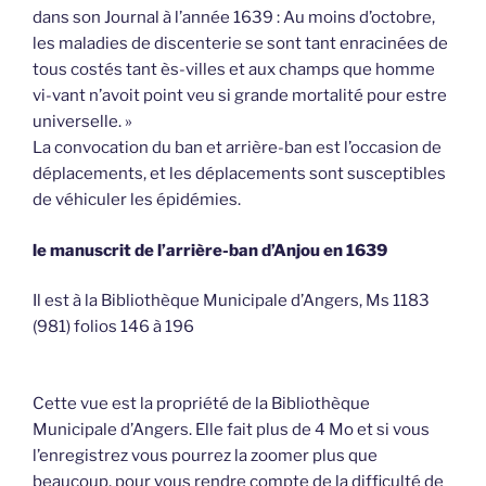
dans son Journal à l’année 1639 : Au moins d’octobre,
les maladies de discenterie se sont tant enracinées de
tous costés tant ès-villes et aux champs que homme
vi-vant n’avoit point veu si grande mortalité pour estre
universelle. »
La convocation du ban et arrière-ban est l’occasion de
déplacements, et les déplacements sont susceptibles
de véhiculer les épidémies.
le manuscrit de l’arrière-ban d’Anjou en 1639
Il est à la Bibliothèque Municipale d’Angers, Ms 1183
(981) folios 146 à 196
Cette vue est la propriété de la Bibliothèque
Municipale d’Angers. Elle fait plus de 4 Mo et si vous
l’enregistrez vous pourrez la zoomer plus que
beaucoup, pour vous rendre compte de la difficulté de