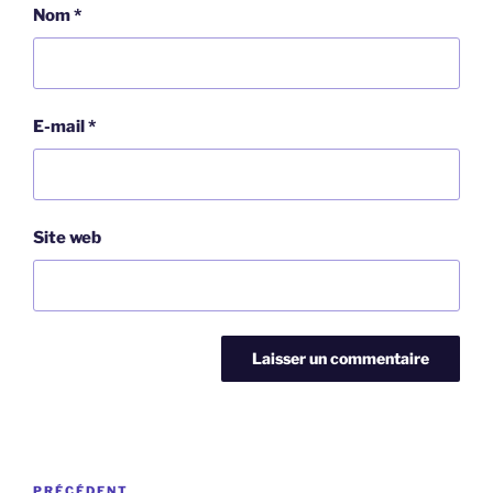
Nom
*
E-mail
*
Site web
Navigation
PRÉCÉDENT