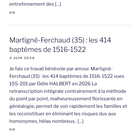
entretinnement des […]
OH
Martigné-Ferchaud (35) : les 414
baptêmes de 1516-1522
4 JUIN 2026
Je fais ce travail bénévole par amour. Martigné-
Ferchaud (35) : les 414 baptêmes de 1516-1522 vues
155-201 par Odile HALBERT en 2026 La
retranscription intégrale contrairement à la méthode
du point par point, malheureusement florissante en
généalogie, permet de voir rapidement les familles et
les reconstituer en éliminant les risques dus aux
homonymes, hélas nombreux. […]
OH