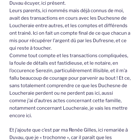
Duvau écuyer, ici présent.
Leurs parents, ici nommés mais déjà connus de moi,
avait des transactions en cours avec les Duchesne de
Loucheraie entre autres, et les comptes et différends
ont trainé. Ici on fait un compte final de ce que chacun a
mis pour récupérer l’argent dû par les Dufresne, et ce
qui reste à toucher.
Comme tout compte et les transactions compliquées,
la foule de détails est fastidieuse, et le notaire, en
l’occurence Serezin, particulièrement illisible, et il m’a
fallu beaucoup de courage pour parvenir au bout ! Et ce,
sans totalement comprendre ce que les Duchesne de
Loucheraie perdent ou ne perdent pas ici, aussi
comme j’ai d’autres actes concernant cette famille,
notamment concernant Loucheraie, je vais les mettre
encore ici.
Et j’ajoute que c’est par ma Renée Gilles, ici remariée à
Duvau, que je « trochonne », car il paraît que les