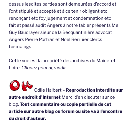
dessus lesdites parties sont demeurées d’accord et
l’ont stipulé et accepté et à ce tenir obligent etc
renonçant etc foy jugement et condemnation etc
fait et passé audit Angers à notre tabler présents Me
Guy Baudrayer sieur de la Becquantinière advocat
Angers Pierre Portran et Noel Berruier clercs
tesmoings
Cette vue est la propriété des archives du Maine-et-
Loire.
Cliquez pour agrandir.
Odile Halbert –
Reproduction interdite sur
autre endroit d’Internet
Merci d’en discuter sur ce
blog.
Tout commentaire ou copie partielle de cet
article sur autre blog ou forum ou site va à l’encontre
du droit d’auteur.