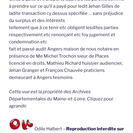
à prendre sur ce qu’il a payé pour ledit Jehan Gilles de
ladite transaction cy dessus spécifiée … sans préjudice
du surplus et des intérests
tellement que à ce tenir etc obligent lesdites parties
respectivement etc renonçant etc foy jugement et
condemnation etc
fait et passé audit Angers maison de nous notaire en
présence de Me Michel Trochon sieur de Places
licencié en droits, Mathieu Richard huissier audiencier,
Jehan Granger et François Chauvée praticiens
demeurant à Angers tesmoins
Cette vue est la propriété des Archives
Départementales du Maine-et-Loire. Cliquez pour
agrandir.
Odile Halbert –
Reproduction interdite sur