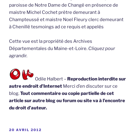
paroisse de Notre Dame de Changé en présence de
maistre Michel Cochet prêtre demeurant à
Champteussé et maistre Noel Fleury clerc demeurant
à Chenillé tesmoings ad ce requis et appelés
Cette vue est la propriété des Archives
Départementales du Maine-et-Loire.
Cliquez pour
agrandir.
Odile Halbert –
Reproduction interdite sur
autre endroit d’Internet
Merci d’en discuter sur ce
blog.
Tout commentaire ou copie partielle de cet
article sur autre blog ou forum ou site va à l’encontre
du droit d’auteur.
PUBLIÉ
20 AVRIL 2012