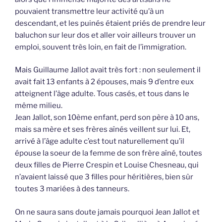
pouvaient transmettre leur activité qu’à un
descendant, et les puinés étaient priés de prendre leur
baluchon sur leur dos et aller voir ailleurs trouver un
emploi, souvent très loin, en fait de l’immigration.
Mais Guillaume Jallot avait très fort : non seulement il
avait fait 13 enfants à 2 épouses, mais 9 d’entre eux
atteignent l’âge adulte. Tous casés, et tous dans le
même milieu.
Jean Jallot, son 10ème enfant, perd son père à 10 ans,
mais sa mère et ses frères aînés veillent sur lui. Et,
arrivé à l’âge adulte c’est tout naturellement qu’il
épouse la soeur de la femme de son frère aîné, toutes
deux filles de Pierre Crespin et Louise Chesneau, qui
n’avaient laissé que 3 filles pour héritières, bien sûr
toutes 3 mariées à des tanneurs.
On ne saura sans doute jamais pourquoi Jean Jallot et