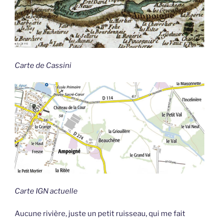
Carte de Cassini
Carte IGN actuelle
Aucune rivière, juste un petit ruisseau, qui me fait