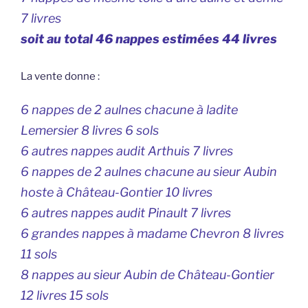
7 livres
soit au total 46 nappes estimées 44 livres
La vente donne :
6 nappes de 2 aulnes chacune à ladite
Lemersier 8 livres 6 sols
6 autres nappes audit Arthuis 7 livres
6 nappes de 2 aulnes chacune au sieur Aubin
hoste à Château-Gontier 10 livres
6 autres nappes audit Pinault 7 livres
6 grandes nappes à madame Chevron 8 livres
11 sols
8 nappes au sieur Aubin de Château-Gontier
12 livres 15 sols