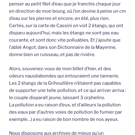
penser au petit filet d’eau que je franchis chaque jour
en direction de mon bourg, où l’on devine à peine un cm
d’eau sur les pierres et encore, en été, plus rien.
Certes, sur la carte de Cassini on voit 2 étangs, qui ont
disparu aujourd’hui, mais les étangs ne sont pas eau
courante, et sont donc vite polluables. Et j’ajoute que
l’abbé Angot, dans son Dictionnaire de la Mayenne,
donne bien un ruisseau, et pas de rivière.
Alors, souvenez-vous de mon billet d’hier, et des
odeurs nauséabondes qui entouraient une tannerie.
Les 2 étangs de la Grihoullière n’étaient pas capables
de supporter une telle pollution, et ce qui arriver arriva :
le couple disparaît jeune, laissant 3 orphelins.
La pollution a eu raison d’eux, et d’ailleurs la pollution
des eaux par d’autres voies de pollution (le fumier par
exemple…) a eu raison de bon nombre de nos ayeux.
Nous disposons aux archives de mieux qu’un