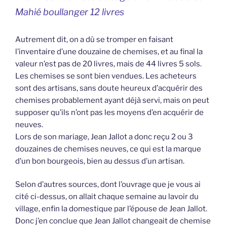
Mahié boullanger 12 livres
Autrement dit, on a dû se tromper en faisant
l’inventaire d’une douzaine de chemises, et au final la
valeur n’est pas de 20 livres, mais de 44 livres 5 sols.
Les chemises se sont bien vendues. Les acheteurs
sont des artisans, sans doute heureux d’acquérir des
chemises probablement ayant déjà servi, mais on peut
supposer qu’ils n’ont pas les moyens d’en acquérir de
neuves.
Lors de son mariage, Jean Jallot a donc reçu 2 ou 3
douzaines de chemises neuves, ce qui est la marque
d’un bon bourgeois, bien au dessus d’un artisan.
Selon d’autres sources, dont l’ouvrage que je vous ai
cité ci-dessus, on allait chaque semaine au lavoir du
village, enfin la domestique par l’épouse de Jean Jallot.
Donc j’en conclue que Jean Jallot changeait de chemise