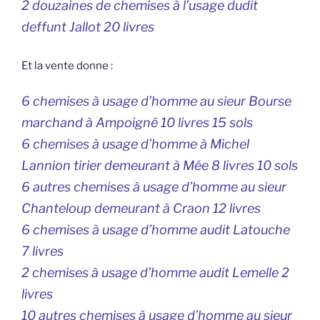
2 douzaines de chemises à l’usage dudit
deffunt Jallot 20 livres
Et la vente donne :
6 chemises à usage d’homme au sieur Bourse
marchand à Ampoigné 10 livres 15 sols
6 chemises à usage d’homme à Michel
Lannion tirier demeurant à Mée 8 livres 10 sols
6 autres chemises à usage d’homme au sieur
Chanteloup demeurant à Craon 12 livres
6 chemises à usage d’homme audit Latouche
7 livres
2 chemises à usage d’homme audit Lemelle 2
livres
10 autres chemises à usage d’homme au sieur