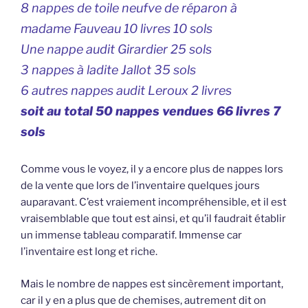
8 nappes de toile neufve de réparon à
madame Fauveau 10 livres 10 sols
Une nappe audit Girardier 25 sols
3 nappes à ladite Jallot 35 sols
6 autres nappes audit Leroux 2 livres
soit au total 50 nappes vendues 66 livres 7
sols
Comme vous le voyez, il y a encore plus de nappes lors
de la vente que lors de l’inventaire quelques jours
auparavant. C’est vraiement incompréhensible, et il est
vraisemblable que tout est ainsi, et qu’il faudrait établir
un immense tableau comparatif. Immense car
l’inventaire est long et riche.
Mais le nombre de nappes est sincèrement important,
car il y en a plus que de chemises, autrement dit on