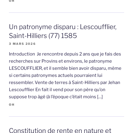
OH
Un patronyme disparu : Lescoufflier,
Saint-Hilliers (77) 1585
3 MARS 2026
Introduction Je rencontre depuis 2 ans que je fais des
recherches sur Provins et environs, le patronyme
LESCOUFFLIER, et il semble bien avoir disparu, même
si certains patronymes actuels pourraient lui
ressembler. Vente de terres à Saint-Hilliers par Jehan
Lescoufflier En fait il vend pour son père qu’on
suppose trop âgé (à l’époque c’était moins […]
OH
Constitution de rente en nature et