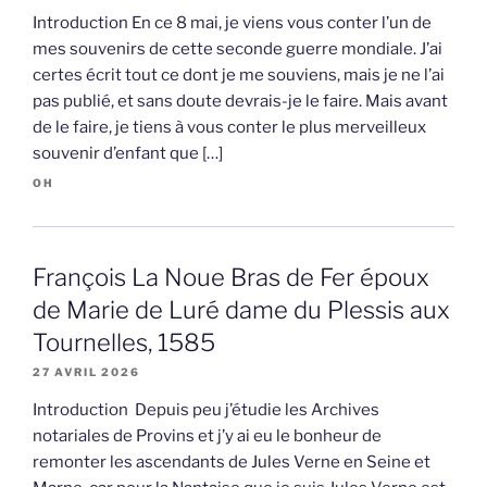
Introduction En ce 8 mai, je viens vous conter l’un de
mes souvenirs de cette seconde guerre mondiale. J’ai
certes écrit tout ce dont je me souviens, mais je ne l’ai
pas publié, et sans doute devrais-je le faire. Mais avant
de le faire, je tiens à vous conter le plus merveilleux
souvenir d’enfant que […]
OH
François La Noue Bras de Fer époux
de Marie de Luré dame du Plessis aux
Tournelles, 1585
27 AVRIL 2026
Introduction Depuis peu j’étudie les Archives
notariales de Provins et j’y ai eu le bonheur de
remonter les ascendants de Jules Verne en Seine et