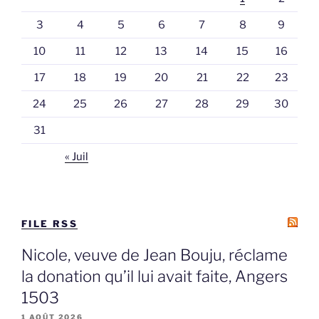
3
4
5
6
7
8
9
10
11
12
13
14
15
16
17
18
19
20
21
22
23
24
25
26
27
28
29
30
31
« Juil
FILE RSS
Nicole, veuve de Jean Bouju, réclame
la donation qu’il lui avait faite, Angers
1503
1 AOÛT 2026