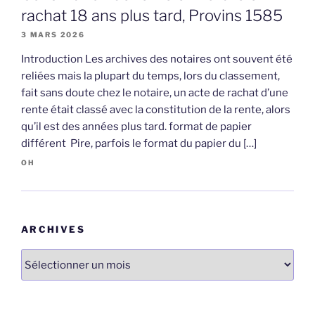
rachat 18 ans plus tard, Provins 1585
3 MARS 2026
Introduction Les archives des notaires ont souvent été
reliées mais la plupart du temps, lors du classement,
fait sans doute chez le notaire, un acte de rachat d’une
rente était classé avec la constitution de la rente, alors
qu’il est des années plus tard. format de papier
différent Pire, parfois le format du papier du […]
OH
ARCHIVES
Archives