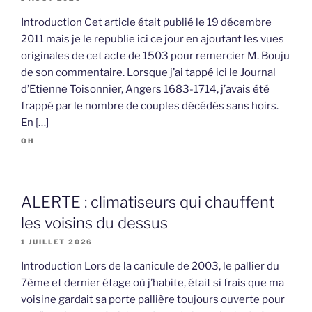
Introduction Cet article était publié le 19 décembre
2011 mais je le republie ici ce jour en ajoutant les vues
originales de cet acte de 1503 pour remercier M. Bouju
de son commentaire. Lorsque j’ai tappé ici le Journal
d’Etienne Toisonnier, Angers 1683-1714, j’avais été
frappé par le nombre de couples décédés sans hoirs.
En […]
OH
ALERTE : climatiseurs qui chauffent
les voisins du dessus
1 JUILLET 2026
Introduction Lors de la canicule de 2003, le pallier du
7ème et dernier étage où j’habite, était si frais que ma
voisine gardait sa porte pallière toujours ouverte pour