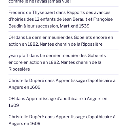
comme je ne l’avais jamais vue !
Frédéric de Thysebaert
dans
Rapports des avances
d’hoiries des 12 enfants de Jean Berault et Françoise
Beudin à leur succession, Martigné 1539
OH
dans
Le dernier meunier des Gobelets encore en
action en 1882, Nantes chemin de la Ripossière
yvan pfaff
dans
Le dernier meunier des Gobelets
encore en action en 1882, Nantes chemin de la
Ripossière
Christelle Dupéré
dans
Apprentissage d’apothicaire à
Angers en 1609
OH
dans
Apprentissage d’apothicaire à Angers en
1609
Christelle Dupéré
dans
Apprentissage d’apothicaire à
Angers en 1609