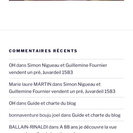
COMMENTAIRES RÉCENTS
OH
dans
Simon Nigueau et Guillemine Fournier
vendent un pré, Juvardeil 1583
Marie laure MARTIN
dans
Simon Nigueau et
Guillemine Fournier vendent un pré, Juvardeil 1583
OH
dans
Guide et charte du blog
bonnaventure bouju joel
dans
Guide et charte du blog
BALLAIN-RINALDI
dans
A 88 ans je découvre la vue