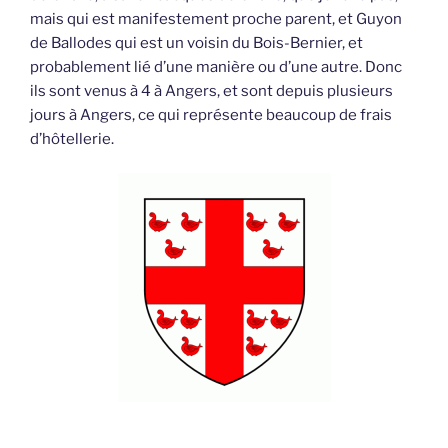
mais qui est manifestement proche parent, et Guyon
de Ballodes qui est un voisin du Bois-Bernier, et
probablement lié d’une manière ou d’une autre. Donc
ils sont venus à 4 à Angers, et sont depuis plusieurs
jours à Angers, ce qui représente beaucoup de frais
d’hôtellerie.