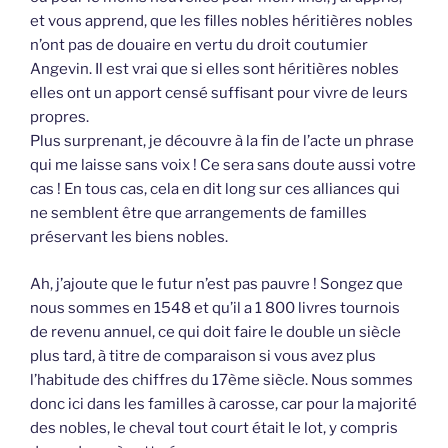
et vous apprend, que les filles nobles héritières nobles
n’ont pas de douaire en vertu du droit coutumier
Angevin. Il est vrai que si elles sont héritières nobles
elles ont un apport censé suffisant pour vivre de leurs
propres.
Plus surprenant, je découvre à la fin de l’acte un phrase
qui me laisse sans voix ! Ce sera sans doute aussi votre
cas ! En tous cas, cela en dit long sur ces alliances qui
ne semblent être que arrangements de familles
préservant les biens nobles.
Ah, j’ajoute que le futur n’est pas pauvre ! Songez que
nous sommes en 1548 et qu’il a 1 800 livres tournois
de revenu annuel, ce qui doit faire le double un siècle
plus tard, à titre de comparaison si vous avez plus
l’habitude des chiffres du 17ème siècle. Nous sommes
donc ici dans les familles à carosse, car pour la majorité
des nobles, le cheval tout court était le lot, y compris