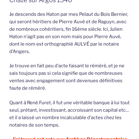
Je descends des Haton par mes Pelaut du Bois Bernier,
qui seront héritiers de Pierre Auvé et de Raguyn, avec
de nombreux cohéritiers, fin 16ème siècle. Ici, Julien
Haton n’agit pas en son nom mais pour Pierre Auvé,
dont le nom est orthographié AULVÉ par le notaire
d’Angers.
Je trouve en fait peu d’acte faisant le réméré, et je ne
sais toujours pas si cela signifie que de nombreuses
ventes avec engagement sont devenues définitives
faute de réméré.
Quant à René Furet, il fut une véritable banque à lui tout
seul, prêtant, investissant, accroissant son capital etc…
et il a laissé un nombre incalculable d’actes chez les
notaires de son temps.