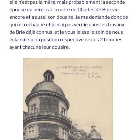
elle n’est pas la mère, mais probablement la seconde
épouse du père, car la mère de Charles de Brie vie
encore et a aussi son douaire. Je me demande donc ce
qui m’a échappé et je n’ai pas vérifié dans les travaux
de Brie déjà connus, et je vous laisse le soin de nous
éclaircir sur la position respective de ces 2 femmes
ayant chacune leur douaire.