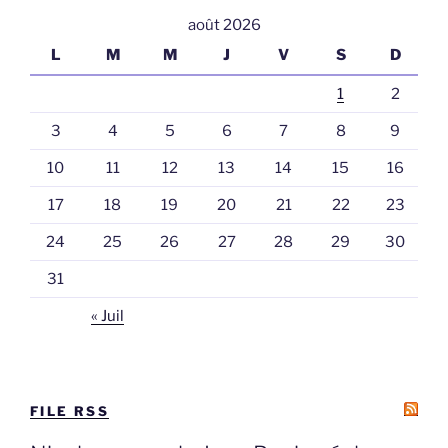
août 2026
L
M
M
J
V
S
D
1
2
3
4
5
6
7
8
9
10
11
12
13
14
15
16
17
18
19
20
21
22
23
24
25
26
27
28
29
30
31
« Juil
FILE RSS