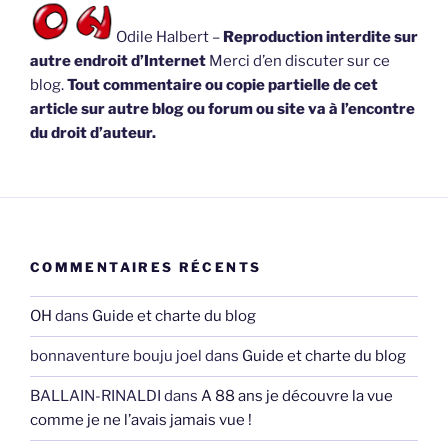
Odile Halbert –
Reproduction interdite sur
autre endroit d’Internet
Merci d’en discuter sur ce
blog.
Tout commentaire ou copie partielle de cet
article sur autre blog ou forum ou site va à l’encontre
du droit d’auteur.
COMMENTAIRES RÉCENTS
OH
dans
Guide et charte du blog
bonnaventure bouju joel
dans
Guide et charte du blog
BALLAIN-RINALDI
dans
A 88 ans je découvre la vue
comme je ne l’avais jamais vue !