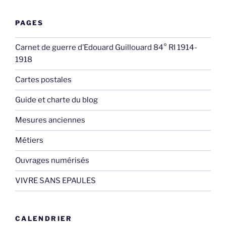
PAGES
Carnet de guerre d’Edouard Guillouard 84° RI 1914-
1918
Cartes postales
Guide et charte du blog
Mesures anciennes
Métiers
Ouvrages numérisés
VIVRE SANS EPAULES
CALENDRIER