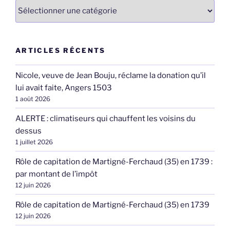
Catégories
ARTICLES RÉCENTS
Nicole, veuve de Jean Bouju, réclame la donation qu’il
lui avait faite, Angers 1503
1 août 2026
ALERTE : climatiseurs qui chauffent les voisins du
dessus
1 juillet 2026
Rôle de capitation de Martigné-Ferchaud (35) en 1739 :
par montant de l’impôt
12 juin 2026
Rôle de capitation de Martigné-Ferchaud (35) en 1739
12 juin 2026