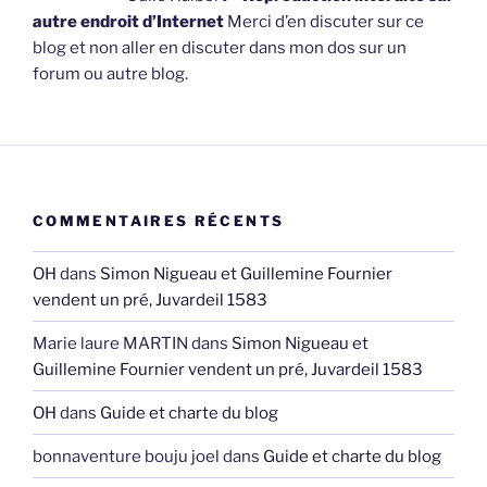
autre endroit d’Internet
Merci d’en discuter sur ce
blog et non aller en discuter dans mon dos sur un
forum ou autre blog.
COMMENTAIRES RÉCENTS
OH
dans
Simon Nigueau et Guillemine Fournier
vendent un pré, Juvardeil 1583
Marie laure MARTIN
dans
Simon Nigueau et
Guillemine Fournier vendent un pré, Juvardeil 1583
OH
dans
Guide et charte du blog
bonnaventure bouju joel
dans
Guide et charte du blog