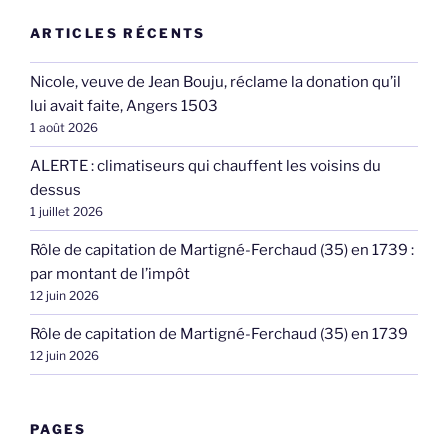
ARTICLES RÉCENTS
Nicole, veuve de Jean Bouju, réclame la donation qu’il
lui avait faite, Angers 1503
1 août 2026
ALERTE : climatiseurs qui chauffent les voisins du
dessus
1 juillet 2026
Rôle de capitation de Martigné-Ferchaud (35) en 1739 :
par montant de l’impôt
12 juin 2026
Rôle de capitation de Martigné-Ferchaud (35) en 1739
12 juin 2026
PAGES