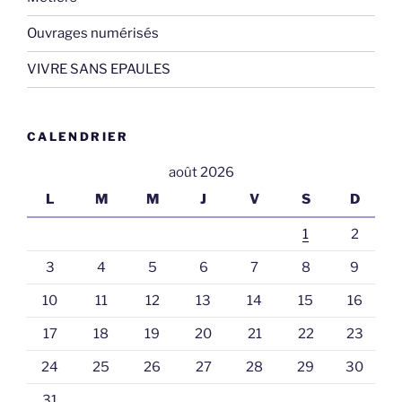
Ouvrages numérisés
VIVRE SANS EPAULES
CALENDRIER
août 2026
L
M
M
J
V
S
D
1
2
3
4
5
6
7
8
9
10
11
12
13
14
15
16
17
18
19
20
21
22
23
24
25
26
27
28
29
30
31