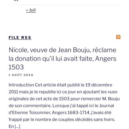
« Juil
FILE RSS
Nicole, veuve de Jean Bouju, réclame
la donation qu’il lui avait faite, Angers
1503
1 AOÛT 2026
Introduction Cet article était publié le 19 décembre
2011 mais je le republie ici ce jour en ajoutant les vues
originales de cet acte de 1503 pour remercier M. Bouju
de son commentaire. Lorsque j’ai tappé ici le Journal
d’Etienne Toisonnier, Angers 1683-1714, j’avais été
frappé par le nombre de couples décédés sans hoirs.
En […]