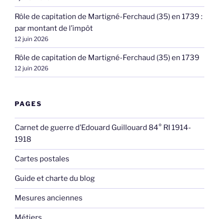
Rôle de capitation de Martigné-Ferchaud (35) en 1739 :
par montant de l’impôt
12 juin 2026
Rôle de capitation de Martigné-Ferchaud (35) en 1739
12 juin 2026
PAGES
Carnet de guerre d’Edouard Guillouard 84° RI 1914-
1918
Cartes postales
Guide et charte du blog
Mesures anciennes
Métiers