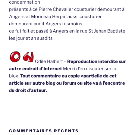
condemnation
présents à ce Pierre Chevalier cousturier demourant à
Angers et Moriceau Herpin aussi cousturier
demourant audit Angers tesmoins
ce fut fait et passé à Angers en la rue St Jehan Baptiste
les jour et an susdits
Odile Halbert –
Reproduction interdite sur
autre endroit d’Internet
Merci d’en discuter sur ce
blog.
Tout commentaire ou copie >partielle de cet
article sur autre blog ou forum ou site va à l’encontre
du droit d’auteur.
COMMENTAIRES RÉCENTS