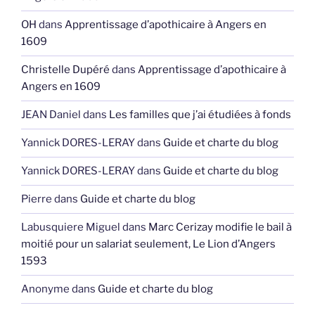
OH
dans
Apprentissage d’apothicaire à Angers en
1609
Christelle Dupéré
dans
Apprentissage d’apothicaire à
Angers en 1609
JEAN Daniel
dans
Les familles que j’ai étudiées à fonds
Yannick DORES-LERAY
dans
Guide et charte du blog
Yannick DORES-LERAY
dans
Guide et charte du blog
Pierre
dans
Guide et charte du blog
Labusquiere Miguel
dans
Marc Cerizay modifie le bail à
moitié pour un salariat seulement, Le Lion d’Angers
1593
Anonyme
dans
Guide et charte du blog