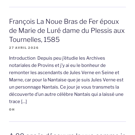
François La Noue Bras de Fer époux
de Marie de Luré dame du Plessis aux
Tournelles, 1585
27 AVRIL 2026
Introduction Depuis peu j’étudie les Archives
notariales de Provins et j’y ai eu le bonheur de
remonter les ascendants de Jules Verne en Seine et
Marne, car pour la Nantaise que je suis Jules Verne est
un personnage Nantais. Ce jour je vous transmets la
découverte d’un autre célèbre Nantais qui a laissé une
trace […]
OH