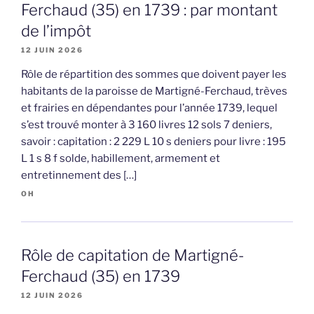
Ferchaud (35) en 1739 : par montant
de l’impôt
12 JUIN 2026
Rôle de répartition des sommes que doivent payer les
habitants de la paroisse de Martigné-Ferchaud, trèves
et frairies en dépendantes pour l’année 1739, lequel
s’est trouvé monter à 3 160 livres 12 sols 7 deniers,
savoir : capitation : 2 229 L 10 s deniers pour livre : 195
L 1 s 8 f solde, habillement, armement et
entretinnement des […]
OH
Rôle de capitation de Martigné-
Ferchaud (35) en 1739
12 JUIN 2026