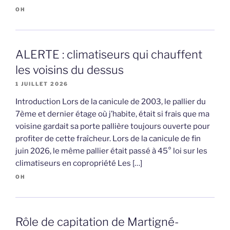
OH
ALERTE : climatiseurs qui chauffent
les voisins du dessus
1 JUILLET 2026
Introduction Lors de la canicule de 2003, le pallier du
7ème et dernier étage où j’habite, était si frais que ma
voisine gardait sa porte pallière toujours ouverte pour
profiter de cette fraîcheur. Lors de la canicule de fin
juin 2026, le même pallier était passé à 45° loi sur les
climatiseurs en copropriété Les […]
OH
Rôle de capitation de Martigné-