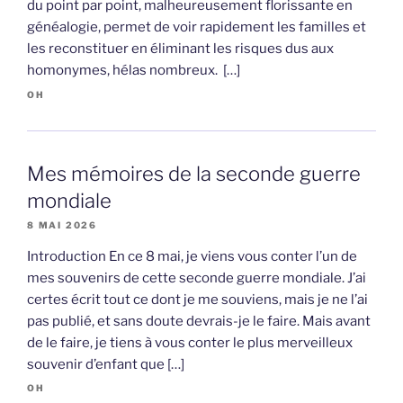
du point par point, malheureusement florissante en
généalogie, permet de voir rapidement les familles et
les reconstituer en éliminant les risques dus aux
homonymes, hélas nombreux. […]
OH
Mes mémoires de la seconde guerre
mondiale
8 MAI 2026
Introduction En ce 8 mai, je viens vous conter l’un de
mes souvenirs de cette seconde guerre mondiale. J’ai
certes écrit tout ce dont je me souviens, mais je ne l’ai
pas publié, et sans doute devrais-je le faire. Mais avant
de le faire, je tiens à vous conter le plus merveilleux
souvenir d’enfant que […]
OH