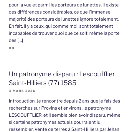
pour la vue et parmi les porteurs de lunettes, il existe
des différences considérables, ce que l’immense
majorité des porteurs de lunettes ignore totalement.
En fait, il y a ceux, qui comme moi, sont totalement
incapables de trouver quoi que ce soit, même la porte
des […]
OH
Un patronyme disparu : Lescoufflier,
Saint-Hilliers (77) 1585
3 MARS 2026
Introduction Je rencontre depuis 2 ans que je fais des
recherches sur Provins et environs, le patronyme
LESCOUFFLIER, et il semble bien avoir disparu, même
si certains patronymes actuels pourraient lui
ressembler. Vente de terres à Saint-Hilliers par Jehan