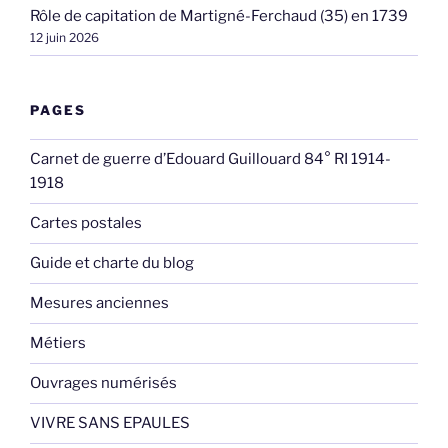
Rôle de capitation de Martigné-Ferchaud (35) en 1739
12 juin 2026
PAGES
Carnet de guerre d’Edouard Guillouard 84° RI 1914-
1918
Cartes postales
Guide et charte du blog
Mesures anciennes
Métiers
Ouvrages numérisés
VIVRE SANS EPAULES