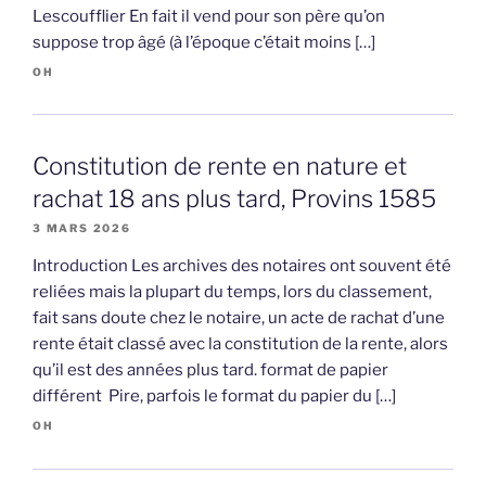
Lescoufflier En fait il vend pour son père qu’on
suppose trop âgé (à l’époque c’était moins […]
OH
Constitution de rente en nature et
rachat 18 ans plus tard, Provins 1585
3 MARS 2026
Introduction Les archives des notaires ont souvent été
reliées mais la plupart du temps, lors du classement,
fait sans doute chez le notaire, un acte de rachat d’une
rente était classé avec la constitution de la rente, alors
qu’il est des années plus tard. format de papier
différent Pire, parfois le format du papier du […]
OH