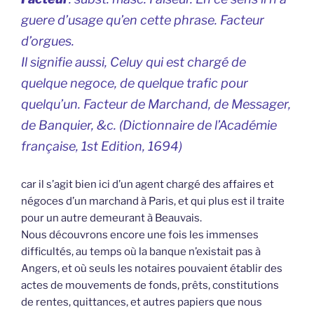
guere d’usage qu’en cette phrase. Facteur
d’orgues.
Il signifie aussi, Celuy qui est chargé de
quelque negoce, de quelque trafic pour
quelqu’un.
Facteur de Marchand, de Messager,
de Banquier
, &c. (
Dictionnaire de l’Académie
française
, 1st Edition, 1694)
car il s’agit bien ici d’un agent chargé des affaires et
négoces d’un marchand à Paris, et qui plus est il traite
pour un autre demeurant à Beauvais.
Nous découvrons encore une fois les immenses
difficultés, au temps où la banque n’existait pas à
Angers, et où seuls les notaires pouvaient établir des
actes de mouvements de fonds, prêts, constitutions
de rentes, quittances, et autres papiers que nous