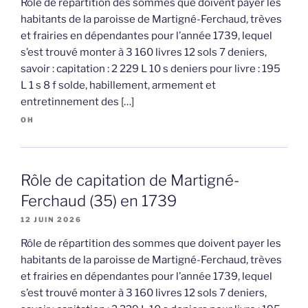
Rôle de répartition des sommes que doivent payer les
habitants de la paroisse de Martigné-Ferchaud, trèves
et frairies en dépendantes pour l’année 1739, lequel
s’est trouvé monter à 3 160 livres 12 sols 7 deniers,
savoir : capitation : 2 229 L 10 s deniers pour livre : 195
L 1 s 8 f solde, habillement, armement et
entretinnement des […]
OH
Rôle de capitation de Martigné-
Ferchaud (35) en 1739
12 JUIN 2026
Rôle de répartition des sommes que doivent payer les
habitants de la paroisse de Martigné-Ferchaud, trèves
et frairies en dépendantes pour l’année 1739, lequel
s’est trouvé monter à 3 160 livres 12 sols 7 deniers,