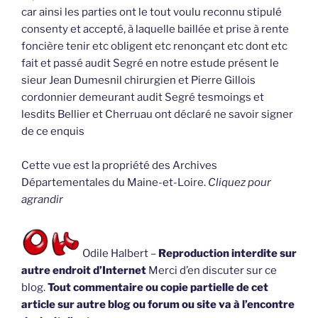
car ainsi les parties ont le tout voulu reconnu stipulé
consenty et accepté, à laquelle baillée et prise à rente
foncière tenir etc obligent etc renonçant etc dont etc
fait et passé audit Segré en notre estude présent le
sieur Jean Dumesnil chirurgien et Pierre Gillois
cordonnier demeurant audit Segré tesmoings et
lesdits Bellier et Cherruau ont déclaré ne savoir signer
de ce enquis
Cette vue est la propriété des Archives
Départementales du Maine-et-Loire.
Cliquez pour
agrandir
Odile Halbert –
Reproduction interdite sur
autre endroit d’Internet
Merci d’en discuter sur ce
blog.
Tout commentaire ou copie partielle de cet
article sur autre blog ou forum ou site va à l’encontre