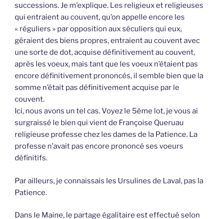
successions. Je m’explique. Les religieux et religieuses
qui entraient au couvent, qu’on appelle encore les
« réguliers » par opposition aux séculiers qui eux,
géraient des biens propres, entraient au couvent avec
une sorte de dot, acquise définitivement au couvent,
après les voeux, mais tant que les voeux n’étaient pas
encore définitivement prononcés, il semble bien que la
somme n’était pas définitivement acquise par le
couvent.
Ici, nous avons un tel cas. Voyez le 5ème lot, je vous ai
surgraissé le bien qui vient de Françoise Queruau
religieuse professe chez les dames de la Patience. La
professe n’avait pas encore prononcé ses voeurs
définitifs.
Par ailleurs, je connaissais les Ursulines de Laval, pas la
Patience.
Dans le Maine, le partage égalitaire est effectué selon