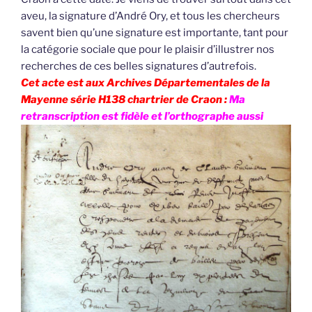
aveu, la signature d’André Ory, et tous les chercheurs
savent bien qu’une signature est importante, tant pour
la catégorie sociale que pour le plaisir d’illustrer nos
recherches de ces belles signatures d’autrefois.
Cet acte est aux Archives Départementales de la
Mayenne série H138 chartrier de Craon :
Ma
retranscription est fidèle et l’orthographe aussi