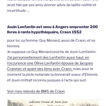
avoit fait par ses amis donner advis de ladite nullité et
incertitude …
Jouin Lenfantin est venu à Angers emprunter 200
livres à rente hypothéquaire, Craon 1552
pour lui, sa femme, Guy Menard, aussi de Craon, et sa
femme.
Je suppose ce Guy Menard proche de Jouin Lenfantin.
J’ai personnellement des Lenfantin aussi haut, en
l’occurence une Ollive Lenfantin épouse de Jacques
Crannier, et ayant des liens avec Craon,
mais pour le
moment la piste notariale la donnerait soeur d’Etienne,
et Jouin m’était inconnu jusques à l’acte qui suit.
Voir mes relevés de BMS de Craon