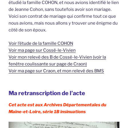
étudié la famille COHON, et nous avions identifié le lien
de Jeanne Cohon, sans toutefois avoir son mariage.
Voici son contrat de mariage qui confirme tout ce que
nous avions, mais nous allons y trouver une énigme du
côté de son époux.
Voir l’étude de la famille COHON
Voir ma page sur Cossé-le-Vivien
Voir mon relevé des B de Cossé-le-Vivien (voir la
fenêtre coulissante sur page de Craon)
Voir ma page sur Craon, et mon relevé des BMS
Ma retranscription de l’acte
Cet acte est aux Archives Départementales du
Maine-et-Loire, série 1B insinuations