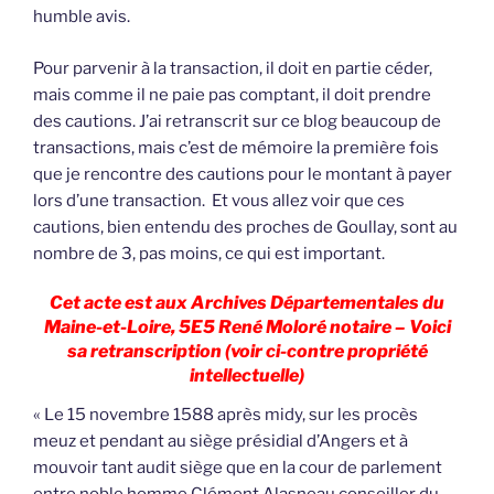
humble avis.
Pour parvenir à la transaction, il doit en partie céder,
mais comme il ne paie pas comptant, il doit prendre
des cautions. J’ai retranscrit sur ce blog beaucoup de
transactions, mais c’est de mémoire la première fois
que je rencontre des cautions pour le montant à payer
lors d’une transaction. Et vous allez voir que ces
cautions, bien entendu des proches de Goullay, sont au
nombre de 3, pas moins, ce qui est important.
Cet acte est aux Archives Départementales du
Maine-et-Loire, 5E5 René Moloré notaire – Voici
sa retranscription (voir ci-contre propriété
intellectuelle)
« Le 15 novembre 1588 après midy, sur les procès
meuz et pendant au siège présidial d’Angers et à
mouvoir tant audit siège que en la cour de parlement