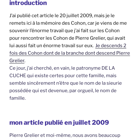
introduction
J’ai publié cet article le 20 juillet 2009, mais je le
remets ici à la mémoire des Cohon, car je viens de me
souvenir l’énorme travail que j’ai fait sur les Cohon
pour rencontrer les Cohon de Pierre Grelier, qui avait
lui aussi fait un énorme travail sur eux.
Je descends 2
fois des Cohon dont de la branche dont descend Pierre
Grelier
.
Ce jour, j’ai cherché, en vain, le patronyme DE LA
CUCHE qui existe certes pour cette famille, mais
semble sincèrement n’être que le nom de la sieurie
possédée qui est devenue, par orgueil, le nom de
famille.
mon article publié en juillet 2009
Pierre Grelier et moi-même, nous avons beaucoup