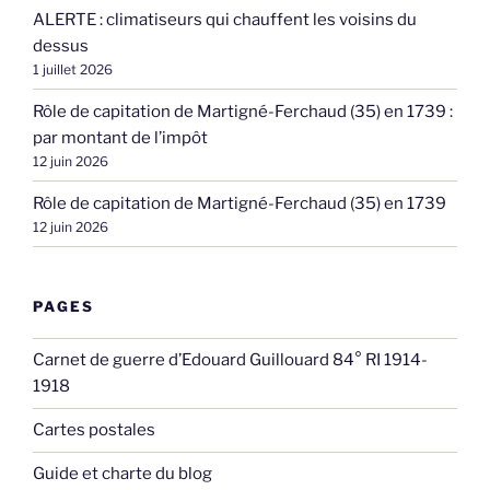
ALERTE : climatiseurs qui chauffent les voisins du
dessus
1 juillet 2026
Rôle de capitation de Martigné-Ferchaud (35) en 1739 :
par montant de l’impôt
12 juin 2026
Rôle de capitation de Martigné-Ferchaud (35) en 1739
12 juin 2026
PAGES
Carnet de guerre d’Edouard Guillouard 84° RI 1914-
1918
Cartes postales
Guide et charte du blog