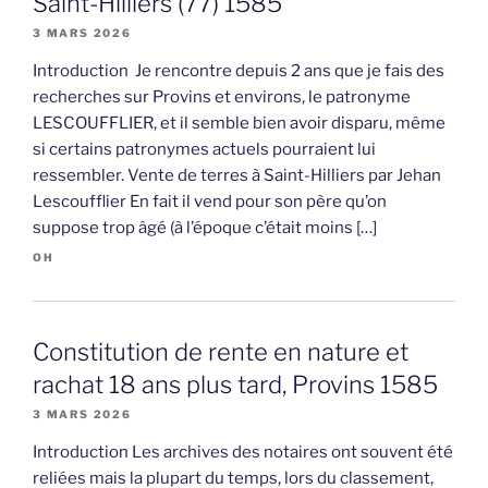
Saint-Hilliers (77) 1585
3 MARS 2026
Introduction Je rencontre depuis 2 ans que je fais des
recherches sur Provins et environs, le patronyme
LESCOUFFLIER, et il semble bien avoir disparu, même
si certains patronymes actuels pourraient lui
ressembler. Vente de terres à Saint-Hilliers par Jehan
Lescoufflier En fait il vend pour son père qu’on
suppose trop âgé (à l’époque c’était moins […]
OH
Constitution de rente en nature et
rachat 18 ans plus tard, Provins 1585
3 MARS 2026
Introduction Les archives des notaires ont souvent été
reliées mais la plupart du temps, lors du classement,