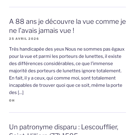
A 88 ans je découvre la vue comme je
ne l’avais jamais vue !
25 AVRIL 2026
Très handicapée des yeux Nous ne sommes pas égaux
pour la vue et parmi les porteurs de lunettes, il existe
des différences considérables, ce que l’immense
majorité des porteurs de lunettes ignore totalement.
En fait, il y a ceux, qui comme moi, sont totalement
incapables de trouver quoi que ce soit, même la porte
des […]
OH
Un patronyme disparu : Lescoufflier,