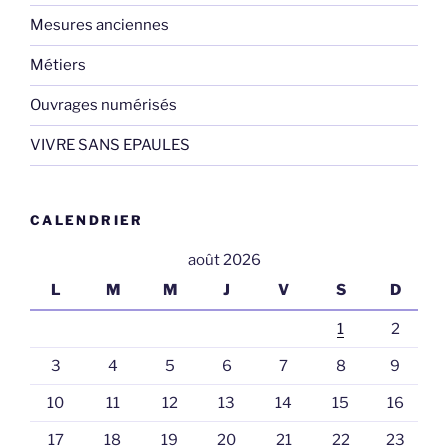
Mesures anciennes
Métiers
Ouvrages numérisés
VIVRE SANS EPAULES
CALENDRIER
août 2026
L
M
M
J
V
S
D
1
2
3
4
5
6
7
8
9
10
11
12
13
14
15
16
17
18
19
20
21
22
23