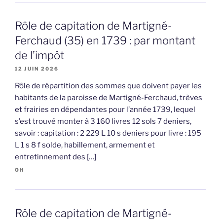
Rôle de capitation de Martigné-
Ferchaud (35) en 1739 : par montant
de l’impôt
12 JUIN 2026
Rôle de répartition des sommes que doivent payer les
habitants de la paroisse de Martigné-Ferchaud, trèves
et frairies en dépendantes pour l’année 1739, lequel
s’est trouvé monter à 3 160 livres 12 sols 7 deniers,
savoir : capitation : 2 229 L 10 s deniers pour livre : 195
L 1 s 8 f solde, habillement, armement et
entretinnement des […]
OH
Rôle de capitation de Martigné-