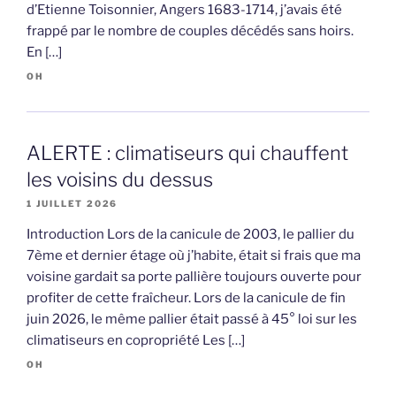
d’Etienne Toisonnier, Angers 1683-1714, j’avais été
frappé par le nombre de couples décédés sans hoirs.
En […]
OH
ALERTE : climatiseurs qui chauffent
les voisins du dessus
1 JUILLET 2026
Introduction Lors de la canicule de 2003, le pallier du
7ème et dernier étage où j’habite, était si frais que ma
voisine gardait sa porte pallière toujours ouverte pour
profiter de cette fraîcheur. Lors de la canicule de fin
juin 2026, le même pallier était passé à 45° loi sur les
climatiseurs en copropriété Les […]
OH