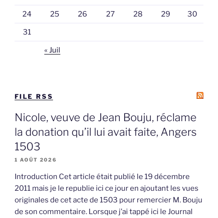
24
25
26
27
28
29
30
31
« Juil
FILE RSS
Nicole, veuve de Jean Bouju, réclame
la donation qu’il lui avait faite, Angers
1503
1 AOÛT 2026
Introduction Cet article était publié le 19 décembre
2011 mais je le republie ici ce jour en ajoutant les vues
originales de cet acte de 1503 pour remercier M. Bouju
de son commentaire. Lorsque j’ai tappé ici le Journal