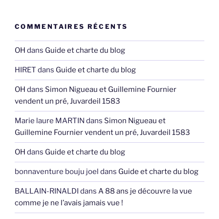
COMMENTAIRES RÉCENTS
OH
dans
Guide et charte du blog
HIRET
dans
Guide et charte du blog
OH
dans
Simon Nigueau et Guillemine Fournier
vendent un pré, Juvardeil 1583
Marie laure MARTIN
dans
Simon Nigueau et
Guillemine Fournier vendent un pré, Juvardeil 1583
OH
dans
Guide et charte du blog
bonnaventure bouju joel
dans
Guide et charte du blog
BALLAIN-RINALDI
dans
A 88 ans je découvre la vue
comme je ne l’avais jamais vue !