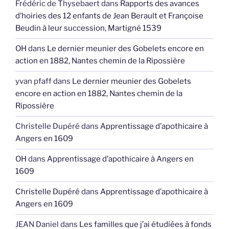
Frédéric de Thysebaert
dans
Rapports des avances
d’hoiries des 12 enfants de Jean Berault et Françoise
Beudin à leur succession, Martigné 1539
OH
dans
Le dernier meunier des Gobelets encore en
action en 1882, Nantes chemin de la Ripossière
yvan pfaff
dans
Le dernier meunier des Gobelets
encore en action en 1882, Nantes chemin de la
Ripossière
Christelle Dupéré
dans
Apprentissage d’apothicaire à
Angers en 1609
OH
dans
Apprentissage d’apothicaire à Angers en
1609
Christelle Dupéré
dans
Apprentissage d’apothicaire à
Angers en 1609
JEAN Daniel
dans
Les familles que j’ai étudiées à fonds