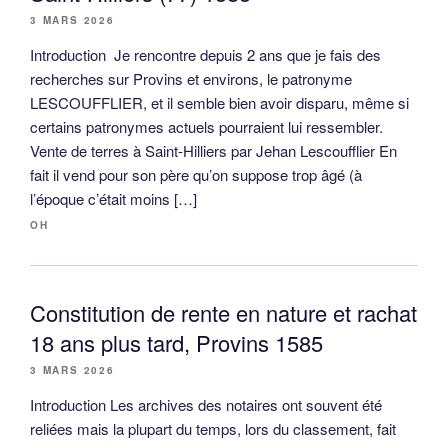
3 MARS 2026
Introduction Je rencontre depuis 2 ans que je fais des
recherches sur Provins et environs, le patronyme
LESCOUFFLIER, et il semble bien avoir disparu, même si
certains patronymes actuels pourraient lui ressembler.
Vente de terres à Saint-Hilliers par Jehan Lescoufflier En
fait il vend pour son père qu’on suppose trop âgé (à
l’époque c’était moins […]
OH
Constitution de rente en nature et rachat
18 ans plus tard, Provins 1585
3 MARS 2026
Introduction Les archives des notaires ont souvent été
reliées mais la plupart du temps, lors du classement, fait