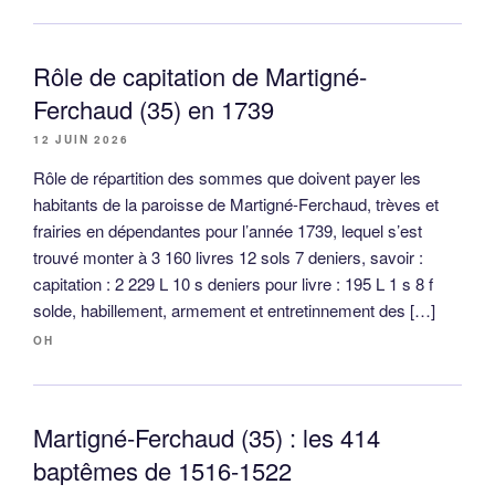
Rôle de capitation de Martigné-
Ferchaud (35) en 1739
12 JUIN 2026
Rôle de répartition des sommes que doivent payer les
habitants de la paroisse de Martigné-Ferchaud, trèves et
frairies en dépendantes pour l’année 1739, lequel s’est
trouvé monter à 3 160 livres 12 sols 7 deniers, savoir :
capitation : 2 229 L 10 s deniers pour livre : 195 L 1 s 8 f
solde, habillement, armement et entretinnement des […]
OH
Martigné-Ferchaud (35) : les 414
baptêmes de 1516-1522