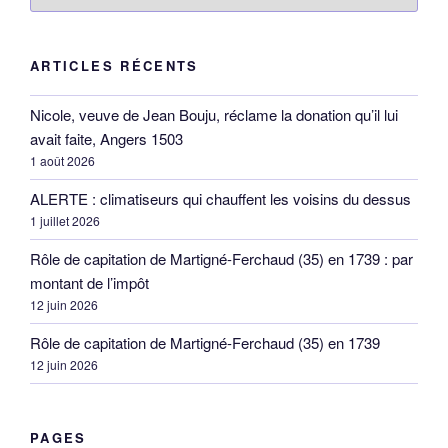
ARTICLES RÉCENTS
Nicole, veuve de Jean Bouju, réclame la donation qu’il lui
avait faite, Angers 1503
1 août 2026
ALERTE : climatiseurs qui chauffent les voisins du dessus
1 juillet 2026
Rôle de capitation de Martigné-Ferchaud (35) en 1739 : par
montant de l’impôt
12 juin 2026
Rôle de capitation de Martigné-Ferchaud (35) en 1739
12 juin 2026
PAGES