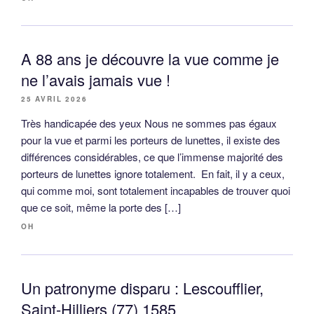
A 88 ans je découvre la vue comme je
ne l’avais jamais vue !
25 AVRIL 2026
Très handicapée des yeux Nous ne sommes pas égaux
pour la vue et parmi les porteurs de lunettes, il existe des
différences considérables, ce que l’immense majorité des
porteurs de lunettes ignore totalement. En fait, il y a ceux,
qui comme moi, sont totalement incapables de trouver quoi
que ce soit, même la porte des […]
OH
Un patronyme disparu : Lescoufflier,
Saint-Hilliers (77) 1585