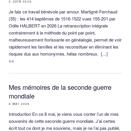
4 JUIN 2026
Je fais ce travail bénévole par amour. Martigné-Ferchaud
(35) : les 414 baptêmes de 1516-1522 vues 155-201 par
Odile HALBERT en 2026 La retranscription intégrale
contrairement à la méthode du point par point,
malheureusement florissante en généalogie, permet de voir
rapidement les familles et les reconstituer en éliminant les
risques dus aux homonymes, hélas nombreux. […]
OH
Mes mémoires de la seconde guerre
mondiale
8 MAI 2026
Introduction En ce 8 mai, je viens vous conter l’un de mes
souvenirs de cette seconde guerre mondiale. J’ai certes
écrit tout ce dont je me souviens, mais je ne l’ai pas publié,