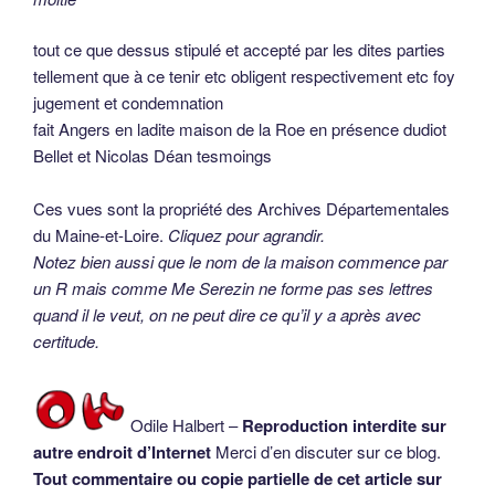
tout ce que dessus stipulé et accepté par les dites parties
tellement que à ce tenir etc obligent respectivement etc foy
jugement et condemnation
fait Angers en ladite maison de la Roe en présence dudiot
Bellet et Nicolas Déan tesmoings
Ces vues sont la propriété des Archives Départementales
du Maine-et-Loire.
Cliquez pour agrandir.
Notez bien aussi que le nom de la maison commence par
un R mais comme Me Serezin ne forme pas ses lettres
quand il le veut, on ne peut dire ce qu’il y a après avec
certitude.
Odile Halbert –
Reproduction interdite sur
autre endroit d’Internet
Merci d’en discuter sur ce blog.
Tout commentaire ou copie partielle de cet article sur