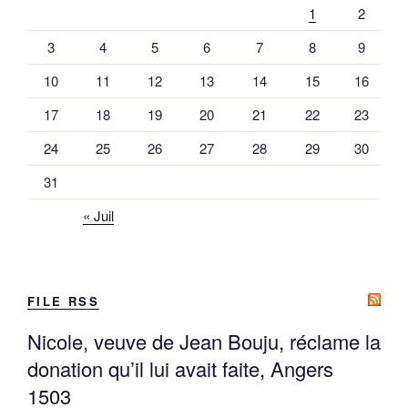
1
2
3
4
5
6
7
8
9
10
11
12
13
14
15
16
17
18
19
20
21
22
23
24
25
26
27
28
29
30
31
« Juil
FILE RSS
Nicole, veuve de Jean Bouju, réclame la
donation qu’il lui avait faite, Angers
1503