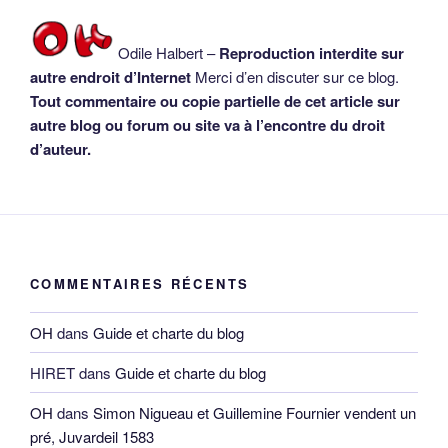
Odile Halbert –
Reproduction interdite sur
autre endroit d’Internet
Merci d’en discuter sur ce blog.
Tout commentaire ou copie partielle de cet article sur
autre blog ou forum ou site va à l’encontre du droit
d’auteur.
COMMENTAIRES RÉCENTS
OH
dans
Guide et charte du blog
HIRET
dans
Guide et charte du blog
OH
dans
Simon Nigueau et Guillemine Fournier vendent un
pré, Juvardeil 1583