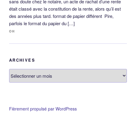
sans doute chez le notaire, un acte de rachat d’une rente
était classé avec la constitution de la rente, alors qu’il est
des années plus tard. format de papier différent Pire,
parfois le format du papier du […]
OH
ARCHIVES
Archives
Fièrement propulsé par WordPress