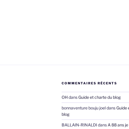
COMMENTAIRES RÉCENTS
OH
dans
Guide et charte du blog
bonnaventure bouju joel
dans
Guide 
blog
BALLAIN-RINALDI
dans
A 88 ans je