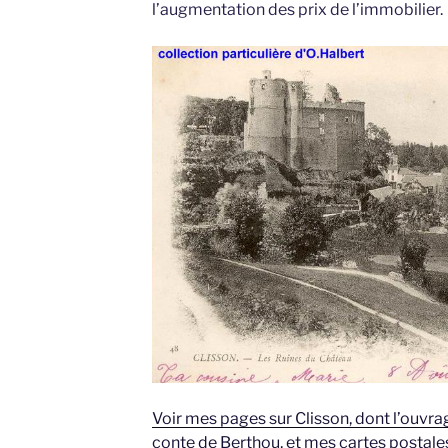
l’augmentation des prix de l’immobilier.
Voir mes pages sur Clisson, dont l’ouvra
conte de Berthou, et mes cartes postale