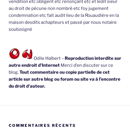
vendition etc obligent etc renonçant etc et ledit sieur
au droit de pécune non nombré etc foy jugement
condemnation etc fait audit lieu de la Rouaudière en la
maison desdits achapteurs et passé par nous notaire
soubzsigné
Odile Halbert –
Reproduction interdite sur
autre endroit d’Internet
Merci d’en discuter sur ce
blog.
Tout commentaire ou copie partielle de cet
article sur autre blog ou forum ou site va à l’encontre
du droit d’auteur.
COMMENTAIRES RÉCENTS