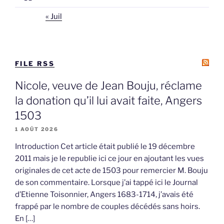
« Juil
FILE RSS
Nicole, veuve de Jean Bouju, réclame
la donation qu’il lui avait faite, Angers
1503
1 AOÛT 2026
Introduction Cet article était publié le 19 décembre
2011 mais je le republie ici ce jour en ajoutant les vues
originales de cet acte de 1503 pour remercier M. Bouju
de son commentaire. Lorsque j’ai tappé ici le Journal
d’Etienne Toisonnier, Angers 1683-1714, j’avais été
frappé par le nombre de couples décédés sans hoirs.
En […]