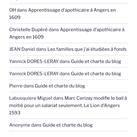
OH
dans
Apprentissage d’apothicaire à Angers en
1609
Christelle Dupéré
dans
Apprentissage d’apothicaire à
Angers en 1609
JEAN Daniel
dans
Les familles que j’ai étudiées à fonds
Yannick DORES-LERAY
dans
Guide et charte du blog
Yannick DORES-LERAY
dans
Guide et charte du blog
Pierre
dans
Guide et charte du blog
Labusquiere Miguel
dans
Marc Cerizay modifie le bail à
moitié pour un salariat seulement, Le Lion d’Angers
1593
Anonyme
dans
Guide et charte du blog