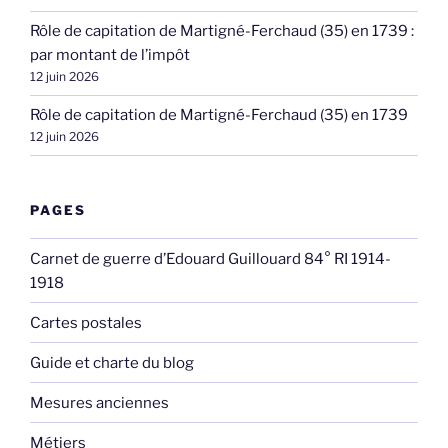
Rôle de capitation de Martigné-Ferchaud (35) en 1739 :
par montant de l’impôt
12 juin 2026
Rôle de capitation de Martigné-Ferchaud (35) en 1739
12 juin 2026
PAGES
Carnet de guerre d’Edouard Guillouard 84° RI 1914-
1918
Cartes postales
Guide et charte du blog
Mesures anciennes
Métiers