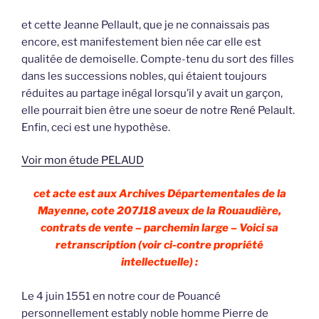
et cette Jeanne Pellault, que je ne connaissais pas
encore, est manifestement bien née car elle est
qualitée de demoiselle. Compte-tenu du sort des filles
dans les successions nobles, qui étaient toujours
réduites au partage inégal lorsqu’il y avait un garçon,
elle pourrait bien être une soeur de notre René Pelault.
Enfin, ceci est une hypothèse.
Voir mon étude PELAUD
cet acte est aux Archives Départementales de la
Mayenne, cote 207J18 aveux de la Rouaudière,
contrats de vente – parchemin large – Voici sa
retranscription (voir ci-contre propriété
intellectuelle) :
Le 4 juin 1551 en notre cour de Pouancé
personnellement estably noble homme Pierre de