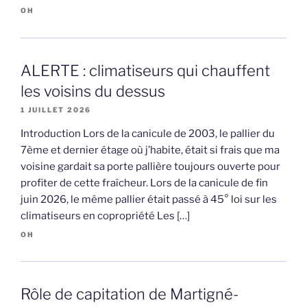
OH
ALERTE : climatiseurs qui chauffent
les voisins du dessus
1 JUILLET 2026
Introduction Lors de la canicule de 2003, le pallier du
7ème et dernier étage où j’habite, était si frais que ma
voisine gardait sa porte pallière toujours ouverte pour
profiter de cette fraîcheur. Lors de la canicule de fin
juin 2026, le même pallier était passé à 45° loi sur les
climatiseurs en copropriété Les […]
OH
Rôle de capitation de Martigné-