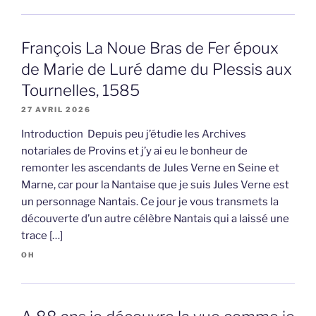
François La Noue Bras de Fer époux
de Marie de Luré dame du Plessis aux
Tournelles, 1585
27 AVRIL 2026
Introduction Depuis peu j’étudie les Archives
notariales de Provins et j’y ai eu le bonheur de
remonter les ascendants de Jules Verne en Seine et
Marne, car pour la Nantaise que je suis Jules Verne est
un personnage Nantais. Ce jour je vous transmets la
découverte d’un autre célèbre Nantais qui a laissé une
trace […]
OH