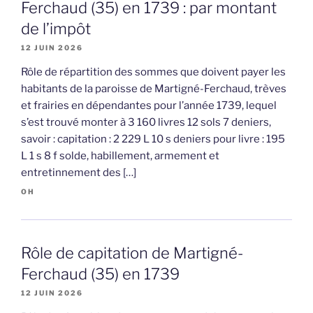
Ferchaud (35) en 1739 : par montant
de l’impôt
12 JUIN 2026
Rôle de répartition des sommes que doivent payer les
habitants de la paroisse de Martigné-Ferchaud, trèves
et frairies en dépendantes pour l’année 1739, lequel
s’est trouvé monter à 3 160 livres 12 sols 7 deniers,
savoir : capitation : 2 229 L 10 s deniers pour livre : 195
L 1 s 8 f solde, habillement, armement et
entretinnement des […]
OH
Rôle de capitation de Martigné-
Ferchaud (35) en 1739
12 JUIN 2026