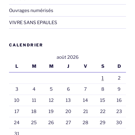
Ouvrages numérisés
VIVRE SANS EPAULES
CALENDRIER
août 2026
L
M
M
J
V
S
D
1
2
3
4
5
6
7
8
9
10
11
12
13
14
15
16
17
18
19
20
21
22
23
24
25
26
27
28
29
30
31