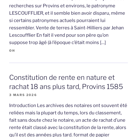
recherches sur Provins et environs, le patronyme
LESCOUFFLIER, et il semble bien avoir disparu, même
si certains patronymes actuels pourraient lui
ressembler. Vente de terres à Saint-Hilliers par Jehan
Lescoufflier En fait il vend pour son père qu’on
suppose trop âgé (à l’époque c’était moins […]
OH
Constitution de rente en nature et
rachat 18 ans plus tard, Provins 1585
3 MARS 2026
Introduction Les archives des notaires ont souvent été
reliées mais la plupart du temps, lors du classement,
fait sans doute chez le notaire, un acte de rachat d’une
rente était classé avec la constitution de la rente, alors
qu’il est des années plus tard. format de papier