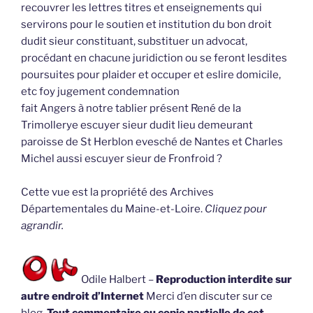
recouvrer les lettres titres et enseignements qui
servirons pour le soutien et institution du bon droit
dudit sieur constituant, substituer un advocat,
procédant en chacune juridiction ou se feront lesdites
poursuites pour plaider et occuper et eslire domicile,
etc foy jugement condemnation
fait Angers à notre tablier présent René de la
Trimollerye escuyer sieur dudit lieu demeurant
paroisse de St Herblon evesché de Nantes et Charles
Michel aussi escuyer sieur de Fronfroid ?
Cette vue est la propriété des Archives
Départementales du Maine-et-Loire.
Cliquez pour
agrandir.
Odile Halbert –
Reproduction interdite sur
autre endroit d’Internet
Merci d’en discuter sur ce