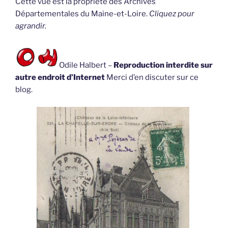
Cette vue est la propriété des Archives
Départementales du Maine-et-Loire.
Cliquez pour
agrandir.
Odile Halbert –
Reproduction interdite sur
autre endroit d’Internet
Merci d’en discuter sur ce
blog.