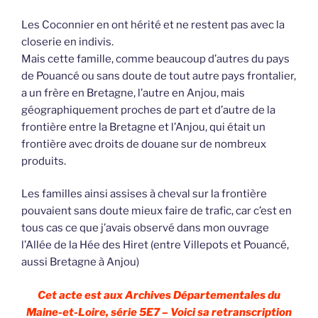
Les Coconnier en ont hérité et ne restent pas avec la
closerie en indivis.
Mais cette famille, comme beaucoup d’autres du pays
de Pouancé ou sans doute de tout autre pays frontalier,
a un frère en Bretagne, l’autre en Anjou, mais
géographiquement proches de part et d’autre de la
frontière entre la Bretagne et l’Anjou, qui était un
frontière avec droits de douane sur de nombreux
produits.
Les familles ainsi assises à cheval sur la frontière
pouvaient sans doute mieux faire de trafic, car c’est en
tous cas ce que j’avais observé dans mon ouvrage
l’Allée de la Hée des Hiret (entre Villepots et Pouancé,
aussi Bretagne à Anjou)
Cet acte est aux Archives Départementales du
Maine-et-Loire, série 5E7 – Voici sa retranscription