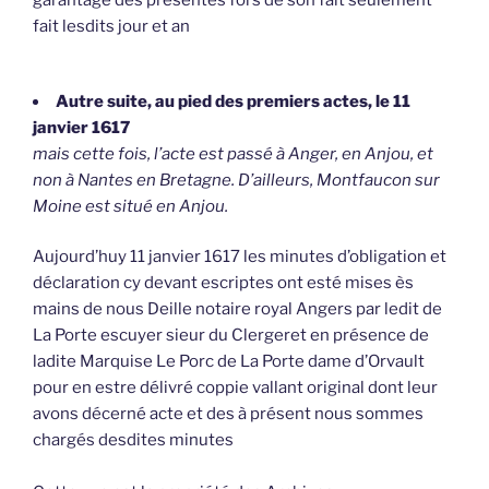
fait lesdits jour et an
Autre suite, au pied des premiers actes, le 11
janvier 1617
mais cette fois, l’acte est passé à Anger, en Anjou, et
non à Nantes en Bretagne. D’ailleurs, Montfaucon sur
Moine est situé en Anjou.
Aujourd’huy 11 janvier 1617 les minutes d’obligation et
déclaration cy devant escriptes ont esté mises ès
mains de nous Deille notaire royal Angers par ledit de
La Porte escuyer sieur du Clergeret en présence de
ladite Marquise Le Porc de La Porte dame d’Orvault
pour en estre délivré coppie vallant original dont leur
avons décerné acte et des à présent nous sommes
chargés desdites minutes