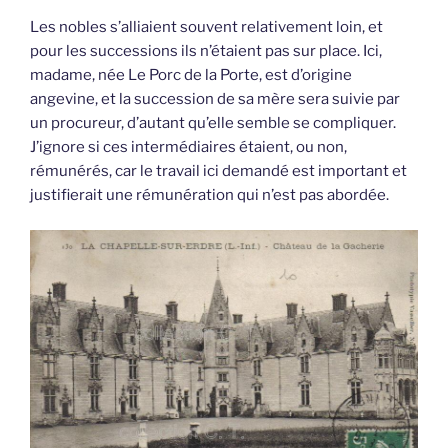
Les nobles s’alliaient souvent relativement loin, et
pour les successions ils n’étaient pas sur place. Ici,
madame, née Le Porc de la Porte, est d’origine
angevine, et la succession de sa mère sera suivie par
un procureur, d’autant qu’elle semble se compliquer.
J’ignore si ces intermédiaires étaient, ou non,
rémunérés, car le travail ici demandé est important et
justifierait une rémunération qui n’est pas abordée.