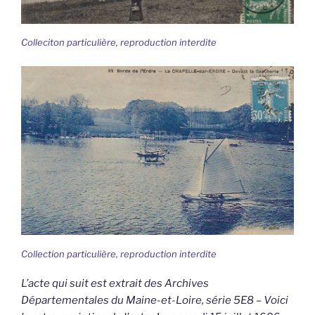
Colleciton particulière, reproduction interdite
Collection particulière, reproduction interdite
L’acte qui suit est extrait des Archives
Départementales du Maine-et-Loire, série 5E8 – Voici