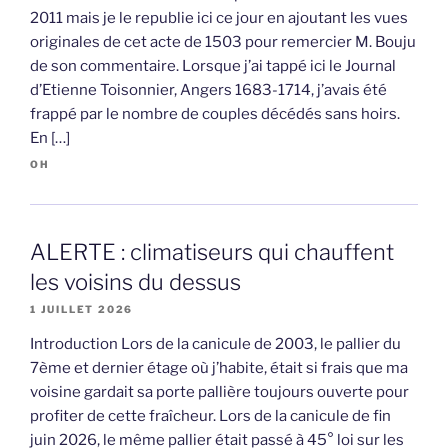
2011 mais je le republie ici ce jour en ajoutant les vues
originales de cet acte de 1503 pour remercier M. Bouju
de son commentaire. Lorsque j’ai tappé ici le Journal
d’Etienne Toisonnier, Angers 1683-1714, j’avais été
frappé par le nombre de couples décédés sans hoirs.
En […]
OH
ALERTE : climatiseurs qui chauffent
les voisins du dessus
1 JUILLET 2026
Introduction Lors de la canicule de 2003, le pallier du
7ème et dernier étage où j’habite, était si frais que ma
voisine gardait sa porte pallière toujours ouverte pour
profiter de cette fraîcheur. Lors de la canicule de fin
juin 2026, le même pallier était passé à 45° loi sur les