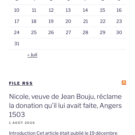
10
11
12
13
14
15
16
17
18
19
20
21
22
23
24
25
26
27
28
29
30
31
« Juil
FILE RSS
Nicole, veuve de Jean Bouju, réclame
la donation qu’il lui avait faite, Angers
1503
1 AOÛT 2026
Introduction Cet article était publié le 19 décembre