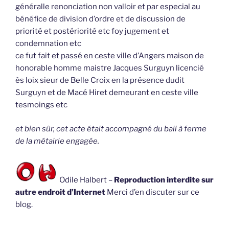
généralle renonciation non valloir et par especial au
bénéfice de division d’ordre et de discussion de
priorité et postériorité etc foy jugement et
condemnation etc
ce fut fait et passé en ceste ville d’Angers maison de
honorable homme maistre Jacques Surguyn licencié
ès loix sieur de Belle Croix en la présence dudit
Surguyn et de Macé Hiret demeurant en ceste ville
tesmoings etc
et bien sûr, cet acte était accompagné du bail à ferme
de la métairie engagée.
Odile Halbert –
Reproduction interdite sur
autre endroit d’Internet
Merci d’en discuter sur ce
blog.