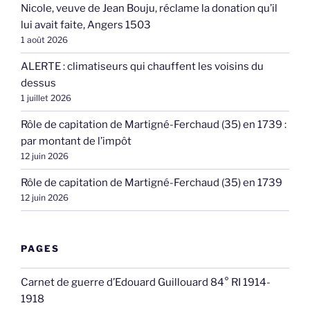
Nicole, veuve de Jean Bouju, réclame la donation qu’il
lui avait faite, Angers 1503
1 août 2026
ALERTE : climatiseurs qui chauffent les voisins du
dessus
1 juillet 2026
Rôle de capitation de Martigné-Ferchaud (35) en 1739 :
par montant de l’impôt
12 juin 2026
Rôle de capitation de Martigné-Ferchaud (35) en 1739
12 juin 2026
PAGES
Carnet de guerre d’Edouard Guillouard 84° RI 1914-
1918