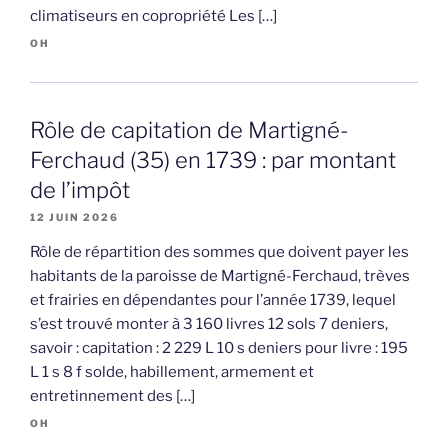
climatiseurs en copropriété Les […]
OH
Rôle de capitation de Martigné-
Ferchaud (35) en 1739 : par montant
de l’impôt
12 JUIN 2026
Rôle de répartition des sommes que doivent payer les
habitants de la paroisse de Martigné-Ferchaud, trèves
et frairies en dépendantes pour l’année 1739, lequel
s’est trouvé monter à 3 160 livres 12 sols 7 deniers,
savoir : capitation : 2 229 L 10 s deniers pour livre : 195
L 1 s 8 f solde, habillement, armement et
entretinnement des […]
OH