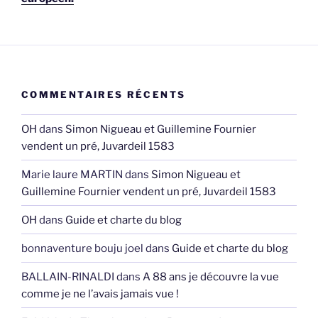
COMMENTAIRES RÉCENTS
OH
dans
Simon Nigueau et Guillemine Fournier
vendent un pré, Juvardeil 1583
Marie laure MARTIN
dans
Simon Nigueau et
Guillemine Fournier vendent un pré, Juvardeil 1583
OH
dans
Guide et charte du blog
bonnaventure bouju joel
dans
Guide et charte du blog
BALLAIN-RINALDI
dans
A 88 ans je découvre la vue
comme je ne l’avais jamais vue !