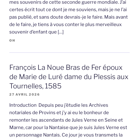
mes souvenirs de cette seconde guerre mondiale. J’ai
certes écrit tout ce dont je me souviens, mais je ne l’ai
pas publié, et sans doute devrais-je le faire. Mais avant
de le faire, je tiens à vous conter le plus merveilleux
souvenir d’enfant que […]
OH
François La Noue Bras de Fer époux
de Marie de Luré dame du Plessis aux
Tournelles, 1585
27 AVRIL 2026
Introduction Depuis peu j’étudie les Archives
notariales de Provins et j’y ai eu le bonheur de
remonter les ascendants de Jules Verne en Seine et
Marne, car pour la Nantaise que je suis Jules Verne est
un personnage Nantais. Ce jour je vous transmets la