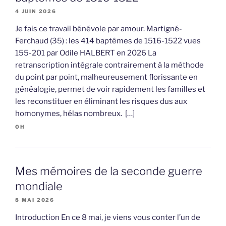
4 JUIN 2026
Je fais ce travail bénévole par amour. Martigné-
Ferchaud (35) : les 414 baptêmes de 1516-1522 vues
155-201 par Odile HALBERT en 2026 La
retranscription intégrale contrairement à la méthode
du point par point, malheureusement florissante en
généalogie, permet de voir rapidement les familles et
les reconstituer en éliminant les risques dus aux
homonymes, hélas nombreux. […]
OH
Mes mémoires de la seconde guerre
mondiale
8 MAI 2026
Introduction En ce 8 mai, je viens vous conter l’un de