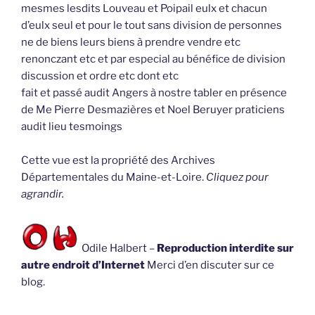
mesmes lesdits Louveau et Poipail eulx et chacun
d’eulx seul et pour le tout sans division de personnes
ne de biens leurs biens à prendre vendre etc
renonczant etc et par especial au bénéfice de division
discussion et ordre etc dont etc
fait et passé audit Angers à nostre tabler en présence
de Me Pierre Desmazières et Noel Beruyer praticiens
audit lieu tesmoings
Cette vue est la propriété des Archives
Départementales du Maine-et-Loire.
Cliquez pour
agrandir.
Odile Halbert –
Reproduction interdite sur
autre endroit d’Internet
Merci d’en discuter sur ce
blog.