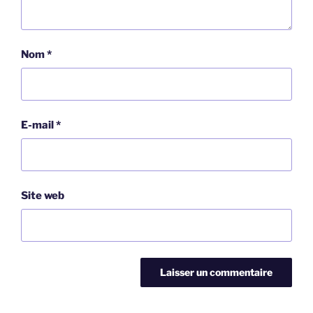
Nom
*
E-mail
*
Site web