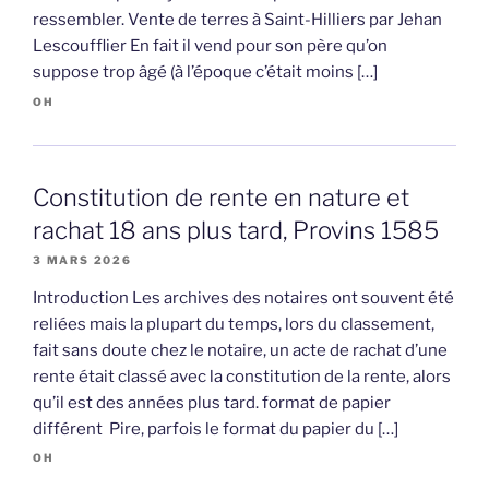
ressembler. Vente de terres à Saint-Hilliers par Jehan
Lescoufflier En fait il vend pour son père qu’on
suppose trop âgé (à l’époque c’était moins […]
OH
Constitution de rente en nature et
rachat 18 ans plus tard, Provins 1585
3 MARS 2026
Introduction Les archives des notaires ont souvent été
reliées mais la plupart du temps, lors du classement,
fait sans doute chez le notaire, un acte de rachat d’une
rente était classé avec la constitution de la rente, alors
qu’il est des années plus tard. format de papier
différent Pire, parfois le format du papier du […]
OH