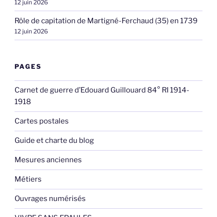
12 juin 2026
Rôle de capitation de Martigné-Ferchaud (35) en 1739
12 juin 2026
PAGES
Carnet de guerre d’Edouard Guillouard 84° RI 1914-
1918
Cartes postales
Guide et charte du blog
Mesures anciennes
Métiers
Ouvrages numérisés