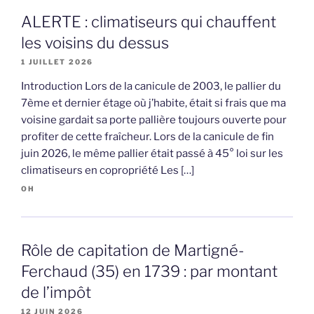
ALERTE : climatiseurs qui chauffent
les voisins du dessus
1 JUILLET 2026
Introduction Lors de la canicule de 2003, le pallier du
7ème et dernier étage où j’habite, était si frais que ma
voisine gardait sa porte pallière toujours ouverte pour
profiter de cette fraîcheur. Lors de la canicule de fin
juin 2026, le même pallier était passé à 45° loi sur les
climatiseurs en copropriété Les […]
OH
Rôle de capitation de Martigné-
Ferchaud (35) en 1739 : par montant
de l’impôt
12 JUIN 2026