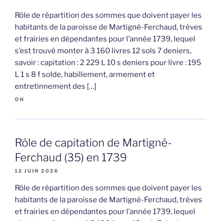
Rôle de répartition des sommes que doivent payer les
habitants de la paroisse de Martigné-Ferchaud, trèves
et frairies en dépendantes pour l’année 1739, lequel
s’est trouvé monter à 3 160 livres 12 sols 7 deniers,
savoir : capitation : 2 229 L 10 s deniers pour livre : 195
L 1 s 8 f solde, habillement, armement et
entretinnement des […]
OH
Rôle de capitation de Martigné-
Ferchaud (35) en 1739
12 JUIN 2026
Rôle de répartition des sommes que doivent payer les
habitants de la paroisse de Martigné-Ferchaud, trèves
et frairies en dépendantes pour l’année 1739, lequel