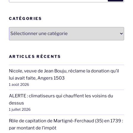
:
CATÉGORIES
Catégories
ARTICLES RÉCENTS
Nicole, veuve de Jean Bouju, réclame la donation qu’il
lui avait faite, Angers 1503
1 août 2026
ALERTE : climatiseurs qui chauffent les voisins du
dessus
1 juillet 2026
Rôle de capitation de Martigné-Ferchaud (35) en 1739 :
par montant de l’impôt