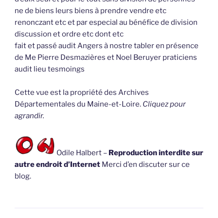
ne de biens leurs biens à prendre vendre etc
renonczant etc et par especial au bénéfice de division
discussion et ordre etc dont etc
fait et passé audit Angers à nostre tabler en présence
de Me Pierre Desmazières et Noel Beruyer praticiens
audit lieu tesmoings
Cette vue est la propriété des Archives
Départementales du Maine-et-Loire.
Cliquez pour
agrandir.
Odile Halbert –
Reproduction interdite sur
autre endroit d’Internet
Merci d’en discuter sur ce
blog.