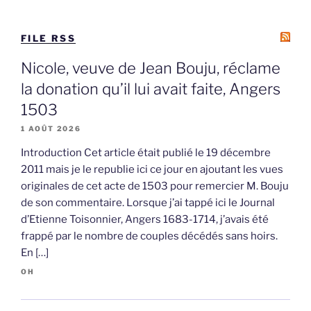
FILE RSS
Nicole, veuve de Jean Bouju, réclame
la donation qu’il lui avait faite, Angers
1503
1 AOÛT 2026
Introduction Cet article était publié le 19 décembre
2011 mais je le republie ici ce jour en ajoutant les vues
originales de cet acte de 1503 pour remercier M. Bouju
de son commentaire. Lorsque j’ai tappé ici le Journal
d’Etienne Toisonnier, Angers 1683-1714, j’avais été
frappé par le nombre de couples décédés sans hoirs.
En […]
OH