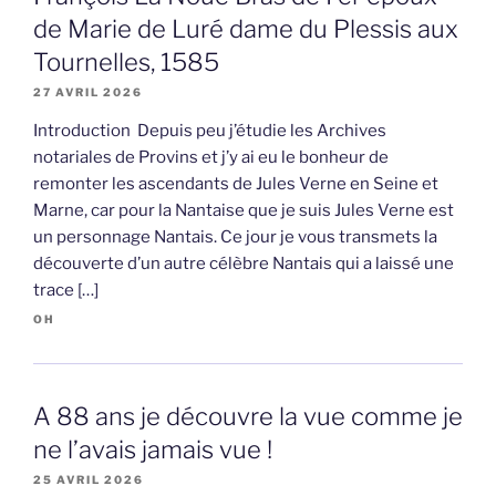
de Marie de Luré dame du Plessis aux
Tournelles, 1585
27 AVRIL 2026
Introduction Depuis peu j’étudie les Archives
notariales de Provins et j’y ai eu le bonheur de
remonter les ascendants de Jules Verne en Seine et
Marne, car pour la Nantaise que je suis Jules Verne est
un personnage Nantais. Ce jour je vous transmets la
découverte d’un autre célèbre Nantais qui a laissé une
trace […]
OH
A 88 ans je découvre la vue comme je
ne l’avais jamais vue !
25 AVRIL 2026