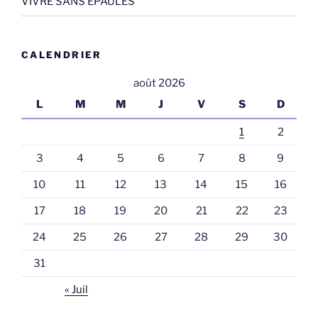
VIVRE SANS EPAULES
CALENDRIER
août 2026
L
M
M
J
V
S
D
1
2
3
4
5
6
7
8
9
10
11
12
13
14
15
16
17
18
19
20
21
22
23
24
25
26
27
28
29
30
31
« Juil