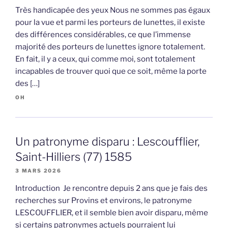
Très handicapée des yeux Nous ne sommes pas égaux
pour la vue et parmi les porteurs de lunettes, il existe
des différences considérables, ce que l’immense
majorité des porteurs de lunettes ignore totalement.
En fait, il y a ceux, qui comme moi, sont totalement
incapables de trouver quoi que ce soit, même la porte
des […]
OH
Un patronyme disparu : Lescoufflier,
Saint-Hilliers (77) 1585
3 MARS 2026
Introduction Je rencontre depuis 2 ans que je fais des
recherches sur Provins et environs, le patronyme
LESCOUFFLIER, et il semble bien avoir disparu, même
si certains patronymes actuels pourraient lui