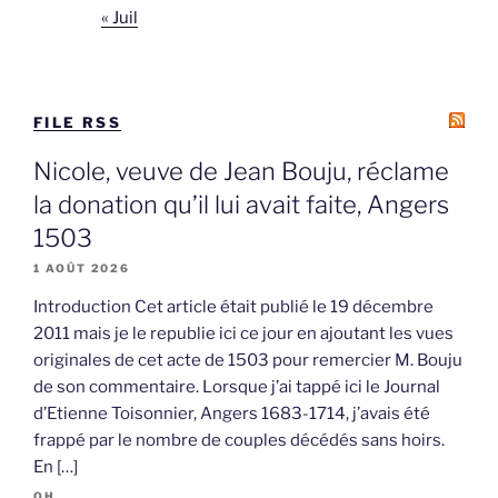
« Juil
FILE RSS
Nicole, veuve de Jean Bouju, réclame
la donation qu’il lui avait faite, Angers
1503
1 AOÛT 2026
Introduction Cet article était publié le 19 décembre
2011 mais je le republie ici ce jour en ajoutant les vues
originales de cet acte de 1503 pour remercier M. Bouju
de son commentaire. Lorsque j’ai tappé ici le Journal
d’Etienne Toisonnier, Angers 1683-1714, j’avais été
frappé par le nombre de couples décédés sans hoirs.
En […]
OH