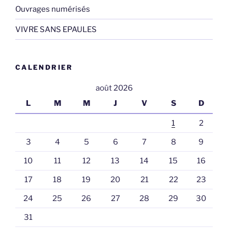
Ouvrages numérisés
VIVRE SANS EPAULES
CALENDRIER
août 2026
L
M
M
J
V
S
D
1
2
3
4
5
6
7
8
9
10
11
12
13
14
15
16
17
18
19
20
21
22
23
24
25
26
27
28
29
30
31