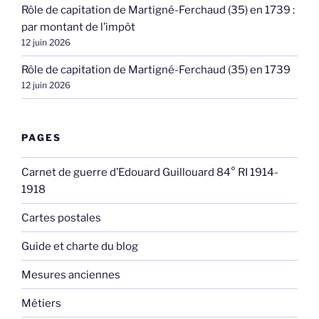
Rôle de capitation de Martigné-Ferchaud (35) en 1739 :
par montant de l’impôt
12 juin 2026
Rôle de capitation de Martigné-Ferchaud (35) en 1739
12 juin 2026
PAGES
Carnet de guerre d’Edouard Guillouard 84° RI 1914-
1918
Cartes postales
Guide et charte du blog
Mesures anciennes
Métiers