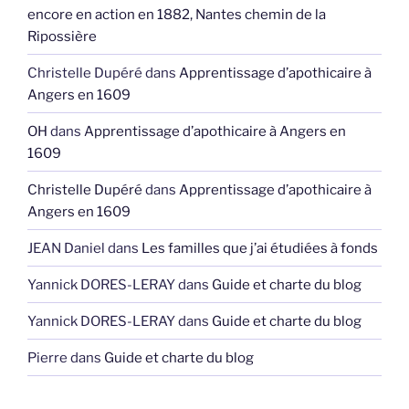
encore en action en 1882, Nantes chemin de la
Ripossière
Christelle Dupéré
dans
Apprentissage d’apothicaire à
Angers en 1609
OH
dans
Apprentissage d’apothicaire à Angers en
1609
Christelle Dupéré
dans
Apprentissage d’apothicaire à
Angers en 1609
JEAN Daniel
dans
Les familles que j’ai étudiées à fonds
Yannick DORES-LERAY
dans
Guide et charte du blog
Yannick DORES-LERAY
dans
Guide et charte du blog
Pierre
dans
Guide et charte du blog