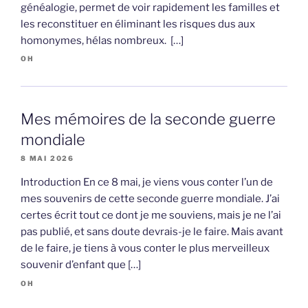
généalogie, permet de voir rapidement les familles et
les reconstituer en éliminant les risques dus aux
homonymes, hélas nombreux. […]
OH
Mes mémoires de la seconde guerre
mondiale
8 MAI 2026
Introduction En ce 8 mai, je viens vous conter l’un de
mes souvenirs de cette seconde guerre mondiale. J’ai
certes écrit tout ce dont je me souviens, mais je ne l’ai
pas publié, et sans doute devrais-je le faire. Mais avant
de le faire, je tiens à vous conter le plus merveilleux
souvenir d’enfant que […]
OH