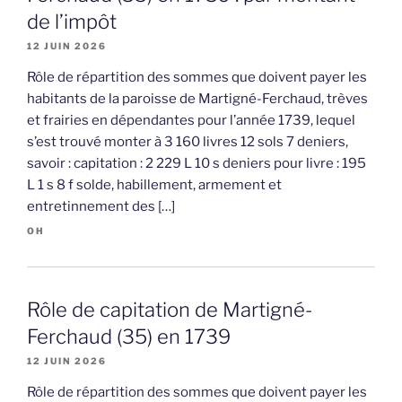
de l’impôt
12 JUIN 2026
Rôle de répartition des sommes que doivent payer les
habitants de la paroisse de Martigné-Ferchaud, trèves
et frairies en dépendantes pour l’année 1739, lequel
s’est trouvé monter à 3 160 livres 12 sols 7 deniers,
savoir : capitation : 2 229 L 10 s deniers pour livre : 195
L 1 s 8 f solde, habillement, armement et
entretinnement des […]
OH
Rôle de capitation de Martigné-
Ferchaud (35) en 1739
12 JUIN 2026
Rôle de répartition des sommes que doivent payer les