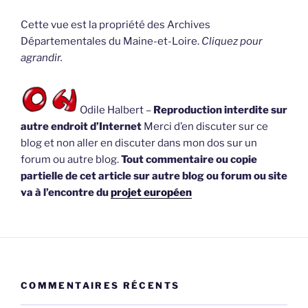
Cette vue est la propriété des Archives
Départementales du Maine-et-Loire.
Cliquez pour
agrandir.
Odile Halbert –
Reproduction interdite sur
autre endroit d’Internet
Merci d’en discuter sur ce
blog et non aller en discuter dans mon dos sur un
forum ou autre blog.
Tout commentaire ou copie
partielle de cet article sur autre blog ou forum ou site
va à l’encontre du
projet européen
COMMENTAIRES RÉCENTS