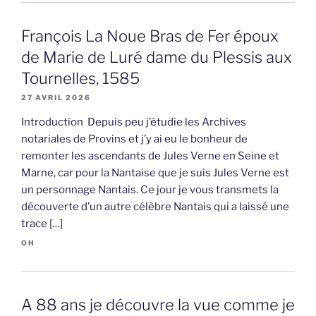
François La Noue Bras de Fer époux
de Marie de Luré dame du Plessis aux
Tournelles, 1585
27 AVRIL 2026
Introduction Depuis peu j’étudie les Archives
notariales de Provins et j’y ai eu le bonheur de
remonter les ascendants de Jules Verne en Seine et
Marne, car pour la Nantaise que je suis Jules Verne est
un personnage Nantais. Ce jour je vous transmets la
découverte d’un autre célèbre Nantais qui a laissé une
trace […]
OH
A 88 ans je découvre la vue comme je