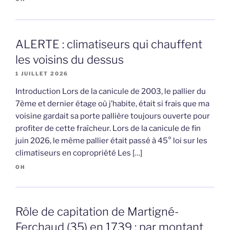
ALERTE : climatiseurs qui chauffent
les voisins du dessus
1 JUILLET 2026
Introduction Lors de la canicule de 2003, le pallier du
7ème et dernier étage où j’habite, était si frais que ma
voisine gardait sa porte pallière toujours ouverte pour
profiter de cette fraîcheur. Lors de la canicule de fin
juin 2026, le même pallier était passé à 45° loi sur les
climatiseurs en copropriété Les […]
OH
Rôle de capitation de Martigné-
Ferchaud (35) en 1739 : par montant