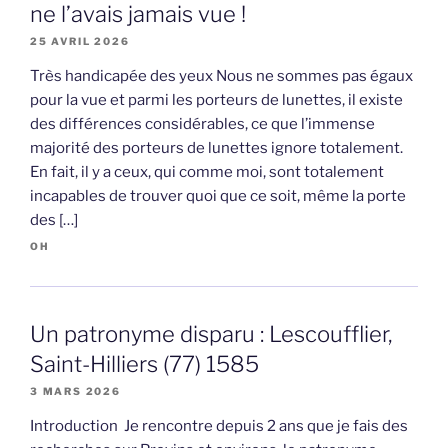
ne l’avais jamais vue !
25 AVRIL 2026
Très handicapée des yeux Nous ne sommes pas égaux
pour la vue et parmi les porteurs de lunettes, il existe
des différences considérables, ce que l’immense
majorité des porteurs de lunettes ignore totalement.
En fait, il y a ceux, qui comme moi, sont totalement
incapables de trouver quoi que ce soit, même la porte
des […]
OH
Un patronyme disparu : Lescoufflier,
Saint-Hilliers (77) 1585
3 MARS 2026
Introduction Je rencontre depuis 2 ans que je fais des