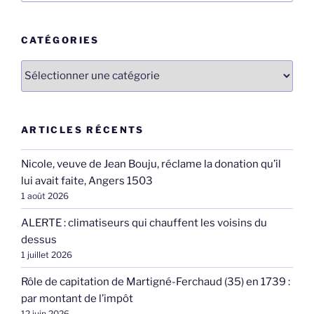
:
CATÉGORIES
Catégories
ARTICLES RÉCENTS
Nicole, veuve de Jean Bouju, réclame la donation qu’il
lui avait faite, Angers 1503
1 août 2026
ALERTE : climatiseurs qui chauffent les voisins du
dessus
1 juillet 2026
Rôle de capitation de Martigné-Ferchaud (35) en 1739 :
par montant de l’impôt
12 juin 2026