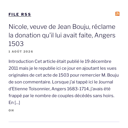
FILE RSS
Nicole, veuve de Jean Bouju, réclame
la donation qu’il lui avait faite, Angers
1503
1 AOÛT 2026
Introduction Cet article était publié le 19 décembre
2011 mais je le republie ici ce jour en ajoutant les vues
originales de cet acte de 1503 pour remercier M. Bouju
de son commentaire. Lorsque j’ai tappé ici le Journal
d’Etienne Toisonnier, Angers 1683-1714, j’avais été
frappé par le nombre de couples décédés sans hoirs.
En […]
OH