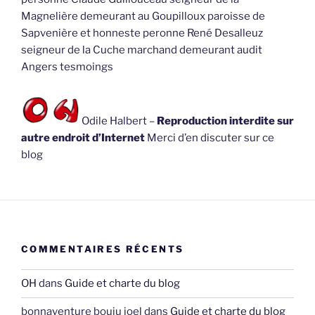
Magnelière demeurant au Goupilloux paroisse de
Sapvenière et honneste peronne René Desalleuz
seigneur de la Cuche marchand demeurant audit
Angers tesmoings
Odile Halbert –
Reproduction interdite sur
autre endroit d’Internet
Merci d’en discuter sur ce
blog
COMMENTAIRES RÉCENTS
OH
dans
Guide et charte du blog
bonnaventure bouju joel
dans
Guide et charte du blog