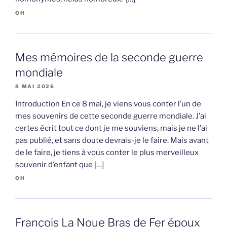
OH
Mes mémoires de la seconde guerre
mondiale
8 MAI 2026
Introduction En ce 8 mai, je viens vous conter l’un de
mes souvenirs de cette seconde guerre mondiale. J’ai
certes écrit tout ce dont je me souviens, mais je ne l’ai
pas publié, et sans doute devrais-je le faire. Mais avant
de le faire, je tiens à vous conter le plus merveilleux
souvenir d’enfant que […]
OH
François La Noue Bras de Fer époux