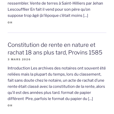
ressembler. Vente de terres à Saint-Hilliers par Jehan
Lescoufflier En fait il vend pour son père qu’on
suppose trop âgé (à l’époque c’était moins […]
OH
Constitution de rente en nature et
rachat 18 ans plus tard, Provins 1585
3 MARS 2026
Introduction Les archives des notaires ont souvent été
reliées mais la plupart du temps, lors du classement,
fait sans doute chez le notaire, un acte de rachat d’une
rente était classé avec la constitution de la rente, alors
qu’il est des années plus tard. format de papier
différent Pire, parfois le format du papier du […]
OH