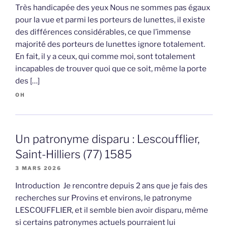
Très handicapée des yeux Nous ne sommes pas égaux
pour la vue et parmi les porteurs de lunettes, il existe
des différences considérables, ce que l’immense
majorité des porteurs de lunettes ignore totalement.
En fait, il y a ceux, qui comme moi, sont totalement
incapables de trouver quoi que ce soit, même la porte
des […]
OH
Un patronyme disparu : Lescoufflier,
Saint-Hilliers (77) 1585
3 MARS 2026
Introduction Je rencontre depuis 2 ans que je fais des
recherches sur Provins et environs, le patronyme
LESCOUFFLIER, et il semble bien avoir disparu, même
si certains patronymes actuels pourraient lui