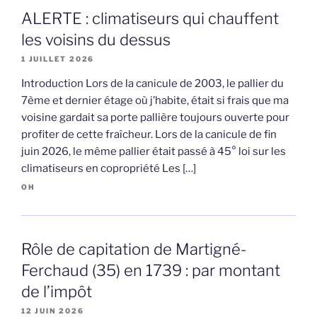
ALERTE : climatiseurs qui chauffent
les voisins du dessus
1 JUILLET 2026
Introduction Lors de la canicule de 2003, le pallier du
7ème et dernier étage où j’habite, était si frais que ma
voisine gardait sa porte pallière toujours ouverte pour
profiter de cette fraîcheur. Lors de la canicule de fin
juin 2026, le même pallier était passé à 45° loi sur les
climatiseurs en copropriété Les […]
OH
Rôle de capitation de Martigné-
Ferchaud (35) en 1739 : par montant
de l’impôt
12 JUIN 2026