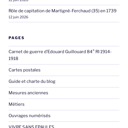
Rôle de capitation de Martigné-Ferchaud (35) en 1739
12 juin 2026
PAGES
Carnet de guerre d’Edouard Guillouard 84° RI 1914-
1918
Cartes postales
Guide et charte du blog
Mesures anciennes
Métiers
Ouvrages numérisés
VIVRE SANS EPAULES