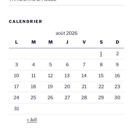
CALENDRIER
août 2026
L
M
M
J
V
S
D
1
2
3
4
5
6
7
8
9
10
11
12
13
14
15
16
17
18
19
20
21
22
23
24
25
26
27
28
29
30
31
« Juil