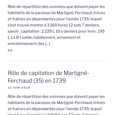
Rôle de répartition des sommes que doivent payer les
habitants de la paroisse de Martigné-Ferchaud, trèves
et frairies en dépendantes pour l’année 1739, lequel
s’est trouvé monter à 3 160 livres 12 sols 7 deniers,
savoir : capitation : 2 229 L 10 s deniers pour livre : 195
L 1 s 8 f solde, habillement, armement et
entretinnement des […]
OH
Rôle de capitation de Martigné-
Ferchaud (35) en 1739
12 JUIN 2026
Rôle de répartition des sommes que doivent payer les
habitants de la paroisse de Martigné-Ferchaud, trèves
et frairies en dépendantes pour l’année 1739, lequel