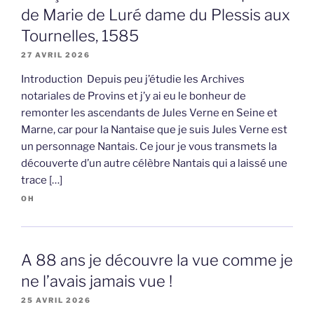
de Marie de Luré dame du Plessis aux
Tournelles, 1585
27 AVRIL 2026
Introduction Depuis peu j’étudie les Archives
notariales de Provins et j’y ai eu le bonheur de
remonter les ascendants de Jules Verne en Seine et
Marne, car pour la Nantaise que je suis Jules Verne est
un personnage Nantais. Ce jour je vous transmets la
découverte d’un autre célèbre Nantais qui a laissé une
trace […]
OH
A 88 ans je découvre la vue comme je
ne l’avais jamais vue !
25 AVRIL 2026