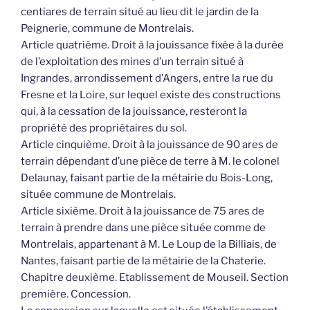
centiares de terrain situé au lieu dit le jardin de la
Peignerie, commune de Montrelais.
Article quatrième. Droit à la jouissance fixée à la durée
de l’exploitation des mines d’un terrain situé à
Ingrandes, arrondissement d’Angers, entre la rue du
Fresne et la Loire, sur lequel existe des constructions
qui, à la cessation de la jouissance, resteront la
propriété des propriétaires du sol.
Article cinquième. Droit à la jouissance de 90 ares de
terrain dépendant d’une pièce de terre à M. le colonel
Delaunay, faisant partie de la métairie du Bois-Long,
située commune de Montrelais.
Article sixième. Droit à la jouissance de 75 ares de
terrain à prendre dans une pièce située comme de
Montrelais, appartenant à M. Le Loup de la Billiais, de
Nantes, faisant partie de la métairie de la Chaterie.
Chapitre deuxième. Etablissement de Mouseil. Section
première. Concession.