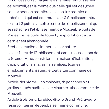
La concession sur laquelle est située l’établissement
de Mouzeil, est la même que celle qui est désignée
sous la section première du chapitre premier qui
précède et qui est commune aux 2 établissements. Il
existait 2 puits sur cette partie de l’établissement qui
se rattache à l’établissement de Mouzeil, le puits de
Préjean, et le puits de l’ouest ; l’exploitation de ce
dernier est abandonnée.
Section deuxième. Immeuble par nature.
Le chef-lieu de l’établissement connu sous le nom de
la Grande Mine, consistant en maison d’habitation,
d’exploitations, magasins, remises, écuries,
emplacements, issues, le tout situé commune de
Mouzeil.
Article deuxième. Les maisons, dépendances et
jardins, situés audit lieu de Maurpertuis, commune de
Mouzeil.
Article troisième. La pièce dite le Grand-Pré, avec le
réservoir qui en dépend, sise même commune.