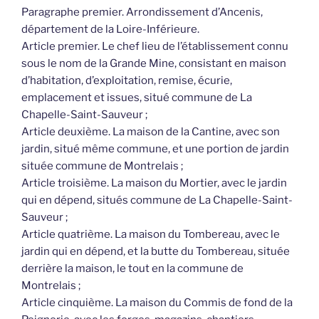
Paragraphe premier. Arrondissement d’Ancenis,
département de la Loire-Inférieure.
Article premier. Le chef lieu de l’établissement connu
sous le nom de la Grande Mine, consistant en maison
d’habitation, d’exploitation, remise, écurie,
emplacement et issues, situé commune de La
Chapelle-Saint-Sauveur ;
Article deuxième. La maison de la Cantine, avec son
jardin, situé même commune, et une portion de jardin
située commune de Montrelais ;
Article troisième. La maison du Mortier, avec le jardin
qui en dépend, situés commune de La Chapelle-Saint-
Sauveur ;
Article quatrième. La maison du Tombereau, avec le
jardin qui en dépend, et la butte du Tombereau, située
derrière la maison, le tout en la commune de
Montrelais ;
Article cinquième. La maison du Commis de fond de la