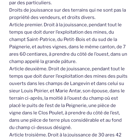
par des particuliers.
Droits de jouissance sur des terrains qui ne sont pas la
propriété des vendeurs, et droits divers.
Article premier. Droit à la jouissance, pendant tout le
temps que doit durer l’exploitation des mines, du
champt Saint-Patrice, du Petit-Bois et du sud de la
Paignerie, et autres vignes, dans le même canton, de 7
ares 60 centiares, à prendre du côté de l’ouest, dans un
champ appelé la grande pâture.
Article deuxième. Droit de jouissance, pendant tout le
temps que doit durer l’exploitation des mines des puits
ouverts dans les champs de Langevin et dans celui su
sieur Louis Poirier, et Marie Antar, son épouse, dans le
terrain ci-après, la moitié à l’ouest du champ où est
placé le puits de l’est de la Peignerie, une pièce de
vigne dans le Clos Poulet, à prendre du côté de l’est,
dans une pièce de terre plus considérable et au fond
du champ ci-dessus désigné.
Article troisième. Droit à la jouissance de 30 ares 42