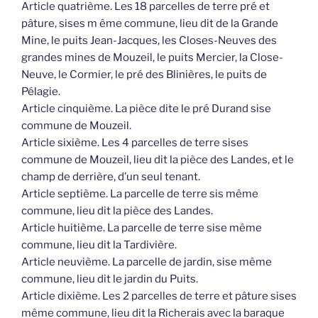
Article quatrième. Les 18 parcelles de terre pré et
pâture, sises m ême commune, lieu dit de la Grande
Mine, le puits Jean-Jacques, les Closes-Neuves des
grandes mines de Mouzeil, le puits Mercier, la Close-
Neuve, le Cormier, le pré des Blinières, le puits de
Pélagie.
Article cinquième. La pièce dite le pré Durand sise
commune de Mouzeil.
Article sixième. Les 4 parcelles de terre sises
commune de Mouzeil, lieu dit la pièce des Landes, et le
champ de derrière, d’un seul tenant.
Article septième. La parcelle de terre sis même
commune, lieu dit la pièce des Landes.
Article huitième. La parcelle de terre sise même
commune, lieu dit la Tardivière.
Article neuvième. La parcelle de jardin, sise même
commune, lieu dit le jardin du Puits.
Article dixième. Les 2 parcelles de terre et pâture sises
même commune, lieu dit la Richerais avec la baraque