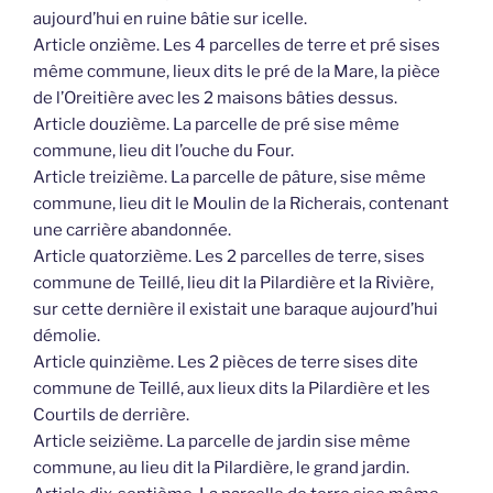
aujourd’hui en ruine bâtie sur icelle.
Article onzième. Les 4 parcelles de terre et pré sises
même commune, lieux dits le pré de la Mare, la pièce
de l’Oreitière avec les 2 maisons bâties dessus.
Article douzième. La parcelle de pré sise même
commune, lieu dit l’ouche du Four.
Article treizième. La parcelle de pâture, sise même
commune, lieu dit le Moulin de la Richerais, contenant
une carrière abandonnée.
Article quatorzième. Les 2 parcelles de terre, sises
commune de Teillé, lieu dit la Pilardière et la Rivière,
sur cette dernière il existait une baraque aujourd’hui
démolie.
Article quinzième. Les 2 pièces de terre sises dite
commune de Teillé, aux lieux dits la Pilardière et les
Courtils de derrière.
Article seizième. La parcelle de jardin sise même
commune, au lieu dit la Pilardière, le grand jardin.