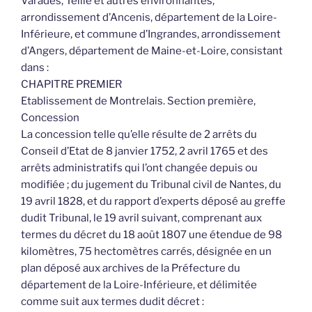
Varades, Teillé et autres environnantes,
arrondissement d’Ancenis, département de la Loire-
Inférieure, et commune d’Ingrandes, arrondissement
d’Angers, département de Maine-et-Loire, consistant
dans :
CHAPITRE PREMIER
Etablissement de Montrelais. Section première,
Concession
La concession telle qu’elle résulte de 2 arrêts du
Conseil d’Etat de 8 janvier 1752, 2 avril 1765 et des
arrêts administratifs qui l’ont changée depuis ou
modifiée ; du jugement du Tribunal civil de Nantes, du
19 avril 1828, et du rapport d’experts déposé au greffe
dudit Tribunal, le 19 avril suivant, comprenant aux
termes du décret du 18 août 1807 une étendue de 98
kilomètres, 75 hectomètres carrés, désignée en un
plan déposé aux archives de la Préfecture du
département de la Loire-Inférieure, et délimitée
comme suit aux termes dudit décret :