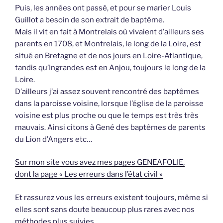
Puis, les années ont passé, et pour se marier Louis
Guillot a besoin de son extrait de baptême.
Mais il vit en fait à Montrelais où vivaient d’ailleurs ses
parents en 1708, et Montrelais, le long de la Loire, est
situé en Bretagne et de nos jours en Loire-Atlantique,
tandis qu’Ingrandes est en Anjou, toujours le long de la
Loire.
D’ailleurs j’ai assez souvent rencontré des baptêmes
dans la paroisse voisine, lorsque l’église de la paroisse
voisine est plus proche ou que le temps est très très
mauvais. Ainsi citons à Gené des baptêmes de parents
du Lion d’Angers etc…
Sur mon site vous avez mes pages GENEAFOLIE,
dont la page « Les erreurs dans l’état civil »
Et rassurez vous les erreurs existent toujours, même si
elles sont sans doute beaucoup plus rares avec nos
méthodes plus suivies.