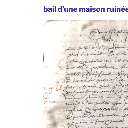
bail d’une maison ruiné