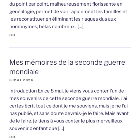
du point par point, malheureusement florissante en
généalogie, permet de voir rapidement les familles et
les reconstituer en éliminant les risques dus aux
homonymes, hélas nombreux. […]
OH
Mes mémoires de la seconde guerre
mondiale
8 MAI 2026
Introduction En ce 8 mai, je viens vous conter l’un de
mes souvenirs de cette seconde guerre mondiale. J’ai
certes écrit tout ce dont je me souviens, mais je ne l’ai
pas publié, et sans doute devrais-je le faire. Mais avant
de le faire, je tiens à vous conter le plus merveilleux
souvenir d’enfant que […]
OH