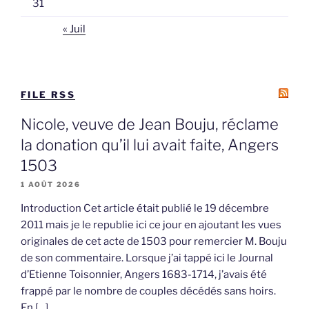
31
« Juil
FILE RSS
Nicole, veuve de Jean Bouju, réclame
la donation qu’il lui avait faite, Angers
1503
1 AOÛT 2026
Introduction Cet article était publié le 19 décembre
2011 mais je le republie ici ce jour en ajoutant les vues
originales de cet acte de 1503 pour remercier M. Bouju
de son commentaire. Lorsque j’ai tappé ici le Journal
d’Etienne Toisonnier, Angers 1683-1714, j’avais été
frappé par le nombre de couples décédés sans hoirs.
En […]