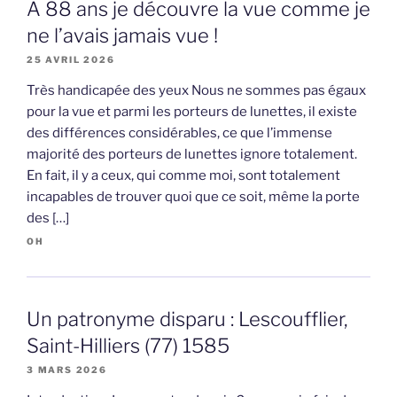
A 88 ans je découvre la vue comme je
ne l’avais jamais vue !
25 AVRIL 2026
Très handicapée des yeux Nous ne sommes pas égaux
pour la vue et parmi les porteurs de lunettes, il existe
des différences considérables, ce que l’immense
majorité des porteurs de lunettes ignore totalement.
En fait, il y a ceux, qui comme moi, sont totalement
incapables de trouver quoi que ce soit, même la porte
des […]
OH
Un patronyme disparu : Lescoufflier,
Saint-Hilliers (77) 1585
3 MARS 2026