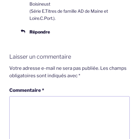
Boisineust
(Série E.Titres de famille AD de Maine et
Loire.C.Port.).
Répondre
Laisser un commentaire
Votre adresse e-mail ne sera pas publiée.
Les champs
obligatoires sont indiqués avec
*
Commentaire
*