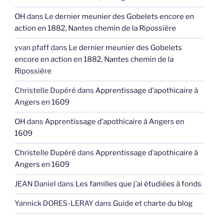
OH
dans
Le dernier meunier des Gobelets encore en
action en 1882, Nantes chemin de la Ripossière
yvan pfaff
dans
Le dernier meunier des Gobelets
encore en action en 1882, Nantes chemin de la
Ripossière
Christelle Dupéré
dans
Apprentissage d’apothicaire à
Angers en 1609
OH
dans
Apprentissage d’apothicaire à Angers en
1609
Christelle Dupéré
dans
Apprentissage d’apothicaire à
Angers en 1609
JEAN Daniel
dans
Les familles que j’ai étudiées à fonds
Yannick DORES-LERAY
dans
Guide et charte du blog