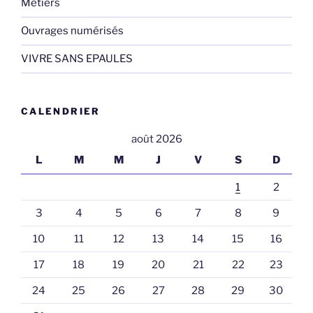
Métiers
Ouvrages numérisés
VIVRE SANS EPAULES
CALENDRIER
août 2026
L
M
M
J
V
S
D
1
2
3
4
5
6
7
8
9
10
11
12
13
14
15
16
17
18
19
20
21
22
23
24
25
26
27
28
29
30