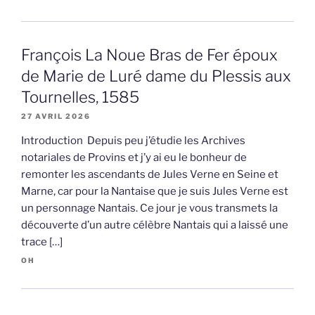
François La Noue Bras de Fer époux
de Marie de Luré dame du Plessis aux
Tournelles, 1585
27 AVRIL 2026
Introduction Depuis peu j’étudie les Archives
notariales de Provins et j’y ai eu le bonheur de
remonter les ascendants de Jules Verne en Seine et
Marne, car pour la Nantaise que je suis Jules Verne est
un personnage Nantais. Ce jour je vous transmets la
découverte d’un autre célèbre Nantais qui a laissé une
trace […]
OH