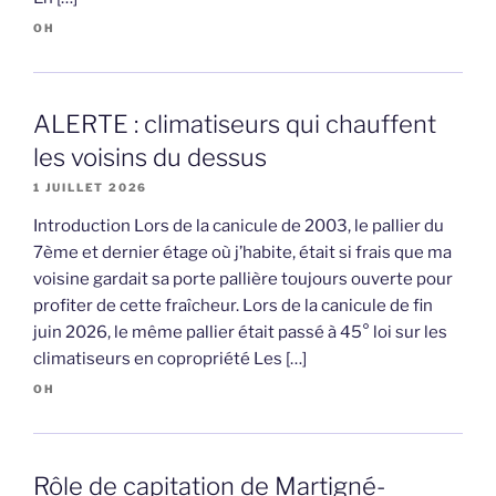
OH
ALERTE : climatiseurs qui chauffent
les voisins du dessus
1 JUILLET 2026
Introduction Lors de la canicule de 2003, le pallier du
7ème et dernier étage où j’habite, était si frais que ma
voisine gardait sa porte pallière toujours ouverte pour
profiter de cette fraîcheur. Lors de la canicule de fin
juin 2026, le même pallier était passé à 45° loi sur les
climatiseurs en copropriété Les […]
OH
Rôle de capitation de Martigné-