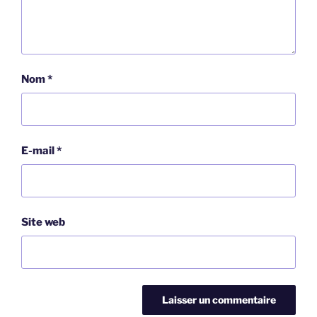
Nom
*
E-mail
*
Site web