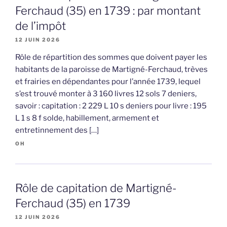
Ferchaud (35) en 1739 : par montant
de l’impôt
12 JUIN 2026
Rôle de répartition des sommes que doivent payer les
habitants de la paroisse de Martigné-Ferchaud, trèves
et frairies en dépendantes pour l’année 1739, lequel
s’est trouvé monter à 3 160 livres 12 sols 7 deniers,
savoir : capitation : 2 229 L 10 s deniers pour livre : 195
L 1 s 8 f solde, habillement, armement et
entretinnement des […]
OH
Rôle de capitation de Martigné-
Ferchaud (35) en 1739
12 JUIN 2026