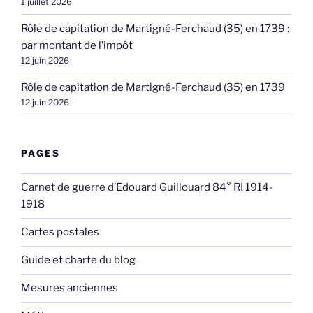
1 juillet 2026
Rôle de capitation de Martigné-Ferchaud (35) en 1739 :
par montant de l’impôt
12 juin 2026
Rôle de capitation de Martigné-Ferchaud (35) en 1739
12 juin 2026
PAGES
Carnet de guerre d’Edouard Guillouard 84° RI 1914-
1918
Cartes postales
Guide et charte du blog
Mesures anciennes