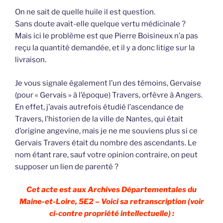
On ne sait de quelle huile il est question.
Sans doute avait-elle quelque vertu médicinale ?
Mais ici le problème est que Pierre Boisineux n’a pas
reçu la quantité demandée, et il y a donc litige sur la
livraison.
Je vous signale également l’un des témoins, Gervaise
(pour « Gervais » à l’époque) Travers, orfèvre à Angers.
En effet, j’avais autrefois étudié l’ascendance de
Travers, l’historien de la ville de Nantes, qui était
d’origine angevine, mais je ne me souviens plus si ce
Gervais Travers était du nombre des ascendants. Le
nom étant rare, sauf votre opinion contraire, on peut
supposer un lien de parenté ?
Cet acte est aux Archives Départementales du
Maine-et-Loire, 5E2 – Voici sa retranscription (voir
ci-contre propriété intellectuelle) :