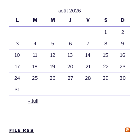
août 2026
L
M
M
J
V
S
D
1
2
3
4
5
6
7
8
9
10
11
12
13
14
15
16
17
18
19
20
21
22
23
24
25
26
27
28
29
30
31
« Juil
FILE RSS