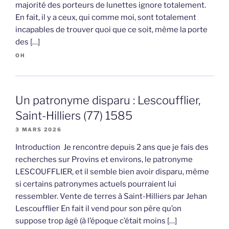
majorité des porteurs de lunettes ignore totalement.
En fait, il y a ceux, qui comme moi, sont totalement
incapables de trouver quoi que ce soit, même la porte
des […]
OH
Un patronyme disparu : Lescoufflier,
Saint-Hilliers (77) 1585
3 MARS 2026
Introduction Je rencontre depuis 2 ans que je fais des
recherches sur Provins et environs, le patronyme
LESCOUFFLIER, et il semble bien avoir disparu, même
si certains patronymes actuels pourraient lui
ressembler. Vente de terres à Saint-Hilliers par Jehan
Lescoufflier En fait il vend pour son père qu’on
suppose trop âgé (à l’époque c’était moins […]