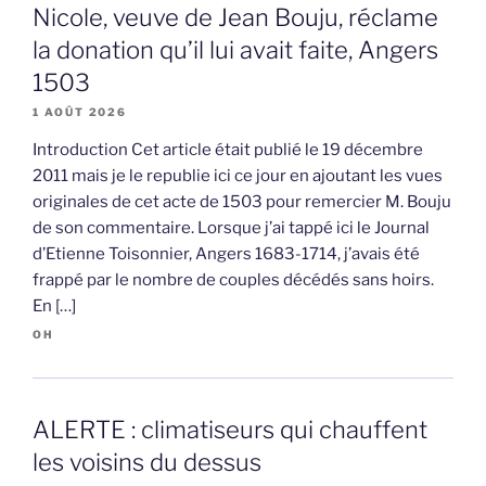
Nicole, veuve de Jean Bouju, réclame
la donation qu’il lui avait faite, Angers
1503
1 AOÛT 2026
Introduction Cet article était publié le 19 décembre
2011 mais je le republie ici ce jour en ajoutant les vues
originales de cet acte de 1503 pour remercier M. Bouju
de son commentaire. Lorsque j’ai tappé ici le Journal
d’Etienne Toisonnier, Angers 1683-1714, j’avais été
frappé par le nombre de couples décédés sans hoirs.
En […]
OH
ALERTE : climatiseurs qui chauffent
les voisins du dessus