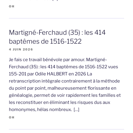
OH
Martigné-Ferchaud (35) : les 414
baptêmes de 1516-1522
4 JUIN 2026
Je fais ce travail bénévole par amour. Martigné-
Ferchaud (35) : les 414 baptêmes de 1516-1522 vues
155-201 par Odile HALBERT en 2026 La
retranscription intégrale contrairement à la méthode
du point par point, malheureusement florissante en
généalogie, permet de voir rapidement les familles et
les reconstituer en éliminant les risques dus aux
homonymes, hélas nombreux. […]
OH