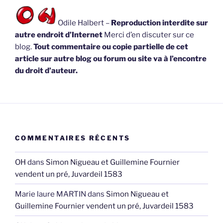
Odile Halbert –
Reproduction interdite sur
autre endroit d’Internet
Merci d’en discuter sur ce
blog.
Tout commentaire ou copie partielle de cet
article sur autre blog ou forum ou site va à l’encontre
du droit d’auteur.
COMMENTAIRES RÉCENTS
OH
dans
Simon Nigueau et Guillemine Fournier
vendent un pré, Juvardeil 1583
Marie laure MARTIN
dans
Simon Nigueau et
Guillemine Fournier vendent un pré, Juvardeil 1583