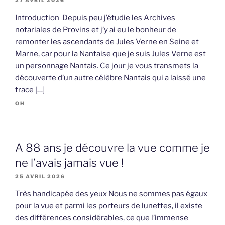
27 AVRIL 2026
Introduction Depuis peu j’étudie les Archives
notariales de Provins et j’y ai eu le bonheur de
remonter les ascendants de Jules Verne en Seine et
Marne, car pour la Nantaise que je suis Jules Verne est
un personnage Nantais. Ce jour je vous transmets la
découverte d’un autre célèbre Nantais qui a laissé une
trace […]
OH
A 88 ans je découvre la vue comme je
ne l’avais jamais vue !
25 AVRIL 2026
Très handicapée des yeux Nous ne sommes pas égaux
pour la vue et parmi les porteurs de lunettes, il existe
des différences considérables, ce que l’immense