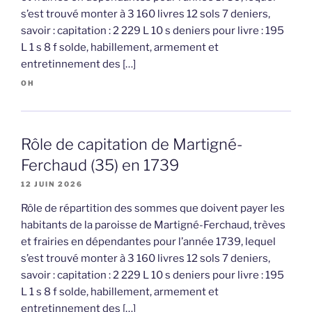
s’est trouvé monter à 3 160 livres 12 sols 7 deniers,
savoir : capitation : 2 229 L 10 s deniers pour livre : 195
L 1 s 8 f solde, habillement, armement et
entretinnement des […]
OH
Rôle de capitation de Martigné-
Ferchaud (35) en 1739
12 JUIN 2026
Rôle de répartition des sommes que doivent payer les
habitants de la paroisse de Martigné-Ferchaud, trèves
et frairies en dépendantes pour l’année 1739, lequel
s’est trouvé monter à 3 160 livres 12 sols 7 deniers,
savoir : capitation : 2 229 L 10 s deniers pour livre : 195
L 1 s 8 f solde, habillement, armement et
entretinnement des […]