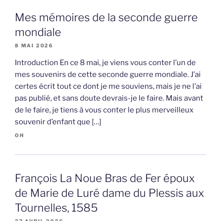
Mes mémoires de la seconde guerre
mondiale
8 MAI 2026
Introduction En ce 8 mai, je viens vous conter l’un de
mes souvenirs de cette seconde guerre mondiale. J’ai
certes écrit tout ce dont je me souviens, mais je ne l’ai
pas publié, et sans doute devrais-je le faire. Mais avant
de le faire, je tiens à vous conter le plus merveilleux
souvenir d’enfant que […]
OH
François La Noue Bras de Fer époux
de Marie de Luré dame du Plessis aux
Tournelles, 1585