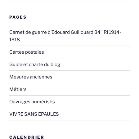
PAGES
Carnet de guerre d’Edouard Guillouard 84° RI 1914-
1918
Cartes postales
Guide et charte du blog
Mesures anciennes
Métiers
Ouvrages numérisés
VIVRE SANS EPAULES
CALENDRIER