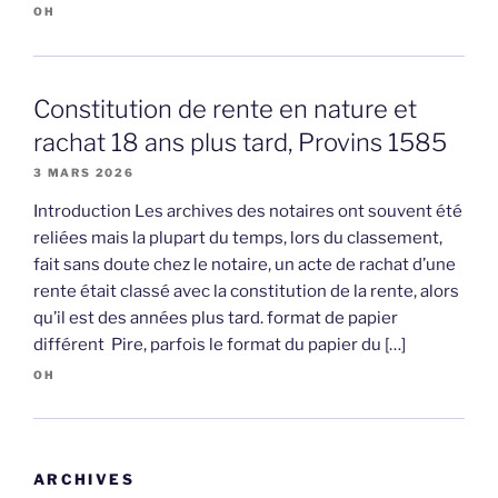
OH
Constitution de rente en nature et
rachat 18 ans plus tard, Provins 1585
3 MARS 2026
Introduction Les archives des notaires ont souvent été
reliées mais la plupart du temps, lors du classement,
fait sans doute chez le notaire, un acte de rachat d’une
rente était classé avec la constitution de la rente, alors
qu’il est des années plus tard. format de papier
différent Pire, parfois le format du papier du […]
OH
ARCHIVES