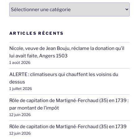
Catégories
ARTICLES RÉCENTS
Nicole, veuve de Jean Bouju, réclame la donation qu’il
lui avait faite, Angers 1503
1 août 2026
ALERTE : climatiseurs qui chauffent les voisins du
dessus
1 juillet 2026
Rôle de capitation de Martigné-Ferchaud (35) en 1739 :
par montant de l’impôt
12 juin 2026
Rôle de capitation de Martigné-Ferchaud (35) en 1739
12 juin 2026