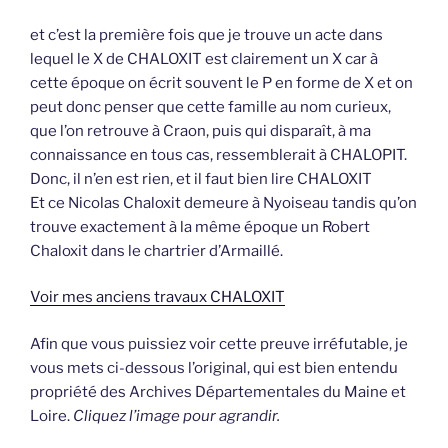
et c’est la première fois que je trouve un acte dans
lequel le X de CHALOXIT est clairement un X car à
cette époque on écrit souvent le P en forme de X et on
peut donc penser que cette famille au nom curieux,
que l’on retrouve à Craon, puis qui disparaît, à ma
connaissance en tous cas, ressemblerait à CHALOPIT.
Donc, il n’en est rien, et il faut bien lire CHALOXIT
Et ce Nicolas Chaloxit demeure à Nyoiseau tandis qu’on
trouve exactement à la même époque un Robert
Chaloxit dans le chartrier d’Armaillé.
Voir mes anciens travaux CHALOXIT
Afin que vous puissiez voir cette preuve irréfutable, je
vous mets ci-dessous l’original, qui est bien entendu
propriété des Archives Départementales du Maine et
Loire.
Cliquez l’image pour agrandir.