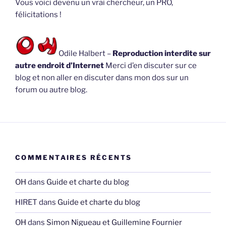
Vous voici devenu un vrai chercheur, un PRO,
félicitations !
Odile Halbert –
Reproduction interdite sur
autre endroit d’Internet
Merci d’en discuter sur ce
blog et non aller en discuter dans mon dos sur un
forum ou autre blog.
COMMENTAIRES RÉCENTS
OH
dans
Guide et charte du blog
HIRET
dans
Guide et charte du blog
OH
dans
Simon Nigueau et Guillemine Fournier