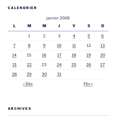
CALENDRIER
janvier 2008
L
M
M
J
V
S
D
1
2
3
4
5
6
7
8
9
10
11
12
13
14
15
16
17
18
19
20
21
22
23
24
25
26
27
28
29
30
31
« Déc
Fév »
ARCHIVES