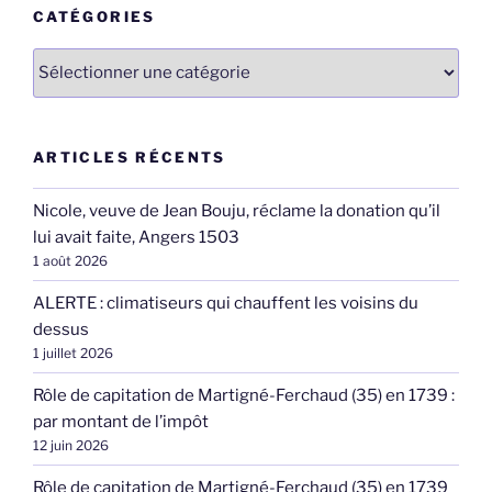
CATÉGORIES
Catégories
ARTICLES RÉCENTS
Nicole, veuve de Jean Bouju, réclame la donation qu’il
lui avait faite, Angers 1503
1 août 2026
ALERTE : climatiseurs qui chauffent les voisins du
dessus
1 juillet 2026
Rôle de capitation de Martigné-Ferchaud (35) en 1739 :
par montant de l’impôt
12 juin 2026
Rôle de capitation de Martigné-Ferchaud (35) en 1739