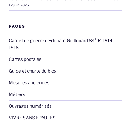
12 juin 2026
PAGES
Carnet de guerre d’Edouard Guillouard 84° RI 1914-
1918
Cartes postales
Guide et charte du blog
Mesures anciennes
Métiers
Ouvrages numérisés
VIVRE SANS EPAULES