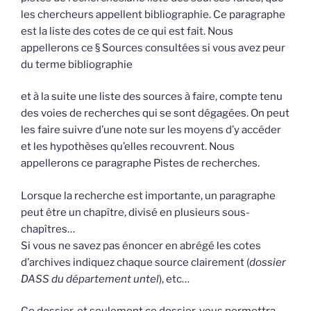
les chercheurs appellent bibliographie. Ce paragraphe
est la liste des cotes de ce qui est fait. Nous
appellerons ce § Sources consultées si vous avez peur
du terme bibliographie
et à la suite une liste des sources à faire, compte tenu
des voies de recherches qui se sont dégagées. On peut
les faire suivre d’une note sur les moyens d’y accéder
et les hypothèses qu’elles recouvrent. Nous
appellerons ce paragraphe Pistes de recherches.
Lorsque la recherche est importante, un paragraphe
peut être un chapître, divisé en plusieurs sous-
chapîtres…
Si vous ne savez pas énoncer en abrégé les cotes
d’archives indiquez chaque source clairement (
dossier
DASS du département untel
), etc…