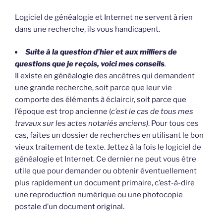
Logiciel de généalogie et Internet ne servent à rien
dans une recherche, ils vous handicapent.
Suite à la question d’hier et aux milliers de
questions que je reçois, voici mes conseils
.
Il existe en généalogie des ancêtres qui demandent
une grande recherche, soit parce que leur vie
comporte des éléments à éclaircir, soit parce que
l’époque est trop ancienne (
c’est le cas de tous mes
travaux sur les actes notariés anciens)
. Pour tous ces
cas, faîtes un dossier de recherches en utilisant le bon
vieux traitement de texte. Jettez à la fois le logiciel de
généalogie et Internet. Ce dernier ne peut vous être
utile que pour demander ou obtenir éventuellement
plus rapidement un document primaire, c’est-à-dire
une reproduction numérique ou une photocopie
postale d’un document original.