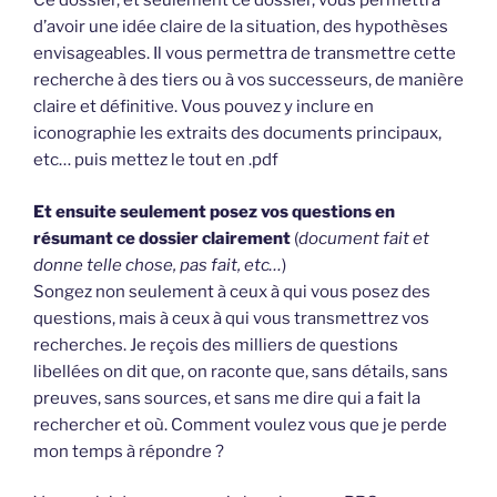
Ce dossier, et seulement ce dossier, vous permettra
d’avoir une idée claire de la situation, des hypothèses
envisageables. Il vous permettra de transmettre cette
recherche à des tiers ou à vos successeurs, de manière
claire et définitive. Vous pouvez y inclure en
iconographie les extraits des documents principaux,
etc… puis mettez le tout en .pdf
Et ensuite seulement posez vos questions en
résumant ce dossier clairement
(
document fait et
donne telle chose, pas fait, etc…
)
Songez non seulement à ceux à qui vous posez des
questions, mais à ceux à qui vous transmettrez vos
recherches. Je reçois des milliers de questions
libellées on dit que, on raconte que, sans détails, sans
preuves, sans sources, et sans me dire qui a fait la
rechercher et où. Comment voulez vous que je perde
mon temps à répondre ?