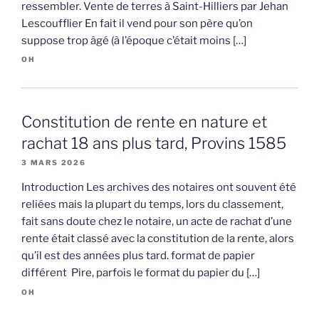
ressembler. Vente de terres à Saint-Hilliers par Jehan
Lescoufflier En fait il vend pour son père qu’on
suppose trop âgé (à l’époque c’était moins […]
OH
Constitution de rente en nature et
rachat 18 ans plus tard, Provins 1585
3 MARS 2026
Introduction Les archives des notaires ont souvent été
reliées mais la plupart du temps, lors du classement,
fait sans doute chez le notaire, un acte de rachat d’une
rente était classé avec la constitution de la rente, alors
qu’il est des années plus tard. format de papier
différent Pire, parfois le format du papier du […]
OH