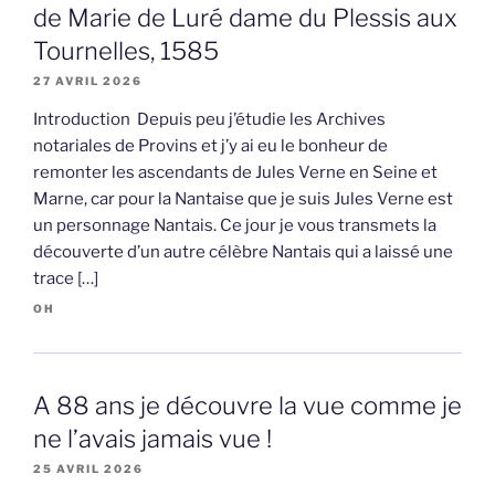
de Marie de Luré dame du Plessis aux
Tournelles, 1585
27 AVRIL 2026
Introduction Depuis peu j’étudie les Archives
notariales de Provins et j’y ai eu le bonheur de
remonter les ascendants de Jules Verne en Seine et
Marne, car pour la Nantaise que je suis Jules Verne est
un personnage Nantais. Ce jour je vous transmets la
découverte d’un autre célèbre Nantais qui a laissé une
trace […]
OH
A 88 ans je découvre la vue comme je
ne l’avais jamais vue !
25 AVRIL 2026