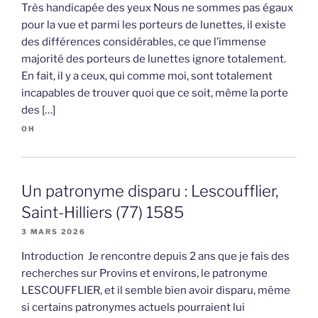
Très handicapée des yeux Nous ne sommes pas égaux
pour la vue et parmi les porteurs de lunettes, il existe
des différences considérables, ce que l’immense
majorité des porteurs de lunettes ignore totalement.
En fait, il y a ceux, qui comme moi, sont totalement
incapables de trouver quoi que ce soit, même la porte
des […]
OH
Un patronyme disparu : Lescoufflier,
Saint-Hilliers (77) 1585
3 MARS 2026
Introduction Je rencontre depuis 2 ans que je fais des
recherches sur Provins et environs, le patronyme
LESCOUFFLIER, et il semble bien avoir disparu, même
si certains patronymes actuels pourraient lui