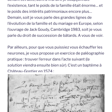
l’existence, tant le poids de la famille était énorme… et
le poids des intérêts patrimoniaux encore plus…
Demain, soit je vous parle des grandes lignes de
l’évolution de la famille et du mariage en Europe, selon
l’ouvrage de Jack Goudy, Cambridge 1983, soit je vous
parle du droit de succession de bâtards. A vous de voir.
Par ailleurs, pour que vous puissiez vous échauffer les
neurones, je vous propose un exercice de paléographie
pratique : trouver l’erreur dans l’acte suivant (
la
solution viendra ensuite bien sûr
). C’est un baptême à
Château-Gontier en 1574 :