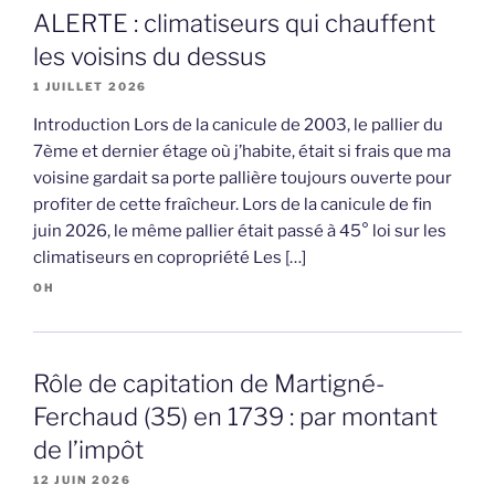
ALERTE : climatiseurs qui chauffent
les voisins du dessus
1 JUILLET 2026
Introduction Lors de la canicule de 2003, le pallier du
7ème et dernier étage où j’habite, était si frais que ma
voisine gardait sa porte pallière toujours ouverte pour
profiter de cette fraîcheur. Lors de la canicule de fin
juin 2026, le même pallier était passé à 45° loi sur les
climatiseurs en copropriété Les […]
OH
Rôle de capitation de Martigné-
Ferchaud (35) en 1739 : par montant
de l’impôt
12 JUIN 2026