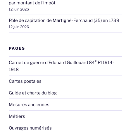
par montant de l’impôt
12 juin 2026
Rôle de capitation de Martigné-Ferchaud (35) en 1739
12 juin 2026
PAGES
Carnet de guerre d’Edouard Guillouard 84° RI 1914-
1918
Cartes postales
Guide et charte du blog
Mesures anciennes
Métiers
Ouvrages numérisés