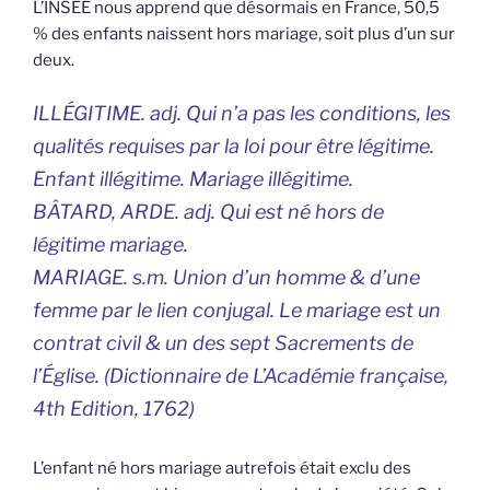
L’INSEE nous apprend que désormais en France, 50,5
% des enfants naissent hors mariage, soit plus d’un sur
deux.
ILLÉGITIME. adj. Qui n’a pas les conditions, les
qualités requises par la loi pour être légitime.
Enfant illégitime. Mariage illégitime.
BÂTARD, ARDE. adj. Qui est né hors de
légitime mariage.
MARIAGE. s.m. Union d’un homme & d’une
femme par le lien conjugal. Le mariage est un
contrat civil & un des sept Sacrements de
l’Église. (Dictionnaire de L’Académie française,
4th Edition, 1762)
L’enfant né hors mariage autrefois était exclu des