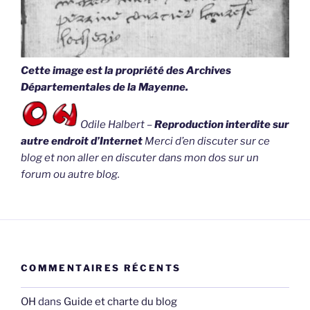
Cette image est la propriété des Archives
Départementales de la Mayenne.
Odile Halbert –
Reproduction interdite sur
autre endroit d’Internet
Merci d’en discuter sur ce
blog et non aller en discuter dans mon dos sur un
forum ou autre blog.
COMMENTAIRES RÉCENTS
OH
dans
Guide et charte du blog