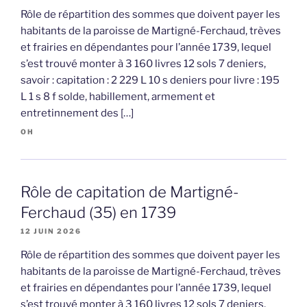
Rôle de répartition des sommes que doivent payer les
habitants de la paroisse de Martigné-Ferchaud, trèves
et frairies en dépendantes pour l’année 1739, lequel
s’est trouvé monter à 3 160 livres 12 sols 7 deniers,
savoir : capitation : 2 229 L 10 s deniers pour livre : 195
L 1 s 8 f solde, habillement, armement et
entretinnement des […]
OH
Rôle de capitation de Martigné-
Ferchaud (35) en 1739
12 JUIN 2026
Rôle de répartition des sommes que doivent payer les
habitants de la paroisse de Martigné-Ferchaud, trèves
et frairies en dépendantes pour l’année 1739, lequel
s’est trouvé monter à 3 160 livres 12 sols 7 deniers,