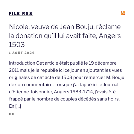
FILE RSS
Nicole, veuve de Jean Bouju, réclame
la donation qu’il lui avait faite, Angers
1503
1 AOÛT 2026
Introduction Cet article était publié le 19 décembre
2011 mais je le republie ici ce jour en ajoutant les vues
originales de cet acte de 1503 pour remercier M. Bouju
de son commentaire. Lorsque j’ai tappé ici le Journal
d’Etienne Toisonnier, Angers 1683-1714, j’avais été
frappé par le nombre de couples décédés sans hoirs.
En […]
OH