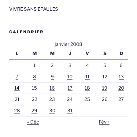
VIVRE SANS EPAULES
CALENDRIER
janvier 2008
L
M
M
J
V
S
D
1
2
3
4
5
6
7
8
9
10
11
12
13
14
15
16
17
18
19
20
21
22
23
24
25
26
27
28
29
30
31
« Déc
Fév »