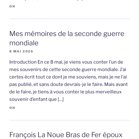
OH
Mes mémoires de la seconde guerre
mondiale
8 MAI 2026
Introduction En ce 8 mai, je viens vous conter l’un de
mes souvenirs de cette seconde guerre mondiale. J’ai
certes écrit tout ce dont je me souviens, mais je ne l’ai
pas publié, et sans doute devrais-je le faire. Mais avant
de le faire, je tiens à vous conter le plus merveilleux
souvenir d’enfant que […]
OH
François La Noue Bras de Fer époux