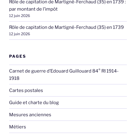
Rôle de capitation de Martigné-Ferchaud (35) en 1739 :
par montant de l’impôt
12 juin 2026
Rôle de capitation de Martigné-Ferchaud (35) en 1739
12 juin 2026
PAGES
Carnet de guerre d’Edouard Guillouard 84° RI 1914-
1918
Cartes postales
Guide et charte du blog
Mesures anciennes
Métiers