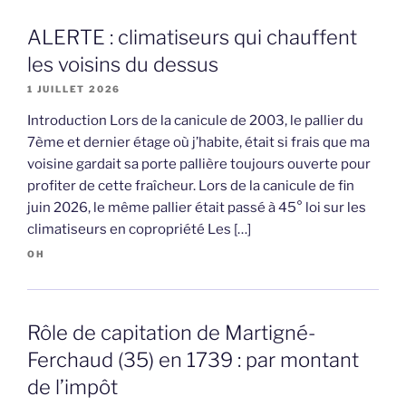
ALERTE : climatiseurs qui chauffent
les voisins du dessus
1 JUILLET 2026
Introduction Lors de la canicule de 2003, le pallier du
7ème et dernier étage où j’habite, était si frais que ma
voisine gardait sa porte pallière toujours ouverte pour
profiter de cette fraîcheur. Lors de la canicule de fin
juin 2026, le même pallier était passé à 45° loi sur les
climatiseurs en copropriété Les […]
OH
Rôle de capitation de Martigné-
Ferchaud (35) en 1739 : par montant
de l’impôt