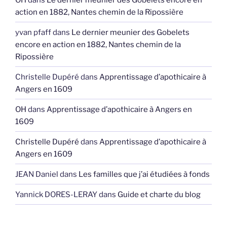
action en 1882, Nantes chemin de la Ripossière
yvan pfaff
dans
Le dernier meunier des Gobelets
encore en action en 1882, Nantes chemin de la
Ripossière
Christelle Dupéré
dans
Apprentissage d’apothicaire à
Angers en 1609
OH
dans
Apprentissage d’apothicaire à Angers en
1609
Christelle Dupéré
dans
Apprentissage d’apothicaire à
Angers en 1609
JEAN Daniel
dans
Les familles que j’ai étudiées à fonds
Yannick DORES-LERAY
dans
Guide et charte du blog