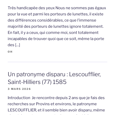
Très handicapée des yeux Nous ne sommes pas égaux
pour la vue et parmi les porteurs de lunettes, il existe
des différences considérables, ce que l’immense
majorité des porteurs de lunettes ignore totalement.
En fait, il y a ceux, qui comme moi, sont totalement
incapables de trouver quoi que ce soit, même la porte
des […]
OH
Un patronyme disparu : Lescoufflier,
Saint-Hilliers (77) 1585
3 MARS 2026
Introduction Je rencontre depuis 2 ans que je fais des
recherches sur Provins et environs, le patronyme
LESCOUFFLIER, et il semble bien avoir disparu, même