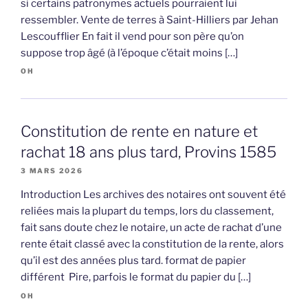
si certains patronymes actuels pourraient lui
ressembler. Vente de terres à Saint-Hilliers par Jehan
Lescoufflier En fait il vend pour son père qu’on
suppose trop âgé (à l’époque c’était moins […]
OH
Constitution de rente en nature et
rachat 18 ans plus tard, Provins 1585
3 MARS 2026
Introduction Les archives des notaires ont souvent été
reliées mais la plupart du temps, lors du classement,
fait sans doute chez le notaire, un acte de rachat d’une
rente était classé avec la constitution de la rente, alors
qu’il est des années plus tard. format de papier
différent Pire, parfois le format du papier du […]
OH