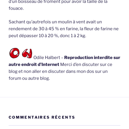
d’un boisseau de froment pour avoir la taille de la
fouace.
Sachant qu’autrefois un moulin à vent avait un
rendement de 30 à 45 % en farine, la fleur de farine ne
peut dépasser 10 à 20 %, donc 1 à 2 kg.
Odile Halbert –
Reproduction interdite sur
autre endroit d’Internet
Merci d’en discuter sur ce
blog et non aller en discuter dans mon dos sur un
forum ou autre blog.
COMMENTAIRES RÉCENTS