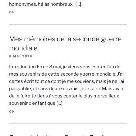
homonymes, hélas nombreux. […]
OH
Mes mémoires de la seconde guerre
mondiale
8 MAI 2026
Introduction En ce 8 mai, je viens vous conter l’un de
mes souvenirs de cette seconde guerre mondiale. J’ai
certes écrit tout ce dont je me souviens, mais je ne l’ai
pas publié, et sans doute devrais-je le faire. Mais avant
de le faire, je tiens à vous conter le plus merveilleux
souvenir d’enfant que […]
OH