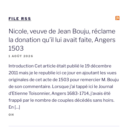
FILE RSS
Nicole, veuve de Jean Bouju, réclame
la donation qu’il lui avait faite, Angers
1503
1 AOÛT 2026
Introduction Cet article était publié le 19 décembre
2011 mais je le republie ici ce jour en ajoutant les vues
originales de cet acte de 1503 pour remercier M. Bouju
de son commentaire. Lorsque j’ai tappé ici le Journal
d’Etienne Toisonnier, Angers 1683-1714, j’avais été
frappé par le nombre de couples décédés sans hoirs.
En […]
OH