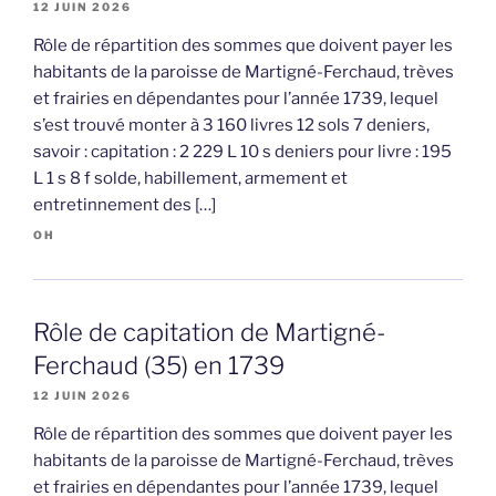
12 JUIN 2026
Rôle de répartition des sommes que doivent payer les
habitants de la paroisse de Martigné-Ferchaud, trèves
et frairies en dépendantes pour l’année 1739, lequel
s’est trouvé monter à 3 160 livres 12 sols 7 deniers,
savoir : capitation : 2 229 L 10 s deniers pour livre : 195
L 1 s 8 f solde, habillement, armement et
entretinnement des […]
OH
Rôle de capitation de Martigné-
Ferchaud (35) en 1739
12 JUIN 2026
Rôle de répartition des sommes que doivent payer les
habitants de la paroisse de Martigné-Ferchaud, trèves
et frairies en dépendantes pour l’année 1739, lequel