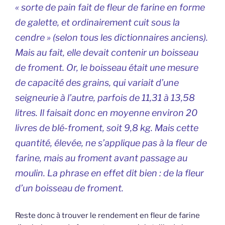
« sorte de pain fait de fleur de farine en forme
de galette, et ordinairement cuit sous la
cendre » (selon tous les dictionnaires anciens).
Mais au fait, elle devait contenir un boisseau
de froment. Or, le boisseau était une mesure
de capacité des grains, qui variait d’une
seigneurie à l’autre, parfois de 11,31 à 13,58
litres. Il faisait donc en moyenne environ 20
livres de blé-froment, soit 9,8 kg. Mais cette
quantité, élevée, ne s’applique pas à la fleur de
farine, mais au froment avant passage au
moulin. La phrase en effet dit bien : de la fleur
d’un boisseau de froment.
Reste donc à trouver le rendement en fleur de farine