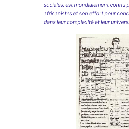
sociales, est mondialement connu 
africanistes et son effort pour con
dans leur complexité et leur universa