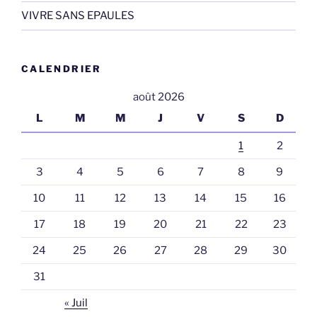
VIVRE SANS EPAULES
CALENDRIER
août 2026
L
M
M
J
V
S
D
1
2
3
4
5
6
7
8
9
10
11
12
13
14
15
16
17
18
19
20
21
22
23
24
25
26
27
28
29
30
31
« Juil