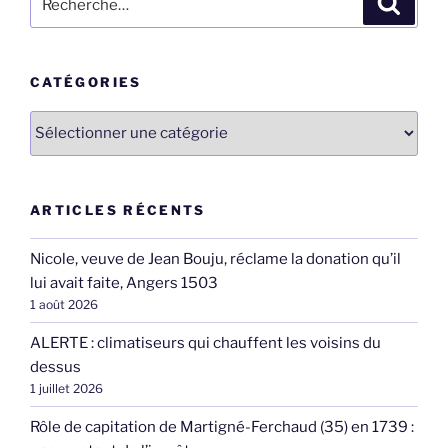
pour
:
CATÉGORIES
Catégories
ARTICLES RÉCENTS
Nicole, veuve de Jean Bouju, réclame la donation qu’il
lui avait faite, Angers 1503
1 août 2026
ALERTE : climatiseurs qui chauffent les voisins du
dessus
1 juillet 2026
Rôle de capitation de Martigné-Ferchaud (35) en 1739 :