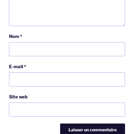
Nom
*
E-mail
*
Site web