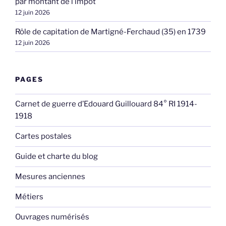
par montant de l’impôt
12 juin 2026
Rôle de capitation de Martigné-Ferchaud (35) en 1739
12 juin 2026
PAGES
Carnet de guerre d’Edouard Guillouard 84° RI 1914-
1918
Cartes postales
Guide et charte du blog
Mesures anciennes
Métiers
Ouvrages numérisés