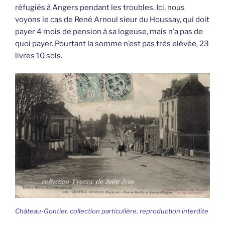
réfugiés à Angers pendant les troubles. Ici, nous
voyons le cas de René Arnoul sieur du Houssay, qui doit
payer 4 mois de pension à sa logeuse, mais n’a pas de
quoi payer. Pourtant la somme n’est pas très elévée, 23
livres 10 sols.
Château-Gontier, collection particulière, reproduction interdite