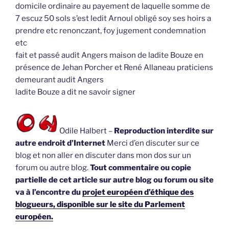
domicile ordinaire au payement de laquelle somme de
7 escuz 50 sols s’est ledit Arnoul obligé soy ses hoirs a
prendre etc renonczant, foy jugement condemnation
etc
fait et passé audit Angers maison de ladite Bouze en
présence de Jehan Porcher et René Allaneau praticiens
demeurant audit Angers
ladite Bouze a dit ne savoir signer
Odile Halbert –
Reproduction interdite sur
autre endroit d’Internet
Merci d’en discuter sur ce
blog et non aller en discuter dans mon dos sur un
forum ou autre blog.
Tout commentaire ou copie
partielle de cet article sur autre blog ou forum ou site
va à l’encontre du
projet européen d’éthique des
blogueurs, disponible sur le site du Parlement
européen.