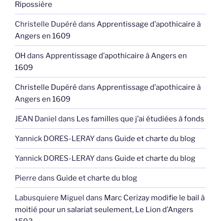
Ripossière
Christelle Dupéré
dans
Apprentissage d’apothicaire à
Angers en 1609
OH
dans
Apprentissage d’apothicaire à Angers en
1609
Christelle Dupéré
dans
Apprentissage d’apothicaire à
Angers en 1609
JEAN Daniel
dans
Les familles que j’ai étudiées à fonds
Yannick DORES-LERAY
dans
Guide et charte du blog
Yannick DORES-LERAY
dans
Guide et charte du blog
Pierre
dans
Guide et charte du blog
Labusquiere Miguel
dans
Marc Cerizay modifie le bail à
moitié pour un salariat seulement, Le Lion d’Angers