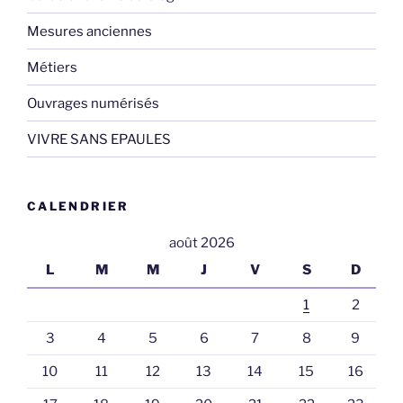
Mesures anciennes
Métiers
Ouvrages numérisés
VIVRE SANS EPAULES
CALENDRIER
août 2026
L
M
M
J
V
S
D
1
2
3
4
5
6
7
8
9
10
11
12
13
14
15
16