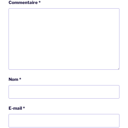
Commentaire
*
Nom
*
E-mail
*