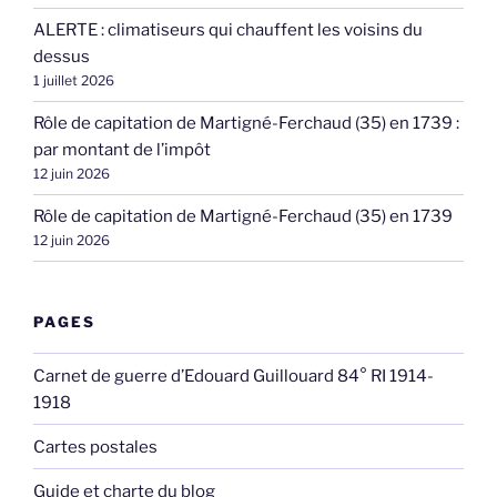
ALERTE : climatiseurs qui chauffent les voisins du
dessus
1 juillet 2026
Rôle de capitation de Martigné-Ferchaud (35) en 1739 :
par montant de l’impôt
12 juin 2026
Rôle de capitation de Martigné-Ferchaud (35) en 1739
12 juin 2026
PAGES
Carnet de guerre d’Edouard Guillouard 84° RI 1914-
1918
Cartes postales
Guide et charte du blog