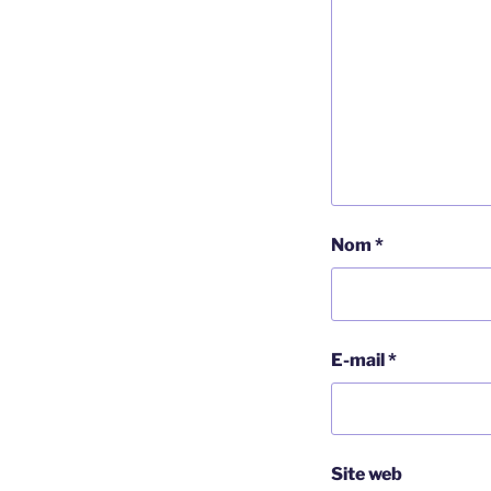
Nom
*
E-mail
*
Site web