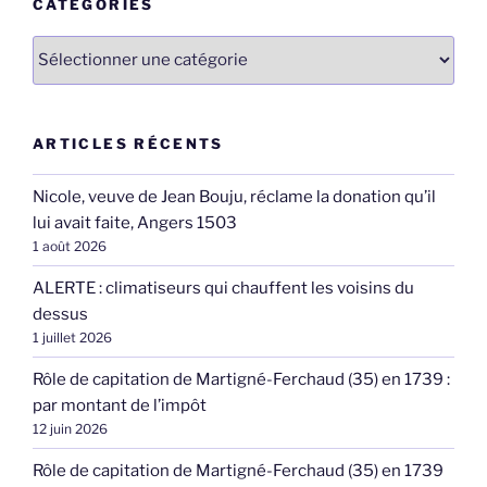
CATÉGORIES
Catégories
ARTICLES RÉCENTS
Nicole, veuve de Jean Bouju, réclame la donation qu’il
lui avait faite, Angers 1503
1 août 2026
ALERTE : climatiseurs qui chauffent les voisins du
dessus
1 juillet 2026
Rôle de capitation de Martigné-Ferchaud (35) en 1739 :
par montant de l’impôt
12 juin 2026
Rôle de capitation de Martigné-Ferchaud (35) en 1739