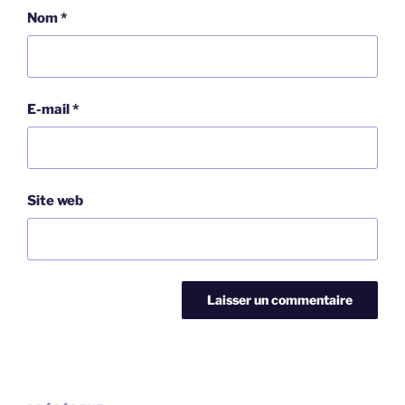
Nom
*
E-mail
*
Site web
Navigation