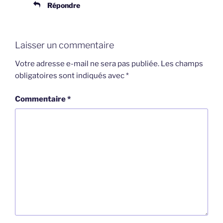
Répondre
Laisser un commentaire
Votre adresse e-mail ne sera pas publiée.
Les champs
obligatoires sont indiqués avec
*
Commentaire
*