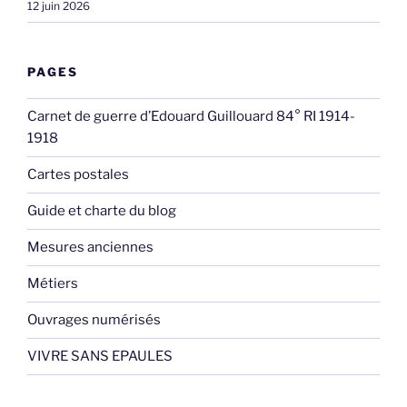
12 juin 2026
PAGES
Carnet de guerre d’Edouard Guillouard 84° RI 1914-
1918
Cartes postales
Guide et charte du blog
Mesures anciennes
Métiers
Ouvrages numérisés
VIVRE SANS EPAULES