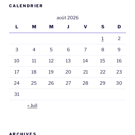
CALENDRIER
août 2026
L
M
M
J
V
S
D
1
2
3
4
5
6
7
8
9
10
11
12
13
14
15
16
17
18
19
20
21
22
23
24
25
26
27
28
29
30
31
« Juil
ARCHIVES