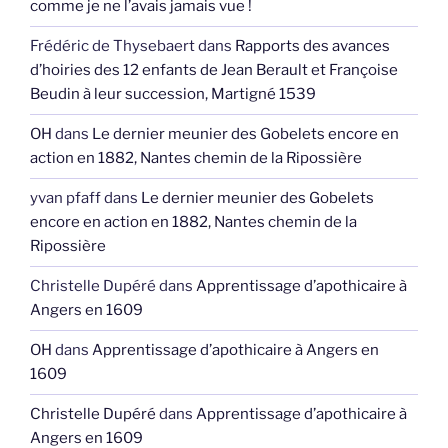
comme je ne l’avais jamais vue !
Frédéric de Thysebaert
dans
Rapports des avances
d’hoiries des 12 enfants de Jean Berault et Françoise
Beudin à leur succession, Martigné 1539
OH
dans
Le dernier meunier des Gobelets encore en
action en 1882, Nantes chemin de la Ripossière
yvan pfaff
dans
Le dernier meunier des Gobelets
encore en action en 1882, Nantes chemin de la
Ripossière
Christelle Dupéré
dans
Apprentissage d’apothicaire à
Angers en 1609
OH
dans
Apprentissage d’apothicaire à Angers en
1609
Christelle Dupéré
dans
Apprentissage d’apothicaire à
Angers en 1609