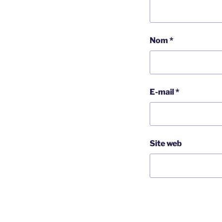
Nom
*
E-mail
*
Site web