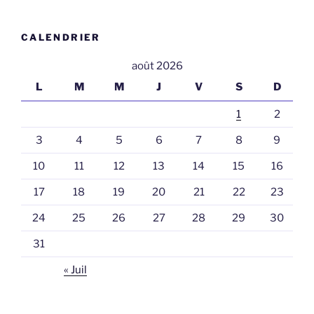
CALENDRIER
août 2026
L
M
M
J
V
S
D
1
2
3
4
5
6
7
8
9
10
11
12
13
14
15
16
17
18
19
20
21
22
23
24
25
26
27
28
29
30
31
« Juil