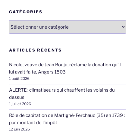
CATÉGORIES
Catégories
ARTICLES RÉCENTS
Nicole, veuve de Jean Bouju, réclame la donation qu’il
lui avait faite, Angers 1503
1 août 2026
ALERTE : climatiseurs qui chauffent les voisins du
dessus
1 juillet 2026
Rôle de capitation de Martigné-Ferchaud (35) en 1739 :
par montant de l’impôt
12 juin 2026