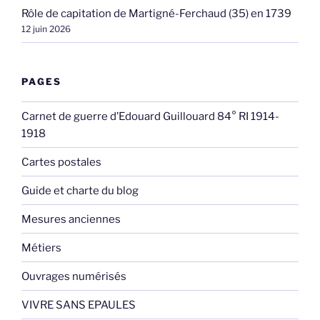
Rôle de capitation de Martigné-Ferchaud (35) en 1739
12 juin 2026
PAGES
Carnet de guerre d’Edouard Guillouard 84° RI 1914-
1918
Cartes postales
Guide et charte du blog
Mesures anciennes
Métiers
Ouvrages numérisés
VIVRE SANS EPAULES