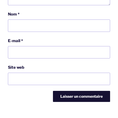
Nom
*
E-mail
*
Site web