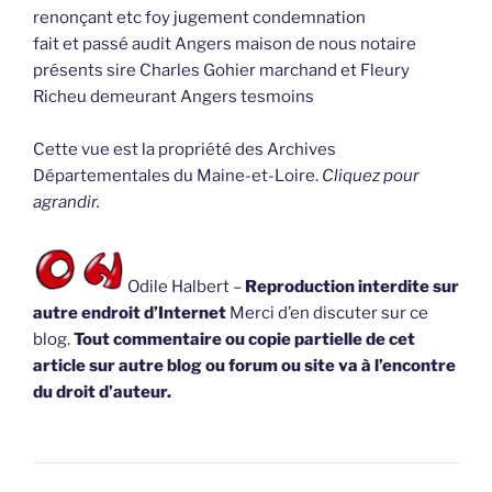
renonçant etc foy jugement condemnation
fait et passé audit Angers maison de nous notaire
présents sire Charles Gohier marchand et Fleury
Richeu demeurant Angers tesmoins
Cette vue est la propriété des Archives
Départementales du Maine-et-Loire.
Cliquez pour
agrandir.
Odile Halbert –
Reproduction interdite sur
autre endroit d’Internet
Merci d’en discuter sur ce
blog.
Tout commentaire ou copie partielle de cet
article sur autre blog ou forum ou site va à l’encontre
du droit d’auteur.