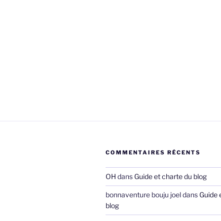
COMMENTAIRES RÉCENTS
OH
dans
Guide et charte du blog
bonnaventure bouju joel
dans
Guide 
blog