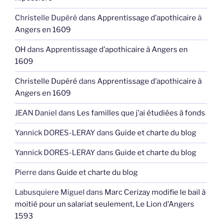
Christelle Dupéré
dans
Apprentissage d’apothicaire à
Angers en 1609
OH
dans
Apprentissage d’apothicaire à Angers en
1609
Christelle Dupéré
dans
Apprentissage d’apothicaire à
Angers en 1609
JEAN Daniel
dans
Les familles que j’ai étudiées à fonds
Yannick DORES-LERAY
dans
Guide et charte du blog
Yannick DORES-LERAY
dans
Guide et charte du blog
Pierre
dans
Guide et charte du blog
Labusquiere Miguel
dans
Marc Cerizay modifie le bail à
moitié pour un salariat seulement, Le Lion d’Angers
1593