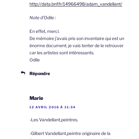
http://data.bnf.fr/14966498/adam_vandellant/
Note d’Odile :
En effet, merci.
De mémoire j’avais pris son inventaire qui est un
énorme document, je vais tenter de le retrouver
car les artistes sont intéressants.
Odile
Répondre
Marie
12 AVRIL 2016 À 11:34
-Les Vandellant,peintres.
-Gilbert Vandellant,peintre originaire de la