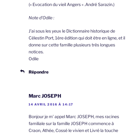
(« Evocation du vieil Angers « .André Sarazin.)
Note d’Odile :
J’ai sous les yeux le Dictionnaire historique de
Célestin Port, 1ère édition qui doit être en ligne, et il
donne sur cette famille plusieurs très longues
notices.
Odile
Répondre
Marc JOSEPH
14 AVRIL 2016 À 14:17
Bonjour je m’ appel Marc JOSEPH, mes racines
familiale sur la famille JOSEPH commence à
Craon, Athée, Cossé le vivien et Livré la touche