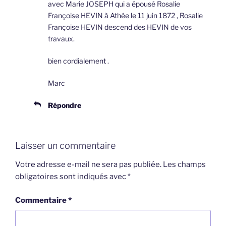
avec Marie JOSEPH qui a épousé Rosalie
Françoise HEVIN à Athée le 11 juin 1872 , Rosalie
Françoise HEVIN descend des HEVIN de vos
travaux.
bien cordialement .
Marc
Répondre
Laisser un commentaire
Votre adresse e-mail ne sera pas publiée.
Les champs
obligatoires sont indiqués avec
*
Commentaire
*