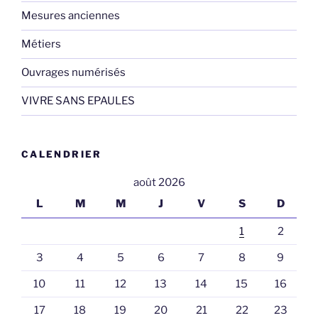
Mesures anciennes
Métiers
Ouvrages numérisés
VIVRE SANS EPAULES
CALENDRIER
août 2026
L
M
M
J
V
S
D
1
2
3
4
5
6
7
8
9
10
11
12
13
14
15
16
17
18
19
20
21
22
23