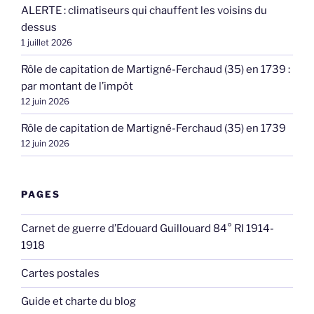
ALERTE : climatiseurs qui chauffent les voisins du
dessus
1 juillet 2026
Rôle de capitation de Martigné-Ferchaud (35) en 1739 :
par montant de l’impôt
12 juin 2026
Rôle de capitation de Martigné-Ferchaud (35) en 1739
12 juin 2026
PAGES
Carnet de guerre d’Edouard Guillouard 84° RI 1914-
1918
Cartes postales
Guide et charte du blog