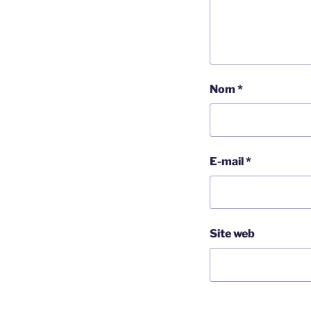
Nom
*
E-mail
*
Site web