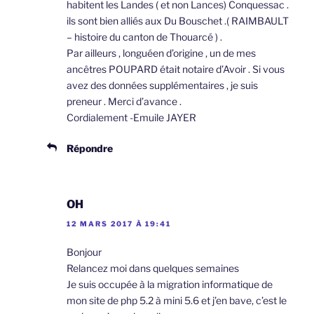
habitent les Landes ( et non Lances) Conquessac .
ils sont bien alliés aux Du Bouschet .( RAIMBAULT
– histoire du canton de Thouarcé ) .
Par ailleurs , longuéen d’origine , un de mes
ancêtres POUPARD était notaire d’Avoir . Si vous
avez des données supplémentaires , je suis
preneur . Merci d’avance .
Cordialement -Emuile JAYER
Répondre
OH
12 MARS 2017 À 19:41
Bonjour
Relancez moi dans quelques semaines
Je suis occupée à la migration informatique de
mon site de php 5.2 à mini 5.6 et j’en bave, c’est le