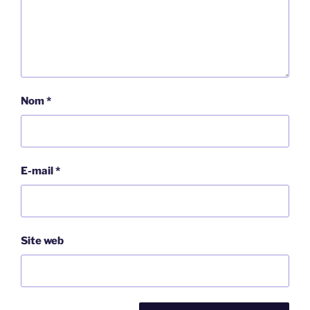
Nom
*
E-mail
*
Site web