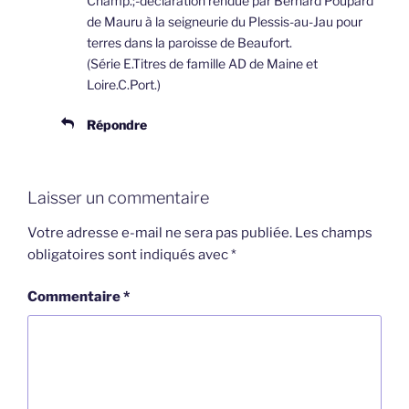
Champ.;-déclaration rendue par Bernard Poupard
de Mauru à la seigneurie du Plessis-au-Jau pour
terres dans la paroisse de Beaufort.
(Série E.Titres de famille AD de Maine et
Loire.C.Port.)
Répondre
Laisser un commentaire
Votre adresse e-mail ne sera pas publiée.
Les champs
obligatoires sont indiqués avec
*
Commentaire
*