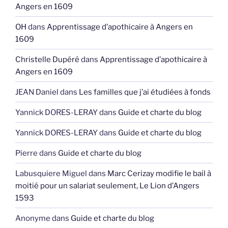
Angers en 1609
OH
dans
Apprentissage d’apothicaire à Angers en
1609
Christelle Dupéré
dans
Apprentissage d’apothicaire à
Angers en 1609
JEAN Daniel
dans
Les familles que j’ai étudiées à fonds
Yannick DORES-LERAY
dans
Guide et charte du blog
Yannick DORES-LERAY
dans
Guide et charte du blog
Pierre
dans
Guide et charte du blog
Labusquiere Miguel
dans
Marc Cerizay modifie le bail à
moitié pour un salariat seulement, Le Lion d’Angers
1593
Anonyme
dans
Guide et charte du blog