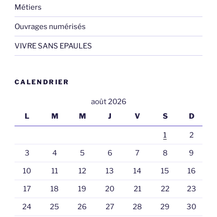
Métiers
Ouvrages numérisés
VIVRE SANS EPAULES
CALENDRIER
août 2026
L
M
M
J
V
S
D
1
2
3
4
5
6
7
8
9
10
11
12
13
14
15
16
17
18
19
20
21
22
23
24
25
26
27
28
29
30