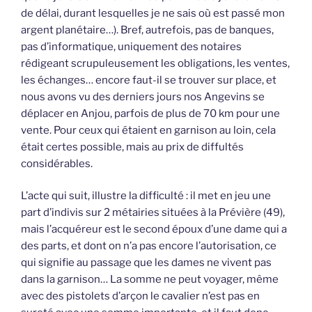
de délai, durant lesquelles je ne sais où est passé mon
argent planétaire…). Bref, autrefois, pas de banques,
pas d’informatique, uniquement des notaires
rédigeant scrupuleusement les obligations, les ventes,
les échanges… encore faut-il se trouver sur place, et
nous avons vu des derniers jours nos Angevins se
déplacer en Anjou, parfois de plus de 70 km pour une
vente. Pour ceux qui étaient en garnison au loin, cela
était certes possible, mais au prix de diffultés
considérables.
L’acte qui suit, illustre la difficulté : il met en jeu une
part d’indivis sur 2 métairies situées à la Prévière (49),
mais l’acquéreur est le second époux d’une dame qui a
des parts, et dont on n’a pas encore l’autorisation, ce
qui signifie au passage que les dames ne vivent pas
dans la garnison… La somme ne peut voyager, même
avec des pistolets d’arçon le cavalier n’est pas en