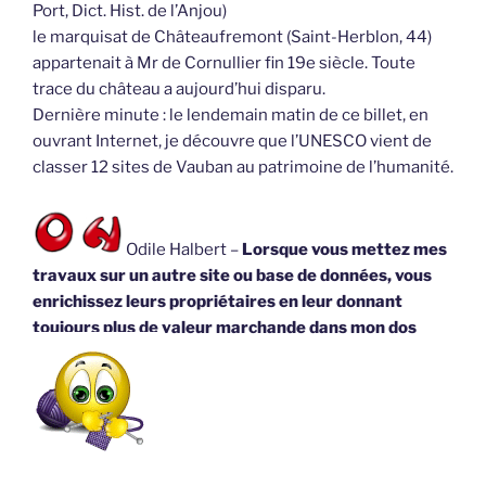
Port, Dict. Hist. de l’Anjou)
le marquisat de Châteaufremont (Saint-Herblon, 44)
appartenait à Mr de Cornullier fin 19e siècle. Toute
trace du château a aujourd’hui disparu.
Dernière minute : le lendemain matin de ce billet, en
ouvrant Internet, je découvre que l’UNESCO vient de
classer 12 sites de Vauban au patrimoine de l’humanité.
Odile Halbert –
Lorsque vous mettez mes
travaux sur un autre site ou base de données, vous
enrichissez leurs propriétaires en leur donnant
toujours plus de valeur marchande dans mon dos