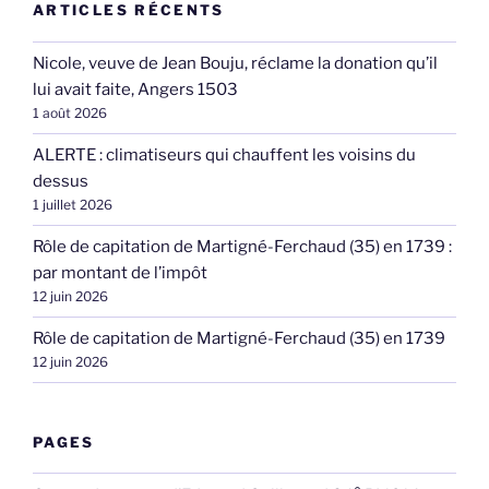
ARTICLES RÉCENTS
Nicole, veuve de Jean Bouju, réclame la donation qu’il
lui avait faite, Angers 1503
1 août 2026
ALERTE : climatiseurs qui chauffent les voisins du
dessus
1 juillet 2026
Rôle de capitation de Martigné-Ferchaud (35) en 1739 :
par montant de l’impôt
12 juin 2026
Rôle de capitation de Martigné-Ferchaud (35) en 1739
12 juin 2026
PAGES