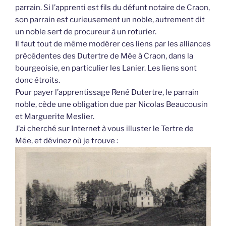
parrain. Si l’apprenti est fils du défunt notaire de Craon,
son parrain est curieusement un noble, autrement dit
un noble sert de procureur à un roturier.
Il faut tout de même modérer ces liens par les alliances
précédentes des Dutertre de Mée à Craon, dans la
bourgeoisie, en particulier les Lanier. Les liens sont
donc étroits.
Pour payer l’apprentissage René Dutertre, le parrain
noble, cède une obligation due par Nicolas Beaucousin
et Marguerite Meslier.
J’ai cherché sur Internet à vous illuster le Tertre de
Mée, et dévinez où je trouve :