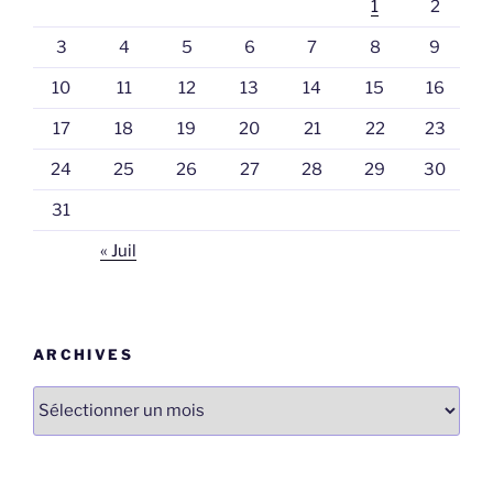
1
2
3
4
5
6
7
8
9
10
11
12
13
14
15
16
17
18
19
20
21
22
23
24
25
26
27
28
29
30
31
« Juil
ARCHIVES
Archives