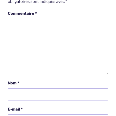
obligatoires sont indiqués avec
*
Commentaire
*
Nom
*
E-mail
*