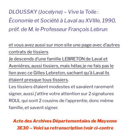
DLOUSSKY (Jocelyne) – Vive la Toile :
Économie et Société à Laval au XVIIIe, 1990,
préf. de M. le Professeur François Lebrun
et vous avez aussi sur mon site une page avec d’autres
contrats de tissiers
Je descends d’une famille LEBRETON de Laval et
Avenières, aussi tissiers, mais hélas je ne fais pas le
lien avec ce Gilles Lebreton, sachant qu’à Laval ils
étaient presque tous tissiers
.
Les tissiers étaient modestes et savaient rarement
signer, aussi j’attire votre attention sur 2 signatures
ROUL qui sont 2 cousins de l’apprentie, donc même
famille, et savent signer.
Acte des Archives Départementales de Mayenne
3E30 – Voici sa retranscription (voir ci-contre