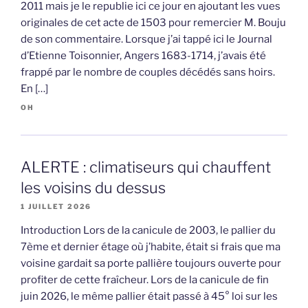
2011 mais je le republie ici ce jour en ajoutant les vues
originales de cet acte de 1503 pour remercier M. Bouju
de son commentaire. Lorsque j’ai tappé ici le Journal
d’Etienne Toisonnier, Angers 1683-1714, j’avais été
frappé par le nombre de couples décédés sans hoirs.
En […]
OH
ALERTE : climatiseurs qui chauffent
les voisins du dessus
1 JUILLET 2026
Introduction Lors de la canicule de 2003, le pallier du
7ème et dernier étage où j’habite, était si frais que ma
voisine gardait sa porte pallière toujours ouverte pour
profiter de cette fraîcheur. Lors de la canicule de fin
juin 2026, le même pallier était passé à 45° loi sur les