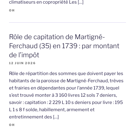
climatiseurs en copropriété Les […]
OH
Rôle de capitation de Martigné-
Ferchaud (35) en 1739 : par montant
de l’impôt
12 JUIN 2026
Rôle de répartition des sommes que doivent payer les
habitants de la paroisse de Martigné-Ferchaud, trèves
et frairies en dépendantes pour l’année 1739, lequel
s’est trouvé monter à 3 160 livres 12 sols 7 deniers,
savoir : capitation : 2 229 L 10 s deniers pour livre : 195
L 1 s 8 f solde, habillement, armement et
entretinnement des […]
OH