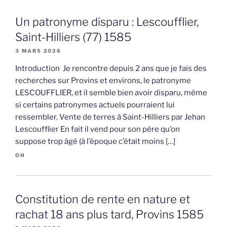
Un patronyme disparu : Lescoufflier,
Saint-Hilliers (77) 1585
3 MARS 2026
Introduction Je rencontre depuis 2 ans que je fais des
recherches sur Provins et environs, le patronyme
LESCOUFFLIER, et il semble bien avoir disparu, même
si certains patronymes actuels pourraient lui
ressembler. Vente de terres à Saint-Hilliers par Jehan
Lescoufflier En fait il vend pour son père qu’on
suppose trop âgé (à l’époque c’était moins […]
OH
Constitution de rente en nature et
rachat 18 ans plus tard, Provins 1585