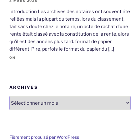
3 MARS 2026
Introduction Les archives des notaires ont souvent été
reliées mais la plupart du temps, lors du classement,
fait sans doute chez le notaire, un acte de rachat d’une
rente était classé avec la constitution de la rente, alors
qu’il est des années plus tard. format de papier
différent Pire, parfois le format du papier du […]
OH
ARCHIVES
Archives
Fièrement propulsé par WordPress