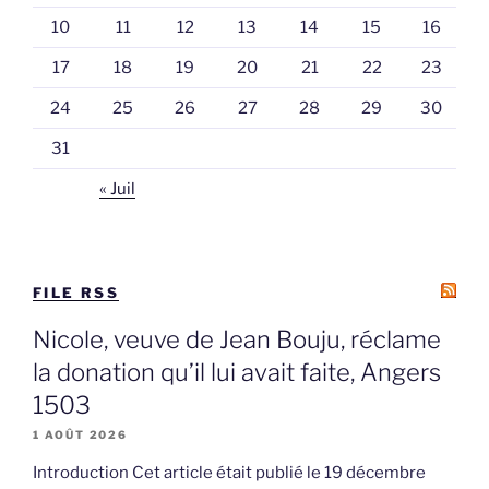
10
11
12
13
14
15
16
17
18
19
20
21
22
23
24
25
26
27
28
29
30
31
« Juil
FILE RSS
Nicole, veuve de Jean Bouju, réclame
la donation qu’il lui avait faite, Angers
1503
1 AOÛT 2026
Introduction Cet article était publié le 19 décembre