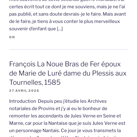
certes écrit tout ce dont je me souviens, mais je ne l’ai
pas publié, et sans doute devrais-je le faire. Mais avant
de le faire, je tiens à vous conter le plus merveilleux
souvenir d’enfant que […]
OH
François La Noue Bras de Fer époux
de Marie de Luré dame du Plessis aux
Tournelles, 1585
27 AVRIL 2026
Introduction Depuis peu j’étudie les Archives
notariales de Provins et j’y ai eu le bonheur de
remonter les ascendants de Jules Verne en Seine et
Marne, car pour la Nantaise que je suis Jules Verne est
un personnage Nantais. Ce jour je vous transmets la