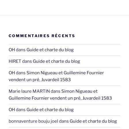
COMMENTAIRES RÉCENTS
OH
dans
Guide et charte du blog
HIRET
dans
Guide et charte du blog
OH
dans
Simon Nigueau et Guillemine Fournier
vendent un pré, Juvardeil 1583
Marie laure MARTIN
dans
Simon Nigueau et
Guillemine Fournier vendent un pré, Juvardeil 1583
OH
dans
Guide et charte du blog
bonnaventure bouju joel
dans
Guide et charte du blog