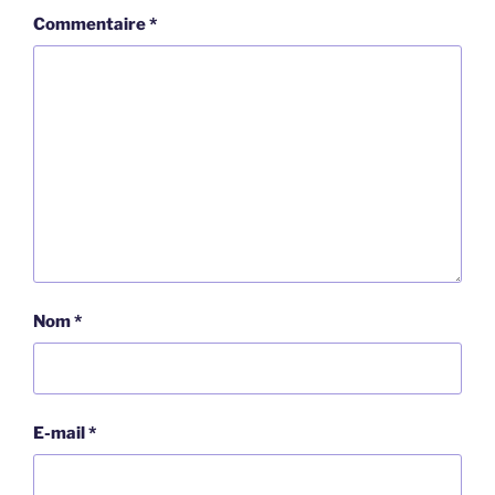
Commentaire
*
Nom
*
E-mail
*