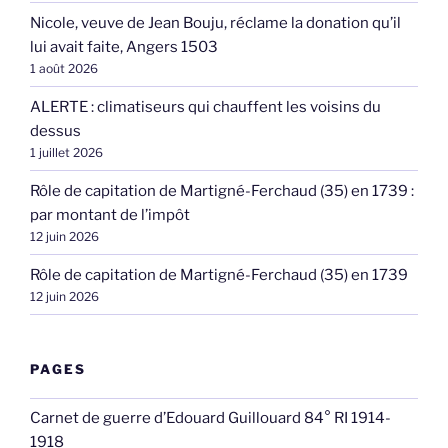
Nicole, veuve de Jean Bouju, réclame la donation qu’il
lui avait faite, Angers 1503
1 août 2026
ALERTE : climatiseurs qui chauffent les voisins du
dessus
1 juillet 2026
Rôle de capitation de Martigné-Ferchaud (35) en 1739 :
par montant de l’impôt
12 juin 2026
Rôle de capitation de Martigné-Ferchaud (35) en 1739
12 juin 2026
PAGES
Carnet de guerre d’Edouard Guillouard 84° RI 1914-
1918