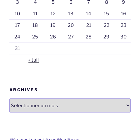
3
4
5
6
7
8
9
10
11
12
13
14
15
16
17
18
19
20
21
22
23
24
25
26
27
28
29
30
31
« Juil
ARCHIVES
Archives
Fièrement propulsé par WordPress