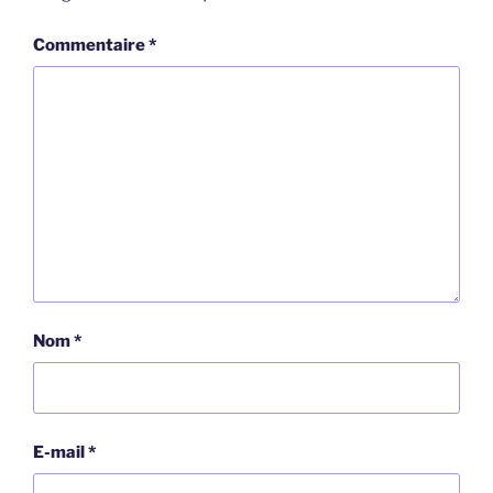
Commentaire
*
Nom
*
E-mail
*