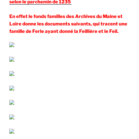
selon le parchemin de 1235
En effet le fonds familles des Archives du Maine et
Loire donne les documents suivants, qui tracent une
famille de Ferle ayant donné la Feillière et le Feil.