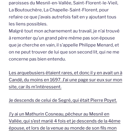
paroisses du Mesnil-en-Vallée, Saint-Florent-le-Vieil,
La Boutouchère, La Chapelle-Saint-Florent, pour
refaire ce que j’avais autrefois fait en y ajoutant tous
les liens possibles.
Malgré tout mon acharnement au travail, je n’ai trouvé
à remonter qu’un grand père même pas son épouse
que je cherche en vain, il s’appelle Philippe Menard, et
on ne peut trouver de lui que son second lit, qui ne me
concerne pas bien entendu.
Les arquebusiers étaient rares, et donc il y en avait un à
Candé, du moins en 1697. J’ai une page sur eux sur mon
site, car ils m’intéressent.
Je descends de celui de Segré, qui était Pierre Poyet.
J’y ai un Mathurin Cosneau, pêcheur au Mesnil en
Vallée, qui s’est marié 4 fois et je descends de la 4ème
épouse, et lors de la venue au monde de son fils mon