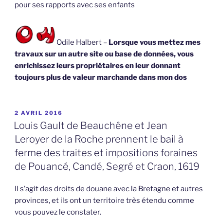
pour ses rapports avec ses enfants
Odile Halbert –
Lorsque vous mettez mes
travaux sur un autre site ou base de données, vous
enrichissez leurs propriétaires en leur donnant
toujours plus de valeur marchande dans mon dos
PUBLIÉ
2 AVRIL 2016
LE
Louis Gault de Beauchêne et Jean
Leroyer de la Roche prennent le bail à
ferme des traites et impositions foraines
de Pouancé, Candé, Segré et Craon, 1619
Il s’agit des droits de douane avec la Bretagne et autres
provinces, et ils ont un territoire très étendu comme
vous pouvez le constater.