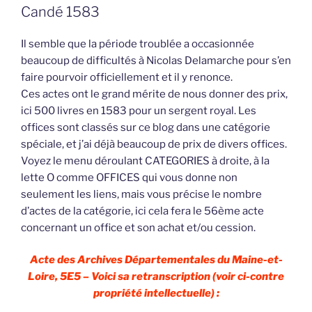
Candé 1583
Il semble que la période troublée a occasionnée
beaucoup de difficultés à Nicolas Delamarche pour s’en
faire pourvoir officiellement et il y renonce.
Ces actes ont le grand mérite de nous donner des prix,
ici 500 livres en 1583 pour un sergent royal. Les
offices sont classés sur ce blog dans une catégorie
spéciale, et j’ai déjà beaucoup de prix de divers offices.
Voyez le menu déroulant CATEGORIES à droite, à la
lette O comme OFFICES qui vous donne non
seulement les liens, mais vous précise le nombre
d’actes de la catégorie, ici cela fera le 56ème acte
concernant un office et son achat et/ou cession.
Acte des Archives Départementales du Maine-et-
Loire, 5E5 – Voici sa retranscription (voir ci-contre
propriété intellectuelle) :