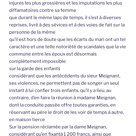
injures les plus grossières et les imputations les plus
diffamatoires contre sa femme
que durant le même laps de temps, il s’est à diverses
reprises, livré à des sévices et à des voies de fait sur la
personne de la même
qu’il est hors de doute que les écarts du mari ont un tel
caractère et une telle notoriété de scandales que la vie
commune entre les époux est désormais
complètement impossible
sur la garde des enfants
considérant que les antécédents du sieur Meignant,
ses violences, ne permettent pas de songer un seul
instant à lui confier trois enfants, qu’il y a lieu, au
contraire, d’en faire la réunion à madame Meignan,
dont la conduite passée offre toutes garanties, en
réservant au père le droit de les voir de temps à autre,
en maison tierce
Sur la pension réclamée par la dame Meignan,
considérant qu’en fixantà 1 200 francs, ainsi que