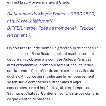
et il est la au Moyen-âge, avant Grudé.
Dictionnaire du Moyen Français (1330-1500)
http://www.atilf.fr/dmf/
BIFFER, verbe : [Idée de tromperie] « Truquer
(en rayant ?) »
On doit tirer tout de même un grand coup de chapeau à
Jean Lecerf et René Beaufait qui ont manifestement
oeuvré afin d’obtenir à la cour des Aides à Paris cet
arrêt ordonnant leur remboursement, car il faut dire
que la somme était répartie entre certaines villes du
duché d’Anjou, ce qui signifie que le remboursement
se fait sur le compte des autres villes d’Anjou
concernées par cet impôt et si j’ai bien compris que
Saumur et Château-Gontier en sont, je n’ai pas compris
ce que vient faire Mirebeau.