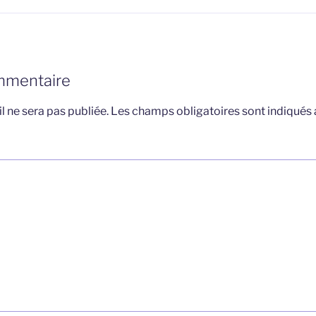
mmentaire
l ne sera pas publiée.
Les champs obligatoires sont indiqués