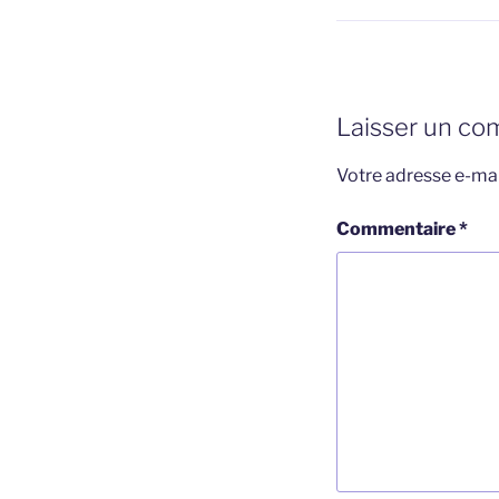
Laisser un co
Votre adresse e-mai
Commentaire
*