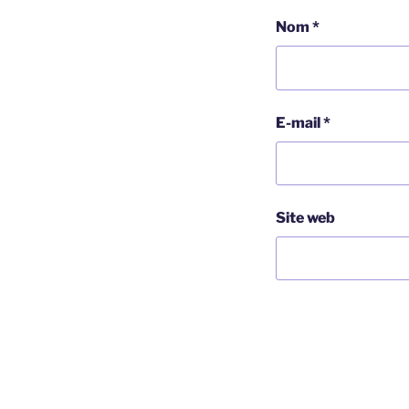
Nom
*
E-mail
*
Site web