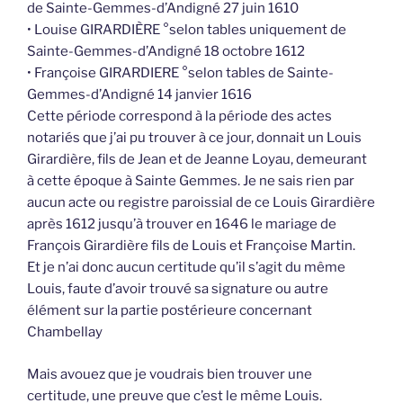
de Sainte-Gemmes-d’Andigné 27 juin 1610
• Louise GIRARDIÈRE °selon tables uniquement de
Sainte-Gemmes-d’Andigné 18 octobre 1612
• Françoise GIRARDIERE °selon tables de Sainte-
Gemmes-d’Andigné 14 janvier 1616
Cette période correspond à la période des actes
notariés que j’ai pu trouver à ce jour, donnait un Louis
Girardière, fils de Jean et de Jeanne Loyau, demeurant
à cette époque à Sainte Gemmes. Je ne sais rien par
aucun acte ou registre paroissial de ce Louis Girardière
après 1612 jusqu’à trouver en 1646 le mariage de
François Girardière fils de Louis et Françoise Martin.
Et je n’ai donc aucun certitude qu’il s’agit du même
Louis, faute d’avoir trouvé sa signature ou autre
élément sur la partie postérieure concernant
Chambellay
Mais avouez que je voudrais bien trouver une
certitude, une preuve que c’est le même Louis.