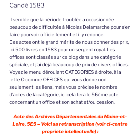
Candé 1583
Il semble que la période troublée a occasionnée
beaucoup de difficultés à Nicolas Delamarche pour s’en
faire pourvoir officiellement et il y renonce.
Ces actes ont le grand mérite de nous donner des prix,
ici 500 livres en 1583 pour un sergent royal. Les
offices sont classés sur ce blog dans une catégorie
spéciale, et j’ai déjà beaucoup de prix de divers offices.
Voyez le menu déroulant CATEGORIES à droite, à la
lette O comme OFFICES qui vous donne non
seulement les liens, mais vous précise le nombre
d’actes de la catégorie, ici cela fera le 56ème acte
concernant un office et son achat et/ou cession.
Acte des Archives Départementales du Maine-et-
Loire, 5E5 – Voici sa retranscription (voir ci-contre
propriété intellectuelle) :