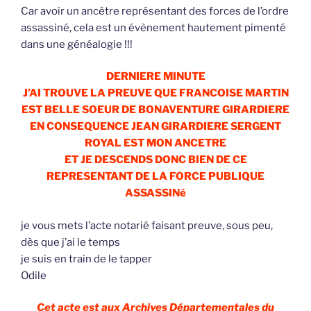
Car avoir un ancêtre représentant des forces de l’ordre
assassiné, cela est un évènement hautement pimenté
dans une généalogie !!!
DERNIERE MINUTE
J’AI TROUVE LA PREUVE QUE FRANCOISE MARTIN
EST BELLE SOEUR DE BONAVENTURE GIRARDIERE
EN CONSEQUENCE JEAN GIRARDIERE SERGENT
ROYAL EST MON ANCETRE
ET JE DESCENDS DONC BIEN DE CE
REPRESENTANT DE LA FORCE PUBLIQUE
ASSASSINé
je vous mets l’acte notarié faisant preuve, sous peu,
dès que j’ai le temps
je suis en train de le tapper
Odile
Cet acte est aux Archives Départementales du