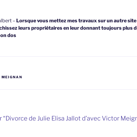
lbert –
Lorsque vous mettez mes travaux sur un autre site
hissez leurs propriétaires en leur donnant toujours plus d
on dos
,
MEIGNAN
 “Divorce de Julie Elisa Jallot d’avec Victor Mei