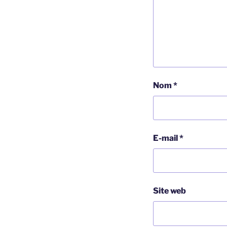
Nom
*
E-mail
*
Site web