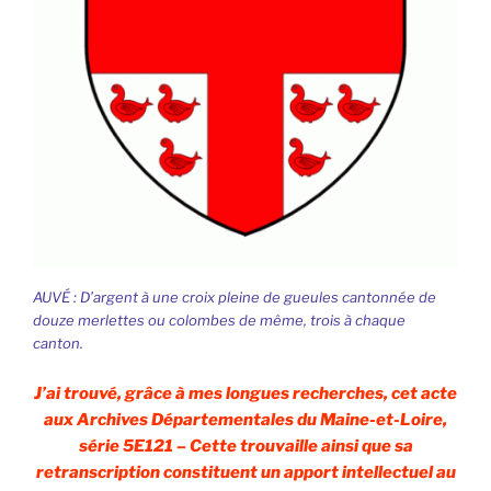
AUVÉ : D’argent à une croix pleine de gueules cantonnée de
douze merlettes ou colombes de même, trois à chaque
canton.
J’ai trouvé, grâce à mes longues recherches, cet acte
aux Archives Départementales du Maine-et-Loire,
série 5E121 – Cette trouvaille ainsi que sa
retranscription constituent un apport intellectuel au