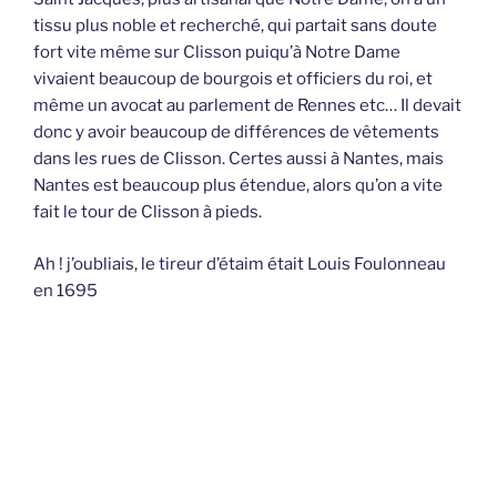
tissu plus noble et recherché, qui partait sans doute
fort vite même sur Clisson puiqu’à Notre Dame
vivaient beaucoup de bourgois et officiers du roi, et
même un avocat au parlement de Rennes etc… Il devait
donc y avoir beaucoup de différences de vêtements
dans les rues de Clisson. Certes aussi à Nantes, mais
Nantes est beaucoup plus étendue, alors qu’on a vite
fait le tour de Clisson à pieds.
Ah ! j’oubliais, le tireur d’étaim était Louis Foulonneau
en 1695