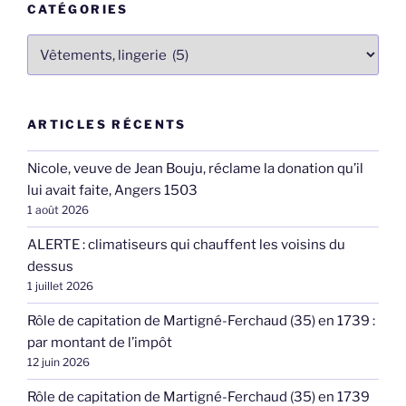
CATÉGORIES
Catégories
ARTICLES RÉCENTS
Nicole, veuve de Jean Bouju, réclame la donation qu’il
lui avait faite, Angers 1503
1 août 2026
ALERTE : climatiseurs qui chauffent les voisins du
dessus
1 juillet 2026
Rôle de capitation de Martigné-Ferchaud (35) en 1739 :
par montant de l’impôt
12 juin 2026
Rôle de capitation de Martigné-Ferchaud (35) en 1739