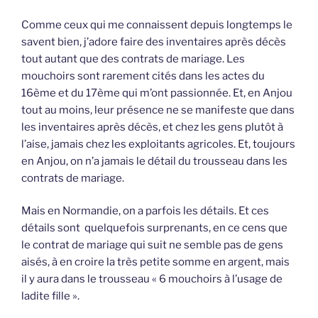
Comme ceux qui me connaissent depuis longtemps le
savent bien, j’adore faire des inventaires après décès
tout autant que des contrats de mariage. Les
mouchoirs sont rarement cités dans les actes du
16ème et du 17ème qui m’ont passionnée. Et, en Anjou
tout au moins, leur présence ne se manifeste que dans
les inventaires après décès, et chez les gens plutôt à
l’aise, jamais chez les exploitants agricoles. Et, toujours
en Anjou, on n’a jamais le détail du trousseau dans les
contrats de mariage.
Mais en Normandie, on a parfois les détails. Et ces
détails sont quelquefois surprenants, en ce cens que
le contrat de mariage qui suit ne semble pas de gens
aisés, à en croire la très petite somme en argent, mais
il y aura dans le trousseau « 6 mouchoirs à l’usage de
ladite fille ».