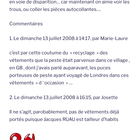
en voie de disparition… car maintenant on aime voir les
trous, ou coller les pièces autocollantes….
Commentaires
1. Le dimanche 13 juillet 2008 à 14:17, par Marie-Laure
c’est par cette coutume du » recyclage » des
vêtements que la peste était parvenue dans ce village ,
en GB , dont j’avais parlé auparavant, les puces
porteuses de peste ayant voyagé de Londres dans ces
vêtements » d ‘ occasion » …
2. Le dimanche 13 juillet 2008 à 16:15, par Josette
Il ne s’agit, parobablement, pas de vêtements déjà
portés puisque Jacques RUAU est tailleur d’habits