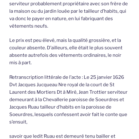
serviteur probablement propriétaire avec son frère de
la maison ou du jardin louée par le tailleur d’habits, qui
va donc le payer en nature, en lui fabriquant des
vêtements neufs.
Le prix est peu élevé, mais la qualité grossière, et la
couleur absente. D’ailleurs, elle était le plus souvent
absente autrefois des vêtements ordinaires, le noir
mis à part.
Retranscription littérale de l’acte : Le 25 janvier 1626
Dvt Jacques Jucqueau Nre royal de la court de St
Laurent des Mortiers Dt à Miré, Jean Trottier serviteur
demeurant à la Chevallerie paroisse de Soeurdres et
Jacques Ruau tailleur d’habits en la paroisse de
Soeurdres, lesquels confessent avoir fait le conte que
s’ensuit,
savoir que ledit Ruau est demeuré tenu bailler et