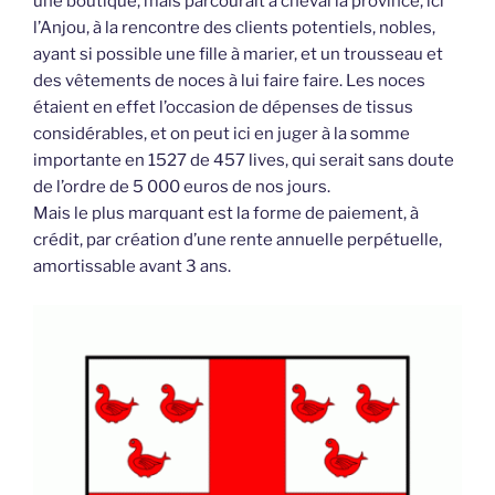
une boutique, mais parcourait à cheval la province, ici
l’Anjou, à la rencontre des clients potentiels, nobles,
ayant si possible une fille à marier, et un trousseau et
des vêtements de noces à lui faire faire. Les noces
étaient en effet l’occasion de dépenses de tissus
considérables, et on peut ici en juger à la somme
importante en 1527 de 457 lives, qui serait sans doute
de l’ordre de 5 000 euros de nos jours.
Mais le plus marquant est la forme de paiement, à
crédit, par création d’une rente annuelle perpétuelle,
amortissable avant 3 ans.