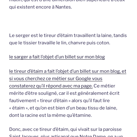
qui existent encore à Nantes.
Le serger est le tireur d’étaim travaillent la laine, tandis
que le tissier travaille le lin, chanvre puis coton.
le sarger a fait l’objet d’un billet sur mon blog
le tireur d’étaim a fait l’objet d’un billet sur mon blog, et
si vous cherchez ce métier sur Google vous
constaterez qu’il répond avec ma page.
Ce métier
mérite d’être souligné, car il est généralement écrit
fautivement « tireur d’étain » alors qu’il faut lire
« étaim », et qu’on est bien d’un beau tissu de laine,
dont la racine est la même qu’étamine.
Donc, avec ce tireur d’étaim, qui vivait sur la paroisse
Saint Jacques, plus artisanal que Notre Dame, on a un