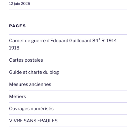
12 juin 2026
PAGES
Carnet de guerre d’Edouard Guillouard 84° RI 1914-
1918
Cartes postales
Guide et charte du blog
Mesures anciennes
Métiers
Ouvrages numérisés
VIVRE SANS EPAULES