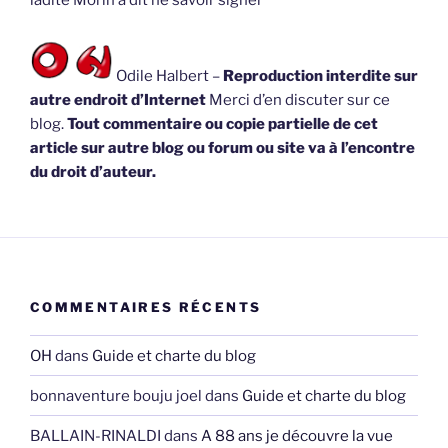
Odile Halbert –
Reproduction interdite sur
autre endroit d’Internet
Merci d’en discuter sur ce
blog.
Tout commentaire ou copie partielle de cet
article sur autre blog ou forum ou site va à l’encontre
du droit d’auteur.
COMMENTAIRES RÉCENTS
OH
dans
Guide et charte du blog
bonnaventure bouju joel
dans
Guide et charte du blog
BALLAIN-RINALDI
dans
A 88 ans je découvre la vue