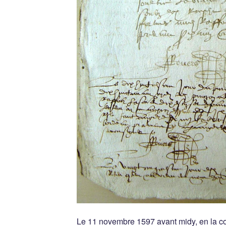
Le 11 novembre 1597 avant midy, en la cou