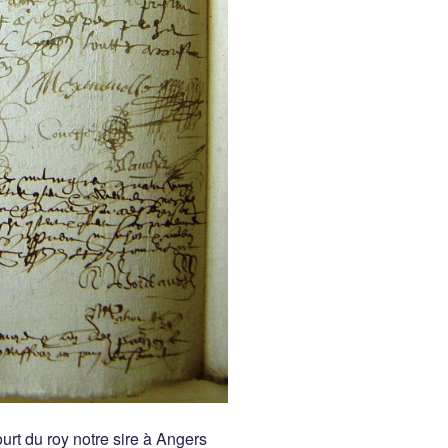
rt du roy notre sire à Angers