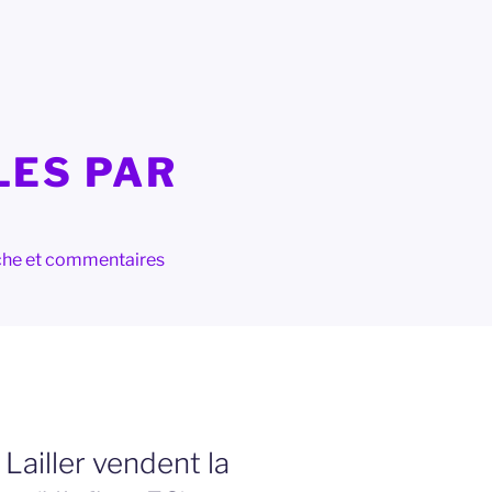
LES PAR
herche et commentaires
Lailler vendent la