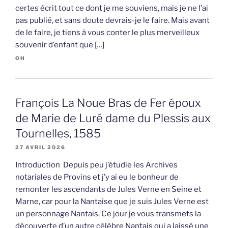
certes écrit tout ce dont je me souviens, mais je ne l’ai
pas publié, et sans doute devrais-je le faire. Mais avant
de le faire, je tiens à vous conter le plus merveilleux
souvenir d’enfant que […]
OH
François La Noue Bras de Fer époux
de Marie de Luré dame du Plessis aux
Tournelles, 1585
27 AVRIL 2026
Introduction Depuis peu j’étudie les Archives
notariales de Provins et j’y ai eu le bonheur de
remonter les ascendants de Jules Verne en Seine et
Marne, car pour la Nantaise que je suis Jules Verne est
un personnage Nantais. Ce jour je vous transmets la
découverte d’un autre célèbre Nantais qui a laissé une