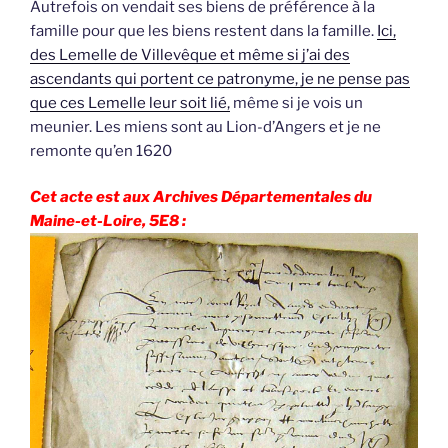
Autrefois on vendait ses biens de préférence à la
famille pour que les biens restent dans la famille.
Ici,
des Lemelle de Villevêque et même si j’ai des
ascendants qui portent ce patronyme, je ne pense pas
que ces Lemelle leur soit lié,
même si je vois un
meunier. Les miens sont au Lion-d’Angers et je ne
remonte qu’en 1620
Cet acte est aux Archives Départementales du
Maine-et-Loire, 5E8 :