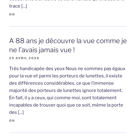
trace […]
OH
A 88 ans je découvre la vue comme je
ne l’avais jamais vue !
25 AVRIL 2026
Très handicapée des yeux Nous ne sommes pas égaux
pour la vue et parmi les porteurs de lunettes, il existe
des différences considérables, ce que l’immense
majorité des porteurs de lunettes ignore totalement.
En fait, il y a ceux, qui comme moi, sont totalement
incapables de trouver quoi que ce soit, même la porte
des […]
OH