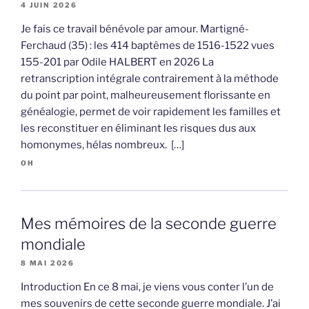
4 JUIN 2026
Je fais ce travail bénévole par amour. Martigné-
Ferchaud (35) : les 414 baptêmes de 1516-1522 vues
155-201 par Odile HALBERT en 2026 La
retranscription intégrale contrairement à la méthode
du point par point, malheureusement florissante en
généalogie, permet de voir rapidement les familles et
les reconstituer en éliminant les risques dus aux
homonymes, hélas nombreux. […]
OH
Mes mémoires de la seconde guerre
mondiale
8 MAI 2026
Introduction En ce 8 mai, je viens vous conter l’un de
mes souvenirs de cette seconde guerre mondiale. J’ai