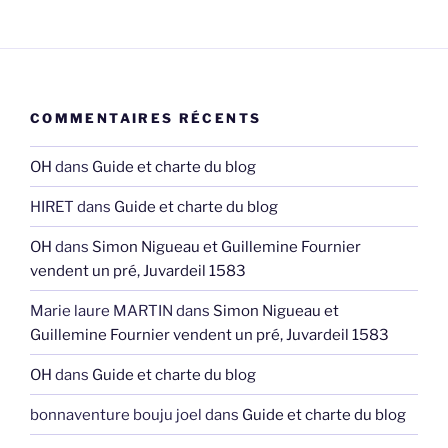
COMMENTAIRES RÉCENTS
OH
dans
Guide et charte du blog
HIRET
dans
Guide et charte du blog
OH
dans
Simon Nigueau et Guillemine Fournier
vendent un pré, Juvardeil 1583
Marie laure MARTIN
dans
Simon Nigueau et
Guillemine Fournier vendent un pré, Juvardeil 1583
OH
dans
Guide et charte du blog
bonnaventure bouju joel
dans
Guide et charte du blog