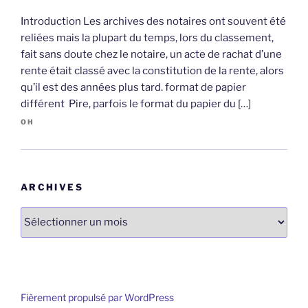
Introduction Les archives des notaires ont souvent été
reliées mais la plupart du temps, lors du classement,
fait sans doute chez le notaire, un acte de rachat d’une
rente était classé avec la constitution de la rente, alors
qu’il est des années plus tard. format de papier
différent Pire, parfois le format du papier du […]
OH
ARCHIVES
Archives
Fièrement propulsé par WordPress