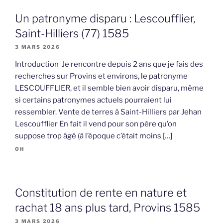
Un patronyme disparu : Lescoufflier,
Saint-Hilliers (77) 1585
3 MARS 2026
Introduction Je rencontre depuis 2 ans que je fais des
recherches sur Provins et environs, le patronyme
LESCOUFFLIER, et il semble bien avoir disparu, même
si certains patronymes actuels pourraient lui
ressembler. Vente de terres à Saint-Hilliers par Jehan
Lescoufflier En fait il vend pour son père qu’on
suppose trop âgé (à l’époque c’était moins […]
OH
Constitution de rente en nature et
rachat 18 ans plus tard, Provins 1585
3 MARS 2026