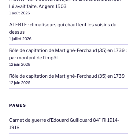
lui avait faite, Angers 1503
1 août 2026
ALERTE : climatiseurs qui chauffent les voisins du
dessus
1 juillet 2026
Rôle de capitation de Martigné-Ferchaud (35) en 1739 :
par montant de l’impôt
12 juin 2026
Rôle de capitation de Martigné-Ferchaud (35) en 1739
12 juin 2026
PAGES
Carnet de guerre d’Edouard Guillouard 84° RI 1914-
1918