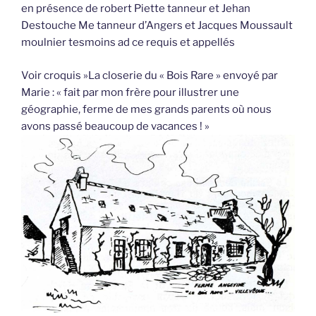
en présence de robert Piette tanneur et Jehan
Destouche Me tanneur d’Angers et Jacques Moussault
moulnier tesmoins ad ce requis et appellés
Voir croquis »La closerie du « Bois Rare » envoyé par
Marie : « fait par mon frère pour illustrer une
géographie, ferme de mes grands parents où nous
avons passé beaucoup de vacances ! »