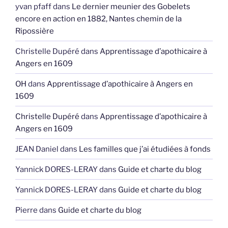
yvan pfaff
dans
Le dernier meunier des Gobelets
encore en action en 1882, Nantes chemin de la
Ripossière
Christelle Dupéré
dans
Apprentissage d’apothicaire à
Angers en 1609
OH
dans
Apprentissage d’apothicaire à Angers en
1609
Christelle Dupéré
dans
Apprentissage d’apothicaire à
Angers en 1609
JEAN Daniel
dans
Les familles que j’ai étudiées à fonds
Yannick DORES-LERAY
dans
Guide et charte du blog
Yannick DORES-LERAY
dans
Guide et charte du blog
Pierre
dans
Guide et charte du blog