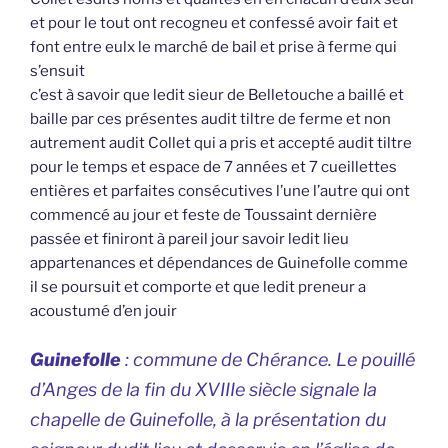
et pour le tout ont recogneu et confessé avoir fait et
font entre eulx le marché de bail et prise à ferme qui
s’ensuit
c’est à savoir que ledit sieur de Belletouche a baillé et
baille par ces présentes audit tiltre de ferme et non
autrement audit Collet qui a pris et accepté audit tiltre
pour le temps et espace de 7 années et 7 cueillettes
entières et parfaites consécutives l’une l’autre qui ont
commencé au jour et feste de Toussaint dernière
passée et finiront à pareil jour savoir ledit lieu
appartenances et dépendances de Guinefolle comme
il se poursuit et comporte et que ledit preneur a
acoustumé d’en jouir
Guinefolle
: commune de Chérance. Le pouillé
d’Anges de la fin du XVIIIe siècle signale la
chapelle de Guinefolle, à la présentation du