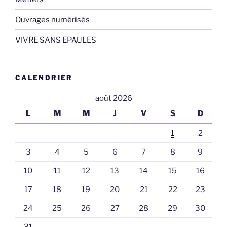
Ouvrages numérisés
VIVRE SANS EPAULES
CALENDRIER
août 2026
L
M
M
J
V
S
D
1
2
3
4
5
6
7
8
9
10
11
12
13
14
15
16
17
18
19
20
21
22
23
24
25
26
27
28
29
30
31