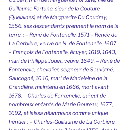
Guillaume Fortuné, sieur de la Couture
(Quelaines) et de Marguerite Du Coudray,
1556. ses descendants prennent le nom de la
terre. : – René de Fontenelle, 1571 – Renée de
La Corbière, veuve de N. de Fontenelle, 1607.
– François de Fontenelle, écuyer, 1619, 1643,
mari de Philippe Jouet, veuve, 1649. – René de
Fontenelle, chevalier, seigneur de Souvigné,
Saucogné, 1646, mari de Madeleine de la
Grandière, maintenu en 1666, mort avant
1678. – Charles de Fontenelle, qui eut de
nombreux enfants de Marie Goureau, 1677,
1692, et laissa néanmoins comme unique
héritier : – Charles-Guillaume de La Corbière,