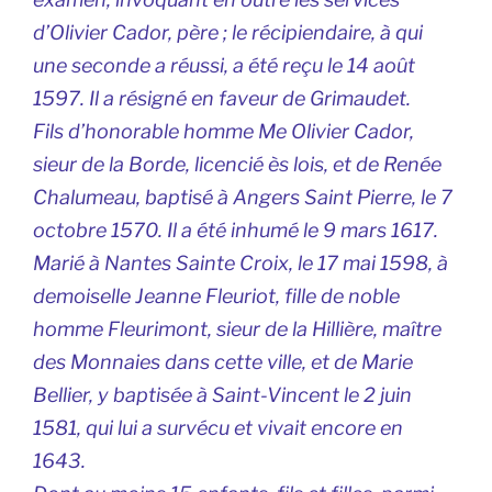
d’Olivier Cador, père ; le récipiendaire, à qui
une seconde a réussi, a été reçu le 14 août
1597. Il a résigné en faveur de Grimaudet.
Fils d’honorable homme Me Olivier Cador,
sieur de la Borde, licencié ès lois, et de Renée
Chalumeau, baptisé à Angers Saint Pierre, le 7
octobre 1570. Il a été inhumé le 9 mars 1617.
Marié à Nantes Sainte Croix, le 17 mai 1598, à
demoiselle Jeanne Fleuriot, fille de noble
homme Fleurimont, sieur de la Hillière, maître
des Monnaies dans cette ville, et de Marie
Bellier, y baptisée à Saint-Vincent le 2 juin
1581, qui lui a survécu et vivait encore en
1643.