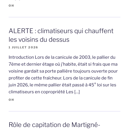
OH
ALERTE : climatiseurs qui chauffent
les voisins du dessus
1 JUILLET 2026
Introduction Lors de la canicule de 2003, le pallier du
7ème et dernier étage où j’habite, était si frais que ma
voisine gardait sa porte pallière toujours ouverte pour
profiter de cette fraîcheur. Lors de la canicule de fin
juin 2026, le même pallier était passé à 45° loi sur les
climatiseurs en copropriété Les […]
OH
Rôle de capitation de Martigné-