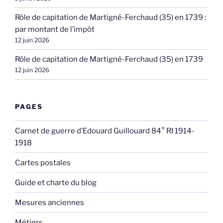
Rôle de capitation de Martigné-Ferchaud (35) en 1739 :
par montant de l’impôt
12 juin 2026
Rôle de capitation de Martigné-Ferchaud (35) en 1739
12 juin 2026
PAGES
Carnet de guerre d’Edouard Guillouard 84° RI 1914-
1918
Cartes postales
Guide et charte du blog
Mesures anciennes
Métiers