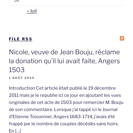
« Juil
FILE RSS
Nicole, veuve de Jean Bouju, réclame
la donation qu’il lui avait faite, Angers
1503
1 AOÛT 2026
Introduction Cet article était publié le 19 décembre
2011 mais je le republie ici ce jour en ajoutant les vues
originales de cet acte de 1503 pour remercier M. Bouju
de son commentaire. Lorsque j’ai tappé ici le Journal
d’Etienne Toisonnier, Angers 1683-1714, j’avais été
frappé par le nombre de couples décédés sans hoirs.
En […]