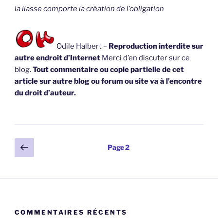
la liasse comporte la création de l’obligation
Odile Halbert –
Reproduction interdite sur
autre endroit d’Internet
Merci d’en discuter sur ce
blog.
Tout commentaire ou copie partielle de cet
article sur autre blog ou forum ou site va à l’encontre
du droit d’auteur.
Pagination
Page
Page
2
précédente
des
publications
COMMENTAIRES RÉCENTS